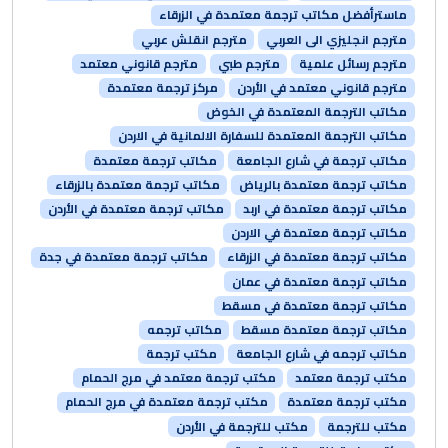
ماسترأفضل مكاتب ترجمة معتمدة في الزرقاء
مترجم انجليزي الى العربي
مترجم انقلش عربي
مترجم رسائل علمية
مترجم طبي
مترجم قانوني معتمد
مترجم قانوني معتمد في الأردن
مركز ترجمة معتمدة
مكاتب الترجمة المعتمدة في الخوض
مكاتب الترجمة المعتمدة للسفارة الالمانية في الاردن
مكاتب ترجمة في شارع الجامعة
مكاتب ترجمة معتمدة
مكاتب ترجمة معتمدة بالرياض
مكاتب ترجمة معتمدة بالزرقاء
مكاتب ترجمة معتمدة في اربد
مكاتب ترجمة معتمدة في الأردن
مكاتب ترجمة معتمدة في الاردن
مكاتب ترجمة معتمدة في الزرقاء
مكاتب ترجمة معتمدة في جدة
مكاتب ترجمة معتمدة في عمان
مكاتب ترجمة معتمدة في مسقط
مكاتب ترجمة معتمدة مسقط
مكاتب ترجمه
مكاتب ترجمه في شارع الجامعة
مكتب ترجمة
مكتب ترجمة معتمد
مكتب ترجمة معتمد في مرج الحمام
مكتب ترجمة معتمدة
مكتب ترجمة معتمدة في مرج الحمام
مكتب للترجمة
مكتب للترجمة في الأردن