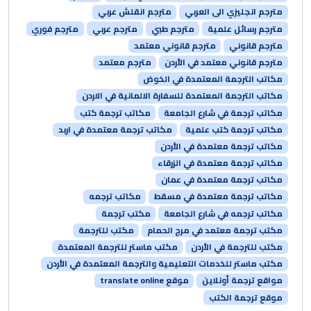
مترجم انجليزي الى العربي
مترجم انقلش عربي
مترجم رسائل علمية
مترجم طبي
مترجم عربي
مترجم فوري
مترجم قانوني
مترجم قانوني معتمد
مترجم قانوني معتمد في الأردن
مترجم معتمد
مكاتب الترجمة المعتمدة في الخوض
مكاتب الترجمة المعتمدة للسفارة الالمانية في الاردن
مكاتب ترجمة في شارع الجامعة
مكاتب ترجمة كتب
مكاتب ترجمة كتب علمية
مكاتب ترجمة معتمدة في اربد
مكاتب ترجمة معتمدة في الأردن
مكاتب ترجمة معتمدة في الزرقاء
مكاتب ترجمة معتمدة في عمان
مكاتب ترجمة معتمدة في مسقط
مكاتب ترجمه
مكاتب ترجمه في شارع الجامعة
مكتب ترجمة
مكتب ترجمة معتمد في مرج الحمام
مكتب للترجمة
مكتب للترجمة في الأردن
مكتب ماستر للترجمة المعتمدة
مكتب ماستر للخدمات التعليمية والترجمة المعتمدة في الأردن
مواقع ترجمة أونلاين
موقع translate online
موقع ترجمة الكتب