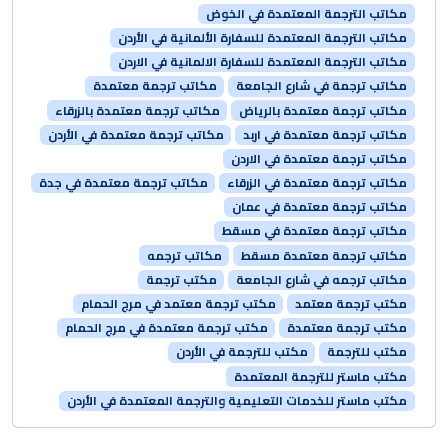
مكاتب الترجمة المعتمدة في الخوض
مكاتب الترجمة المعتمدة للسفارة الألمانية في الأردن
مكاتب الترجمة المعتمدة للسفارة الالمانية في الاردن
مكاتب ترجمة في شارع الجامعة
مكاتب ترجمة معتمدة
مكاتب ترجمة معتمدة بالرياض
مكاتب ترجمة معتمدة بالزرقاء
مكاتب ترجمة معتمدة في اربد
مكاتب ترجمة معتمدة في الأردن
مكاتب ترجمة معتمدة في الاردن
مكاتب ترجمة معتمدة في الزرقاء
مكاتب ترجمة معتمدة في جدة
مكاتب ترجمة معتمدة في عمان
مكاتب ترجمة معتمدة في مسقط
مكاتب ترجمة معتمدة مسقط
مكاتب ترجمه
مكاتب ترجمه في شارع الجامعة
مكتب ترجمة
مكتب ترجمة معتمد
مكتب ترجمة معتمد في مرج الحمام
مكتب ترجمة معتمدة
مكتب ترجمة معتمدة في مرج الحمام
مكتب للترجمة
مكتب للترجمة في الأردن
مكتب ماستر للترجمة المعتمدة
مكتب ماستر للخدمات التعليمية والترجمة المعتمدة في الأردن