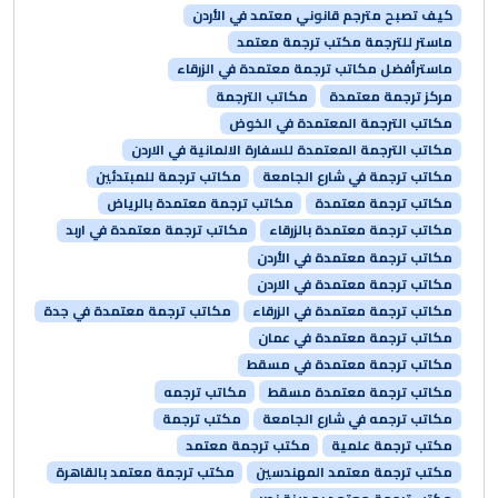
كيف تصبح مترجم قانوني معتمد في الأردن
ماستر للترجمة مكتب ترجمة معتمد
ماسترأفضل مكاتب ترجمة معتمدة في الزرقاء
مركز ترجمة معتمدة
مكاتب الترجمة
مكاتب الترجمة المعتمدة في الخوض
مكاتب الترجمة المعتمدة للسفارة الالمانية في الاردن
مكاتب ترجمة في شارع الجامعة
مكاتب ترجمة للمبتدئين
مكاتب ترجمة معتمدة
مكاتب ترجمة معتمدة بالرياض
مكاتب ترجمة معتمدة بالزرقاء
مكاتب ترجمة معتمدة في اربد
مكاتب ترجمة معتمدة في الأردن
مكاتب ترجمة معتمدة في الاردن
مكاتب ترجمة معتمدة في الزرقاء
مكاتب ترجمة معتمدة في جدة
مكاتب ترجمة معتمدة في عمان
مكاتب ترجمة معتمدة في مسقط
مكاتب ترجمة معتمدة مسقط
مكاتب ترجمه
مكاتب ترجمه في شارع الجامعة
مكتب ترجمة
مكتب ترجمة علمية
مكتب ترجمة معتمد
مكتب ترجمة معتمد المهندسين
مكتب ترجمة معتمد بالقاهرة