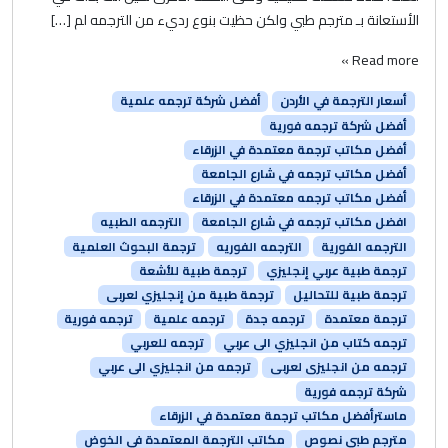
الأستعانة بـ مترجم طبي ولكن حظيت بنوع رديء من الترجمه لم […]
Read more »
أسعار الترجمة في الأردن
أفضل شركة ترجمه علمية
أفضل شركة ترجمه فورية
أفضل مكاتب ترجمة معتمدة في الزرقاء
أفضل مكاتب ترجمه في شارع الجامعة
أفضل مكاتب ترجمه معتمدة في الزرقاء
افضل مكاتب ترجمه في شارع الجامعة
الترجمه الطبيه
الترجمه الفورية
الترجمه الفوريه
ترجمة البحوث العلمية
ترجمة طبية عربي إنجليزي
ترجمة طبية للأشعة
ترجمة طبية للتحاليل
ترجمة طبية من إنجليزي لعربى
ترجمة معتمدة
ترجمه جدة
ترجمه علمية
ترجمه فورية
ترجمه كتاب من انجليزي الى عربي
ترجمه للعربي
ترجمه من انجليزى لعربى
ترجمه من انجليزي الى عربي
شركة ترجمه فورية
ماسترأفضل مكاتب ترجمة معتمدة في الزرقاء
مترجم طبي نصوص
مكاتب الترجمة المعتمدة في الخوض