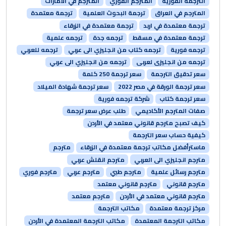
الترجمه الفوريه
المترجم الفوري
المترجم في الامارات
المترجم في العراق
ترجمة البحوث العلمية
ترجمة معتمدة
ترجمة معتمدة في اربد
ترجمة معتمدة في الزرقاء
ترجمة معتمدة في مسقط
ترجمه جدة
ترجمه علمية
ترجمه فورية
ترجمه كتاب من انجليزي الى عربي
ترجمه للعربي
ترجمه من انجليزى لعربى
ترجمه من انجليزي الى عربي
سعر تدقيق الترجمة
سعر ترجمة 250 كلمة
سعر ترجمة الورقة في مصر 2022
سعر ترجمة شهادة الميلاد
سعر ترجمة كتاب
شركة ترجمه فورية
صفات المترجم الأكاديمي
طلب عرض سعر ترجمة
كيف تصبح مترجم قانوني معتمد في الأردن
كيفية حساب سعر الترجمة
ماسترأفضل مكاتب ترجمة معتمدة في الزرقاء
مترجم
مترجم انجليزي الى العربي
مترجم انقلش عربي
مترجم رسائل علمية
مترجم طبي
مترجم عربي
مترجم فوري
مترجم قانوني
مترجم قانوني معتمد
مترجم قانوني معتمد في الأردن
مترجم معتمد
مركز ترجمة معتمدة
مكاتب الترجمة
مكاتب الترجمة المعتمدة
مكاتب الترجمة المعتمدة في الأردن