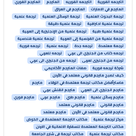
الترجمه الفورية
الترجمه الفوريه
المترجم
المترجم الفوري
المترجم في الامارات
المترجم في العراق
ترجمة البحوث العلمية
ترجمة الرسائل العلمية
ترجمة علمية
ترجمة علمية احترافية
ترجمة علمية دقيقة
ترجمة علمية طبية
ترجمة علمية من الإنجليزية إلى العربية
ترجمة علمية من الفرنسية إلى العربية
ترجمة علمية هندسية
ترجمة معتمدة
ترجمه جدة
ترجمه علمية
ترجمه فورية
ترجمه كتاب من انجليزي الى عربي
ترجمه للعربي
ترجمه من انجليزى لعربى
ترجمه من انجليزي الى عربي
شركة ترجمه فورية
صفات المترجم الأكاديمي
كيف تصبح مترجم قانوني معتمد في الأردن
ماسترأفضل مكاتب ترجمة معتمدة في الزرقاء
مترجم
مترجم انجليزي الى العربي
مترجم انقلش عربي
مترجم رسائل علمية
مترجم طبي
مترجم عربي
مترجم فوري
مترجم قانوني
مترجم قانوني معتمد
مترجم قانوني معتمد في الأردن
مترجم معتمد
مركز ترجمة علمية
مكاتب الترجمة المعتمدة في الخوض
مكاتب الترجمة المعتمدة للسفارة الالمانية في الاردن
مكاتب ترجمة علمية
مكاتب ترجمة في شارع الجامعة