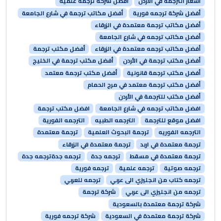
أسعار الترجمة في الأردن
أفضل شركة ترجمه علمية
أفضل شركة ترجمه فورية
أفضل مكاتب ترجمة في شارع الجامعة
أفضل مكاتب ترجمة معتمدة في الزرقاء
أفضل مكاتب ترجمه في شارع الجامعة
أفضل مكاتب ترجمه معتمدة في الزرقاء
أفضل مكتب ترجمة
أفضل مكتب ترجمة في الأردن
أفضل مكتب ترجمة في الخليج
أفضل مكتب ترجمة قانونية
أفضل مكتب ترجمة معتمد
أفضل مكتب ترجمة معتمد في مرج الحمام
أفضل مكتب للترجمة في الأردن
افضل مكاتب ترجمه في شارع الجامعة
افضل مكتب ترجمة
افضل موقع للترجمة
الترجمه الطبيه
الترجمه الفورية
الترجمه الفوريه
ترجمة البحوث العلمية
ترجمة معتمدة
ترجمة معتمدة في اربد
ترجمة معتمدة في الزرقاء
ترجمة معتمدة في مسقط
ترجمه جدة
ترجمه جدةترجمه جدة
ترجمه صوتية
ترجمه علمية
ترجمه فورية
ترجمه كتاب من انجليزي الى عربي
ترجمه للعربي
ترجمه من انجليزي الى عربي
شركة ترجمة
شركة ترجمة معتمدة بالسعودية
شركة ترجمة معتمدة في السعودية
شركة ترجمه فورية