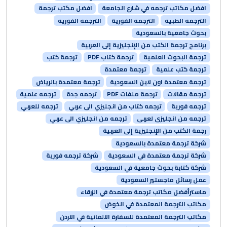
افضل مكاتب ترجمه في شارع الجامعة
افضل مكتب ترجمة
الترجمه الطبيه
الترجمه الفورية
الترجمه الفوريه
بحوث جامعية بالسعودية
برنامج ترجمة الكتب من الإنجليزية إلى العربية
ترجمة البحوث العلمية
ترجمة كتاب PDF
ترجمة كتب
ترجمة كتب علمية
ترجمة معتمدة
ترجمة معتمدة اون لاين السعودية
ترجمة معتمدة بالرياض
ترجمة مقالات
ترجمة ملفات PDF
ترجمه جدة
ترجمه علمية
ترجمه فورية
ترجمه كتاب من انجليزي الى عربي
ترجمه للعربي
ترجمه من انجليزى لعربى
ترجمه من انجليزي الى عربي
رجمة الكتب من الإنجليزية إلى العربية
شركة ترجمة معتمدة بالسعودية
شركة ترجمة معتمدة في السعودية
شركة ترجمه فورية
شركة كتابة بحوث جامعية في السعودية
عمل رسائل ماجستير السعودية
ماسترأفضل مكاتب ترجمة معتمدة في الزرقاء
مكاتب الترجمة المعتمدة في الخوض
مكاتب الترجمة المعتمدة للسفارة الالمانية في الاردن