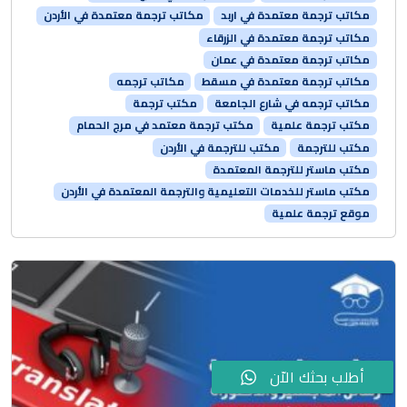
مكاتب ترجمة معتمدة في اربد
مكاتب ترجمة معتمدة في الأردن
مكاتب ترجمة معتمدة في الزرقاء
مكاتب ترجمة معتمدة في عمان
مكاتب ترجمة معتمدة في مسقط
مكاتب ترجمه
مكاتب ترجمه في شارع الجامعة
مكتب ترجمة
مكتب ترجمة علمية
مكتب ترجمة معتمد في مرج الحمام
مكتب للترجمة
مكتب للترجمة في الأردن
مكتب ماستر للترجمة المعتمدة
مكتب ماستر للخدمات التعليمية والترجمة المعتمدة في الأردن
موقع ترجمة علمية
أطلب بحثك الاّن