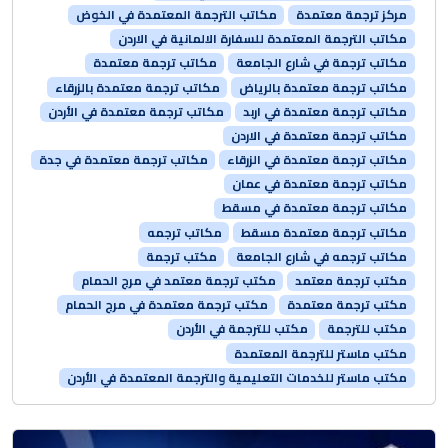
مركز ترجمة معتمدة
مكاتب الترجمة المعتمدة في الخوض
مكاتب الترجمة المعتمدة للسفارة الالمانية في الاردن
مكاتب ترجمة في شارع الجامعة
مكاتب ترجمة معتمدة
مكاتب ترجمة معتمدة بالرياض
مكاتب ترجمة معتمدة بالزرقاء
مكاتب ترجمة معتمدة في اربد
مكاتب ترجمة معتمدة في الأردن
مكاتب ترجمة معتمدة في الاردن
مكاتب ترجمة معتمدة في الزرقاء
مكاتب ترجمة معتمدة في جدة
مكاتب ترجمة معتمدة في عمان
مكاتب ترجمة معتمدة في مسقط
مكاتب ترجمة معتمدة مسقط
مكاتب ترجمه
مكاتب ترجمه في شارع الجامعة
مكتب ترجمة
مكتب ترجمة معتمد
مكتب ترجمة معتمد في مرج الحمام
مكتب ترجمة معتمدة
مكتب ترجمة معتمدة في مرج الحمام
مكتب للترجمة
مكتب للترجمة في الأردن
مكتب ماستر للترجمة المعتمدة
مكتب ماستر للخدمات التعليمية والترجمة المعتمدة في الأردن