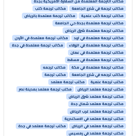
مكاتب الترجمة المعتمدة من السفارة الأمريكية بجدة
مكاتب ترجمة في شارع الجامعة
مكاتب ترجمة كتب
مكاتب ترجمة كتب علمية
مكاتب ترجمة معتمدة بالرياض
مكاتب ترجمة معتمدة بجدة حي الجامعة
مكاتب ترجمة معتمدة شرق الرياض
مكاتب ترجمة معتمدة في اربد
مكاتب ترجمة معتمدة في الأردن
مكاتب ترجمة معتمدة في الزرقاء
مكاتب ترجمة معتمدة في جدة
مكاتب ترجمة معتمدة في عمان
مكاتب ترجمة معتمدة في مسقط
مكاتب ترجمة معتمدة في مكة
مكاتب ترجمه
مكاتب ترجمه في شارع الجامعة
مكتب ترجمة
مكتب ترجمة علمية
مكتب ترجمة معتمد
مكتب ترجمة معتمد الرياض
مكتب ترجمة معتمد بمدينة نصر
مكتب ترجمة معتمد شرق الرياض
مكتب ترجمة معتمد شمال جدة
مكتب ترجمة معتمد غرب الرياض
مكتب ترجمة معتمد في الاسكندرية
مكتب ترجمة معتمد في الرياض
مكتب ترجمة معتمد في جدة
مكتب ترجمة معتمد في رمسيس