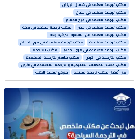
مكتب ترجمة معتمد في شمال الرياض
مكتب ترجمة معتمد في عمان
مكتب ترجمة معتمد في مرج الحمام
مكتب ترجمة معتمد في مصر
مكتب ترجمة معتمد في مكة
مكتب ترجمة معتمد من السفارة التركية جدة
مكتب ترجمة معتمدة
مكتب ترجمة معتمدة في مرج الحمام
مكتب ترجمة معتمده في مرج الحمام
مكتب للترجمة
مكتب للترجمة في الأردن
مكتب ماستر للترجمة المعتمدة
مكتب ماستر للخدمات التعليمية والترجمة المعتمدة في الأردن
من أفضل مكتب ترجمة معتمد
موقع ترجمة الكتب