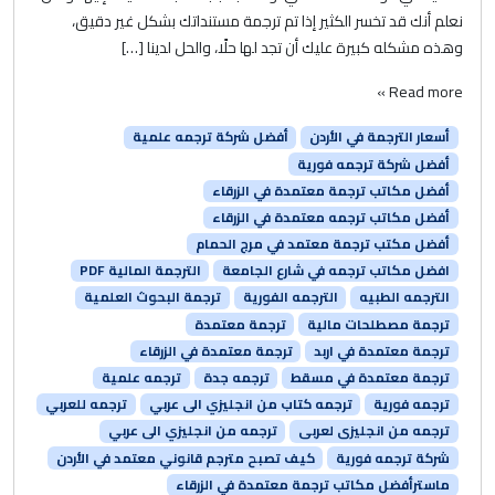
نعلم أنك قد تخسر الكثير إذا تم ترجمة مستنداتك بشكل غير دقيق،
وهذه مشكله كبيرة عليك أن تجد لها حلًا، والحل لدينا […]
Read more »
أسعار الترجمة في الأردن
أفضل شركة ترجمه علمية
أفضل شركة ترجمه فورية
أفضل مكاتب ترجمة معتمدة في الزرقاء
أفضل مكاتب ترجمه معتمدة في الزرقاء
أفضل مكتب ترجمة معتمد في مرج الحمام
افضل مكاتب ترجمه في شارع الجامعة
الترجمة المالية PDF
الترجمه الطبيه
الترجمه الفورية
ترجمة البحوث العلمية
ترجمة مصطلحات مالية
ترجمة معتمدة
ترجمة معتمدة في اربد
ترجمة معتمدة في الزرقاء
ترجمة معتمدة في مسقط
ترجمه جدة
ترجمه علمية
ترجمه فورية
ترجمه كتاب من انجليزي الى عربي
ترجمه للعربي
ترجمه من انجليزى لعربى
ترجمه من انجليزي الى عربي
شركة ترجمه فورية
كيف تصبح مترجم قانوني معتمد في الأردن
ماسترأفضل مكاتب ترجمة معتمدة في الزرقاء