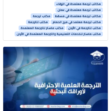
مكاتب ترجمة معتمدة في الزرقاء
مكاتب ترجمة معتمدة في عمان
مكاتب ترجمة معتمدة في مسقط
مكتب ترجمة
مكتب ترجمة معتمد في مرج الحمام
مكتب للترجمة
مكتب للترجمة في الأردن
مكتب ماستر للترجمة المعتمدة
مكتب ماستر للخدمات التعليمية والترجمة المعتمدة في الأردن