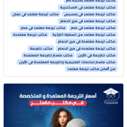
مكتب ترجمة معتمد بمدينة نصر
مكتب ترجمة معتمد في الاسكندرية
مكتب ترجمة معتمد في رمسيس
مكتب ترجمة معتمد في عمان
مكتب ترجمة معتمد في مرج الحمام
مكتب ترجمة معتمد في مصر
مكتب ترجمة معتمد في مصر
مكتب ترجمة معتمد من السفارة التركية
مكتب ترجمة معتمدة
مكتب ترجمة معتمدة في مرج الحمام
مكتب ترجمة معتمده في مرج الحمام
مكتب للترجمة
مكتب للترجمة في الأردن
مكتب ماستر للترجمة المعتمدة
مكتب ماستر للخدمات التعليمية والترجمة المعتمدة في الأردن
من أفضل مكتب ترجمة معتمد