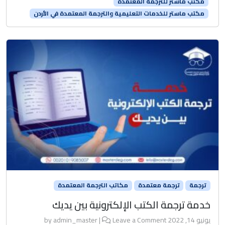
مكتب ماستر للترجمة المعتمدة
مكتب ماستر للخدمات التعليمية والترجمة المعتمدة في الأردن
ترجمة
ترجمة معتمدة
مكاتب الترجمة المعتمدة
خدمة ترجمة الكتب الإلكترونية بين يديك
يونيو 14, 2022
by
Leave a Comment
|
admin_master