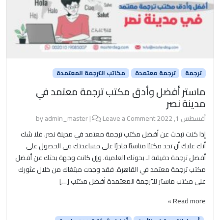
ترجمة
ترجمة معتمدة
مكاتب الترجمة المعتمدة
ماستر أفضل وأدق مكتب ترجمة معتمد في
مدينة نصر
أغسطس 1, 2022
by
Leave a Comment
|
admin_master
إذا كنت تبحث عن أفضل مكتب ترجمة معتمد في مدينة نصر. فلا شك
أنك عليكَ أن تجد مكتبًا مناسبًا قادرًا على مساعدتك في الحصول على
أفضل ترجمة دقيقة لـ بحوثك العلمية. وإن كانت وجهة بحثك عن أفضل
مكتب ترجمة معتمد في القاهرة. فقد وجدت مبتغاك من خلال عثورك
على مكتب ماستر للترجمة المعتمدة أفضل مكتب […]
Read more »