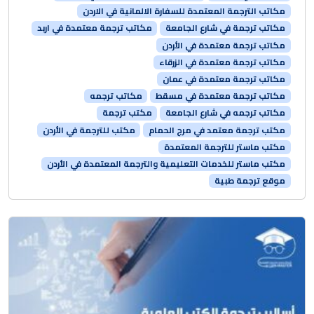
مكاتب الترجمة المعتمدة للسفارة الالمانية في الاردن
مكاتب ترجمة في شارع الجامعة
مكاتب ترجمة معتمدة في اربد
مكاتب ترجمة معتمدة في الأردن
مكاتب ترجمة معتمدة في الزرقاء
مكاتب ترجمة معتمدة في عمان
مكاتب ترجمة معتمدة في مسقط
مكاتب ترجمه
مكاتب ترجمه في شارع الجامعة
مكتب ترجمة
مكتب ترجمة معتمد في مرج الحمام
مكتب للترجمة في الأردن
مكتب ماستر للترجمة المعتمدة
مكتب ماستر للخدمات التعليمية والترجمة المعتمدة في الأردن
موقع ترجمة طبية