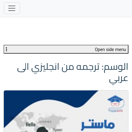
Open side menu
الوسم:
ترجمه من انجليزي الى
عربي