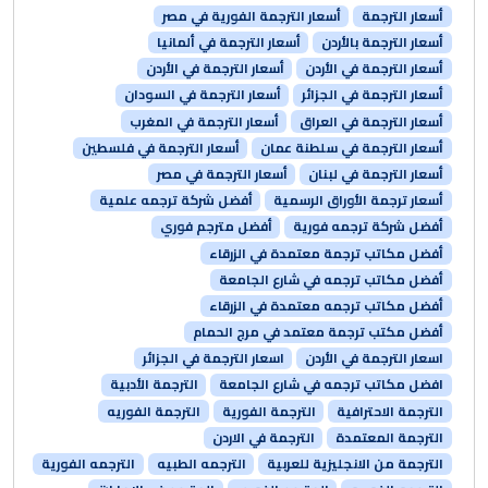
أسعار الترجمة
أسعار الترجمة الفورية في مصر
أسعار الترجمة بالأردن
أسعار الترجمة في ألمانيا
أسعار الترجمة في الأردن
أسعار الترجمة في الأردن
أسعار الترجمة في الجزائر
أسعار الترجمة في السودان
أسعار الترجمة في العراق
أسعار الترجمة في المغرب
أسعار الترجمة في سلطنة عمان
أسعار الترجمة في فلسطين
أسعار الترجمة في لبنان
أسعار الترجمة في مصر
أسعار ترجمة الأوراق الرسمية
أفضل شركة ترجمه علمية
أفضل شركة ترجمه فورية
أفضل مترجم فوري
أفضل مكاتب ترجمة معتمدة في الزرقاء
أفضل مكاتب ترجمه في شارع الجامعة
أفضل مكاتب ترجمه معتمدة في الزرقاء
أفضل مكتب ترجمة معتمد في مرج الحمام
اسعار الترجمة في الأردن
اسعار الترجمة في الجزائر
افضل مكاتب ترجمه في شارع الجامعة
الترجمة الأدبية
الترجمة الاحترافية
الترجمة الفورية
الترجمة الفوريه
الترجمة المعتمدة
الترجمة في الاردن
الترجمة من الانجليزية للعربية
الترجمه الطبيه
الترجمه الفورية