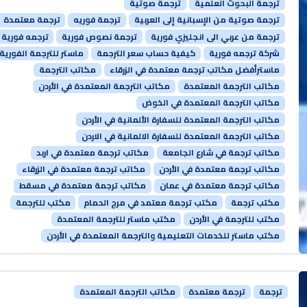
ترجمة البحوث العلمية
ترجمة صوتية
ترجمة صوتية من الإسبانية إلى العربية
ترجمة فوريه
ترجمة معتمدة
ترجمة من عربي الى انجليزي فورية
ترجمة نصوص فورية
ترجمه فورية
شركة ترجمه فورية
كيفية حساب سعر الترجمة
ماستر للترجمة الفورية
ماسترأفضل مكاتب ترجمة معتمدة في الزرقاء
مكاتب الترجمة
مكاتب الترجمة المعتمدة
مكاتب الترجمة المعتمدة في الأردن
مكاتب الترجمة المعتمدة في الخوض
مكاتب الترجمة المعتمدة للسفارة الألمانية في الأردن
مكاتب الترجمة المعتمدة للسفارة الالمانية في الاردن
مكاتب ترجمة في شارع الجامعة
مكاتب ترجمة معتمدة في اربد
مكاتب ترجمة معتمدة في الأردن
مكاتب ترجمة معتمدة في الزرقاء
مكاتب ترجمة معتمدة في عمان
مكاتب ترجمة معتمدة في مسقط
مكتب ترجمة
مكتب ترجمة معتمد في مرج الحمام
مكتب للترجمة
مكتب للترجمة في الأردن
مكتب ماستر للترجمة المعتمدة
مكتب ماستر للخدمات التعليمية والترجمة المعتمدة في الأردن
ترجمة
ترجمة معتمدة
مكاتب الترجمة المعتمدة