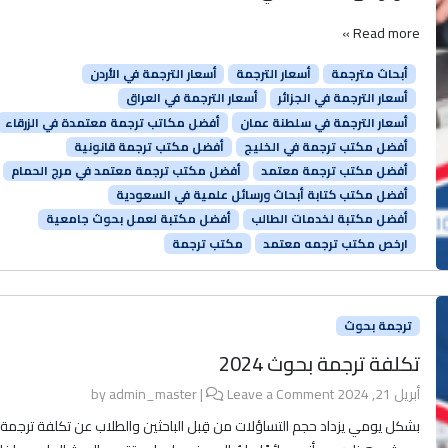
Read more »
أبحاث مترجمة
أسعار الترجمة
أسعار الترجمة في الأردن
أسعار الترجمة في الجزائر
أسعار الترجمة في العراق
أسعار الترجمة في سلطنة عمان
أفضل مكاتب ترجمة معتمدة في الزرقاء
أفضل مكتب ترجمة في الخليج
أفضل مكتب ترجمة قانونية
أفضل مكتب ترجمة معتمد
أفضل مكتب ترجمة معتمد في مرج الحمام
أفضل مكتب كتابة أبحاث ورسائل علمية في السعودية
أفضل مكتبة لخدمات الطالب
أفضل مكتبة لعمل بحوث جامعية
ارخص مكتب ترجمه معتمد
مكتب ترجمة
ترجمة بحوث
تكلفة ترجمة بحوث 2024
أبريل 21, 2024
by
Leave a Comment
|
admin_master
بشكل يومي يزداد حجم التساؤلات من قِبل الباحثين والطلاب عن تكلفة ترجمة