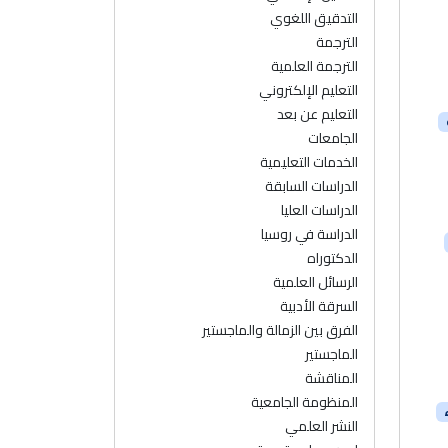
التدقيق اللغوي
الترجمة
الترجمة العلمية
التعليم الإلكتروني
التعليم عن بعد
الجامعات
الخدمات التعليمية
الدراسات السابقة
الدراسات العليا
الدراسة في روسيا
الدكتوراه
الرسائل العلمية
السرقة الأدبية
الفرق بين الزمالة والماجستير
الماجستير
المناقشة
المنظومة الجامعية
النشر العلمي