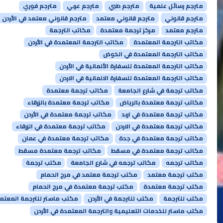
مترجم رسائل علمية
مترجم طبي
مترجم عربي
مترجم فوري
مترجم قانوني
مترجم قانوني معتمد
مترجم قانوني معتمد في الأردن
مترجم معتمد
مركز ترجمة معتمدة
مكاتب الترجمة
مكاتب الترجمة المعتمدة
مكاتب الترجمة المعتمدة في الأردن
مكاتب الترجمة المعتمدة في الخوض
مكاتب الترجمة المعتمدة للسفارة الألمانية في الأردن
مكاتب الترجمة المعتمدة للسفارة الالمانية في الاردن
مكاتب ترجمة في شارع الجامعة
مكاتب ترجمة معتمدة
مكاتب ترجمة معتمدة بالرياض
مكاتب ترجمة معتمدة بالزرقاء
مكاتب ترجمة معتمدة في اربد
مكاتب ترجمة معتمدة في الأردن
مكاتب ترجمة معتمدة في الاردن
مكاتب ترجمة معتمدة في الزرقاء
مكاتب ترجمة معتمدة في جدة
مكاتب ترجمة معتمدة في عمان
مكاتب ترجمة معتمدة في مسقط
مكاتب ترجمة معتمدة مسقط
مكاتب ترجمه
مكاتب ترجمه في شارع الجامعة
مكتب ترجمة
مكتب ترجمة معتمد
مكتب ترجمة معتمد في مرج الحمام
مكتب ترجمة معتمدة
مكتب ترجمة معتمدة في مرج الحمام
مكتب للترجمة
مكتب للترجمة في الأردن
مكتب ماستر للترجمة المعتم
مكتب ماستر للخدمات التعليمية والترجمة المعتمدة في الأردن