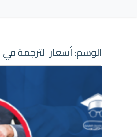
الوسم:
أسعار الترجمة في