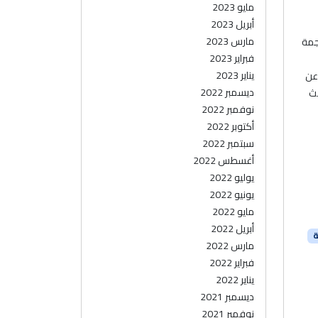
مايو 2023
أبريل 2023
مارس 2023
رجمة
فبراير 2023
يناير 2023
 عن
ديسمبر 2022
يث
نوفمبر 2022
أكتوبر 2022
سبتمبر 2022
أغسطس 2022
يوليو 2022
يونيو 2022
مايو 2022
أبريل 2022
ة
مارس 2022
فبراير 2022
يناير 2022
ديسمبر 2021
نوفمبر 2021