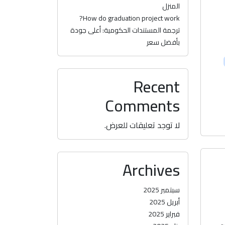
المنزل
How do graduation project work?
ترجمة المستندات الحكومية: أعلى جودة
بأفضل سعر
Recent
Comments
لا توجد تعليقات للعرض.
Archives
سبتمبر 2025
أبريل 2025
فبراير 2025