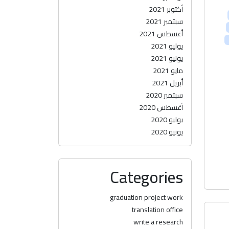
أكتوبر 2021
سبتمبر 2021
أغسطس 2021
يوليو 2021
يونيو 2021
مايو 2021
أبريل 2021
سبتمبر 2020
أغسطس 2020
يوليو 2020
يونيو 2020
Categories
graduation project work
translation office
write a research