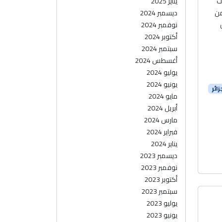
ت
يناير 2025
من
ديسمبر 2024
نوفمبر 2024
أكتوبر 2024
سبتمبر 2024
أغسطس 2024
يوليو 2024
يونيو 2024
ائر
مايو 2024
أبريل 2024
مارس 2024
فبراير 2024
يناير 2024
ديسمبر 2023
نوفمبر 2023
أكتوبر 2023
سبتمبر 2023
يوليو 2023
يونيو 2023