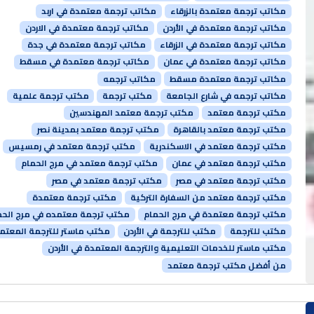
مكاتب ترجمة معتمدة بالزرقاء
مكاتب ترجمة معتمدة في اربد
مكاتب ترجمة معتمدة في الأردن
مكاتب ترجمة معتمدة في الاردن
مكاتب ترجمة معتمدة في الزرقاء
مكاتب ترجمة معتمدة في جدة
مكاتب ترجمة معتمدة في عمان
مكاتب ترجمة معتمدة في مسقط
مكاتب ترجمة معتمدة مسقط
مكاتب ترجمه
مكاتب ترجمه في شارع الجامعة
مكتب ترجمة
مكتب ترجمة علمية
مكتب ترجمة معتمد
مكتب ترجمة معتمد المهندسين
مكتب ترجمة معتمد بالقاهرة
مكتب ترجمة معتمد بمدينة نصر
مكتب ترجمة معتمد في الاسكندرية
مكتب ترجمة معتمد في رمسيس
مكتب ترجمة معتمد في عمان
مكتب ترجمة معتمد في مرج الحمام
مكتب ترجمة معتمد في مصر
مكتب ترجمة معتمد في مصر
مكتب ترجمة معتمد من السفارة التركية
مكتب ترجمة معتمدة
مكتب ترجمة معتمدة في مرج الحمام
مكتب ترجمة معتمده في مرج الحم
مكتب للترجمة
مكتب للترجمة في الأردن
مكتب ماستر للترجمة المعتم
مكتب ماستر للخدمات التعليمية والترجمة المعتمدة في الأردن
من أفضل مكتب ترجمة معتمد