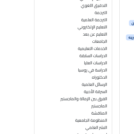
التدقيق اللغوي
الترجمة
الترجمة العلمية
ن
التعليم الإلكتروني
التعليم عن بعد
ريه
الجامعات
الخدمات التعليمية
الدراسات السابقة
الدراسات العليا
الدراسة في روسيا
الدكتوراه
الرسائل العلمية
السرقة الأدبية
الفرق بين الزمالة والماجستير
الماجستير
المناقشة
المنظومة الجامعية
النشر العلمي