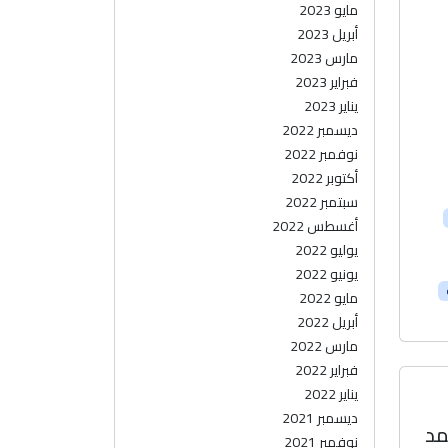
مايو 2023
أبريل 2023
مارس 2023
فبراير 2023
يناير 2023
ديسمبر 2022
نوفمبر 2022
أكتوبر 2022
سبتمبر 2022
أغسطس 2022
يوليو 2022
يونيو 2022
مايو 2022
أبريل 2022
مارس 2022
فبراير 2022
يناير 2022
ديسمبر 2021
مد
نوفمبر 2021