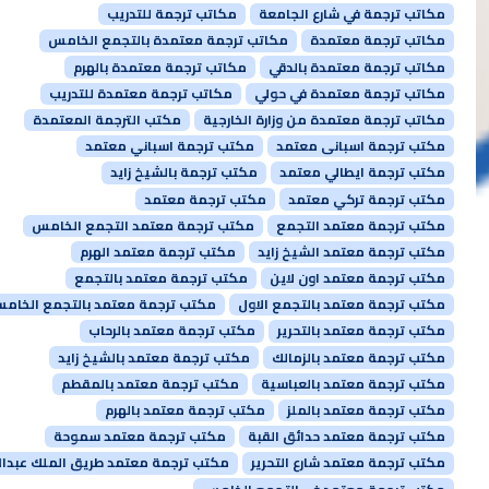
مكاتب ترجمة في شارع الجامعة
مكاتب ترجمة للتدريب
مكاتب ترجمة معتمدة
مكاتب ترجمة معتمدة بالتجمع الخامس
مكاتب ترجمة معتمدة بالدقي
مكاتب ترجمة معتمدة بالهرم
مكاتب ترجمة معتمدة في حولي
مكاتب ترجمة معتمدة للتدريب
مكاتب ترجمة معتمدة من وزارة الخارجية
مكتب الترجمة المعتمدة
مكتب ترجمة اسبانى معتمد
مكتب ترجمة اسباني معتمد
مكتب ترجمة ايطالي معتمد
مكتب ترجمة بالشيخ زايد
مكتب ترجمة تركي معتمد
مكتب ترجمة معتمد
مكتب ترجمة معتمد التجمع
مكتب ترجمة معتمد التجمع الخامس
مكتب ترجمة معتمد الشيخ زايد
مكتب ترجمة معتمد الهرم
مكتب ترجمة معتمد اون لاين
مكتب ترجمة معتمد بالتجمع
مكتب ترجمة معتمد بالتجمع الاول
مكتب ترجمة معتمد بالتجمع الخام
مكتب ترجمة معتمد بالتحرير
مكتب ترجمة معتمد بالرحاب
مكتب ترجمة معتمد بالزمالك
مكتب ترجمة معتمد بالشيخ زايد
مكتب ترجمة معتمد بالعباسية
مكتب ترجمة معتمد بالمقطم
مكتب ترجمة معتمد بالملز
مكتب ترجمة معتمد بالهرم
مكتب ترجمة معتمد حدائق القبة
مكتب ترجمة معتمد سموحة
مكتب ترجمة معتمد شارع التحرير
مكتب ترجمة معتمد طريق الملك عبدال