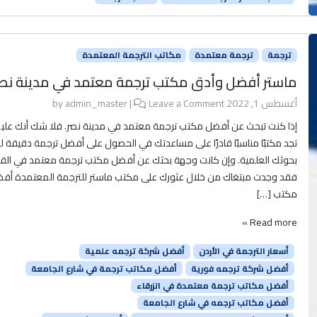
ترجمة
ترجمة معتمدة
مكاتب الترجمة المعتمدة
ماستر أفضل وأدق مكتب ترجمة معتمد في مدينة نص
أغسطس 1, 2022
by
Leave a Comment
|
admin_master
إذا كنت تبحث عن أفضل مكتب ترجمة معتمد في مدينة نصر. فلا شك أنك عليك
تجد مكتبًا مناسبًا قادرًا على مساعدتك في الحصول على أفضل ترجمة دقيقة لـ
بحوثك العلمية. وإن كانت وجهة بحثك عن أفضل مكتب ترجمة معتمد في القا
فقد وجدت مبتغاك من خلال عثورك على مكتب ماستر للترجمة المعتمدة أف
مكتب […]
Read more »
أسعار الترجمة في الأردن
أفضل شركة ترجمه علمية
أفضل شركة ترجمه فورية
أفضل مكاتب ترجمة في شارع الجامعة
أفضل مكاتب ترجمة معتمدة في الزرقاء
أفضل مكاتب ترجمه في شارع الجامعة