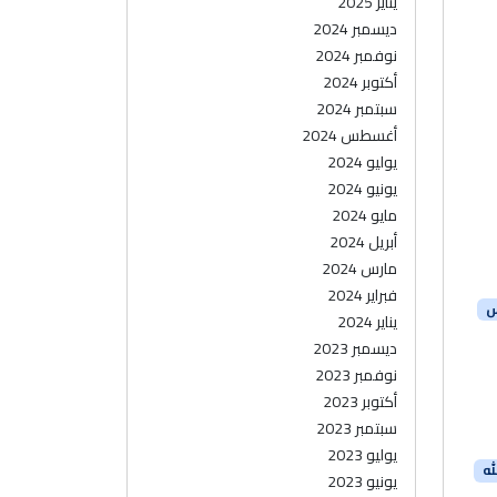
يناير 2025
ديسمبر 2024
نوفمبر 2024
أكتوبر 2024
سبتمبر 2024
أغسطس 2024
يوليو 2024
يونيو 2024
مايو 2024
أبريل 2024
مارس 2024
فبراير 2024
س
يناير 2024
ديسمبر 2023
نوفمبر 2023
أكتوبر 2023
سبتمبر 2023
يوليو 2023
له
يونيو 2023