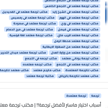
مكتب ترجمة معتمد فى التجمع الخامس
مكتب ترجمة معتمد في التجمع الخامس
مكتب ترجمة معتمد في الشيخ زايد
مكتب ترجمة معتمد في الفحيحيل
مكتب ترجمة معتمد في الهرم
مكتب ترجمة معتمد في رمسيس
مكتب ترجمة معتمد في روي
مكتب ترجمة معتمد في سموحة
مكتب ترجمة معتمد في فيصل
مكتب ترجمة معتمد في مرج الحمام
مكتب ترجمة معتمد قريب مني
مكتب ترجمة معتمد لغة فرنسية
مكتب ترجمة معتمد محطة الرمل
مكتب ترجمة معتمد من السفارة الايطالية
مكتب ترجمة معتمد من وزارة العدل
مكتب ترجمة معتمد ميدان التحرير
مكتب ترجمة يوناني معتمد
مكتب ترجمه في التجمع
مكتب ترجمه معتمد في التجمع
مكتب ترجمه معتمده
مكتب للترجمة المعتمدة
مكتب مترجم معتمد
مكتب معتمد للترجمة
مكتب معتمد للترجمة بالرياض
مكتبة ترجمة معتمد
ترجمة
ترجمة معتمدة
أسباب اختيار ماستر لأفضل ترجمة!! | مكتب ترجمة معت