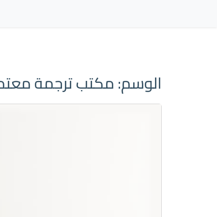
الوسم:
مكتب ترجمة معتمد