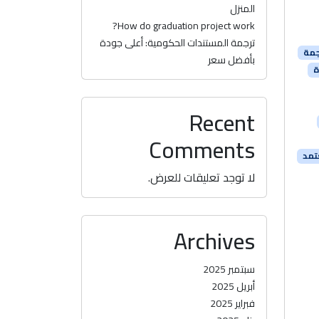
المنزل
How do graduation project work?
ترجمة المستندات الحكومية: أعلى جودة
جمة
بأفضل سعر
ة
Recent
Comments
تمد
لا توجد تعليقات للعرض.
Archives
سبتمبر 2025
أبريل 2025
فبراير 2025