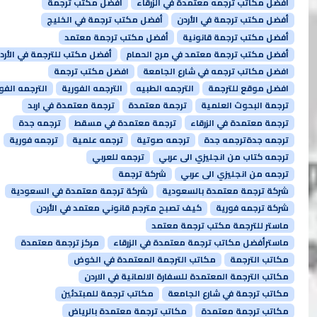
أفضل مكاتب ترجمه معتمدة في الزرقاء
أفضل مكتب ترجمة
أفضل مكتب ترجمة في الأردن
أفضل مكتب ترجمة في الخليج
أفضل مكتب ترجمة قانونية
أفضل مكتب ترجمة معتمد
أفضل مكتب ترجمة معتمد في مرج الحمام
أفضل مكتب للترجمة في الأرد
افضل مكاتب ترجمه في شارع الجامعة
افضل مكتب ترجمة
افضل موقع للترجمة
الترجمه الطبيه
الترجمه الفورية
الترجمه الفو
ترجمة البحوث العلمية
ترجمة معتمدة
ترجمة معتمدة في اربد
ترجمة معتمدة في الزرقاء
ترجمة معتمدة في مسقط
ترجمه جدة
ترجمه جدةترجمه جدة
ترجمه صوتية
ترجمه علمية
ترجمه فورية
ترجمه كتاب من انجليزي الى عربي
ترجمه للعربي
ترجمه من انجليزي الى عربي
شركة ترجمة
شركة ترجمة معتمدة بالسعودية
شركة ترجمة معتمدة في السعودية
شركة ترجمه فورية
كيف تصبح مترجم قانوني معتمد في الأردن
ماستر للترجمة مكتب ترجمة معتمد
ماسترأفضل مكاتب ترجمة معتمدة في الزرقاء
مركز ترجمة معتمدة
مكاتب الترجمة
مكاتب الترجمة المعتمدة في الخوض
مكاتب الترجمة المعتمدة للسفارة الالمانية في الاردن
مكاتب ترجمة في شارع الجامعة
مكاتب ترجمة للمبتدئين
مكاتب ترجمة معتمدة
مكاتب ترجمة معتمدة بالرياض