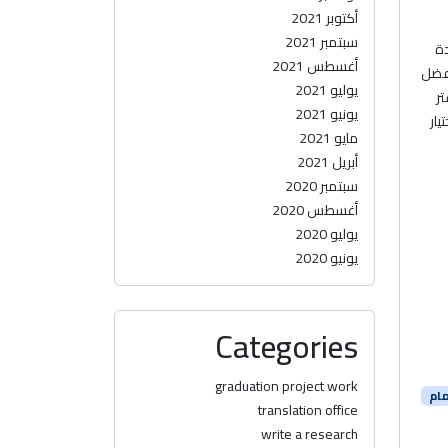
أكتوبر 2021
سبتمبر 2021
دة
أغسطس 2021
أفضل
يوليو 2021
ر
يونيو 2021
ار
مايو 2021
أبريل 2021
سبتمبر 2020
أغسطس 2020
يوليو 2020
يونيو 2020
Categories
graduation project work
ام
translation office
write a research