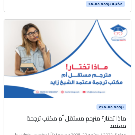
مكتبة ترجمة معتمد
ترجمة معتمدة
ماذا تختار؟ مترجم مستقل أم مكتب ترجمة
معتمد
فبراير 5, 2023
/
سبتمبر 23, 2025
by
Leave a
|
admin_master