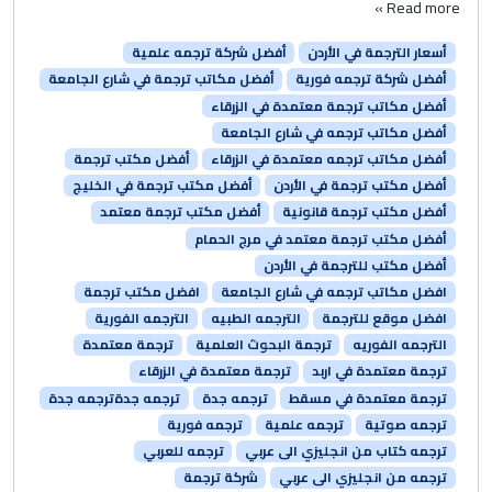
Read more »
أسعار الترجمة في الأردن
أفضل شركة ترجمه علمية
أفضل شركة ترجمه فورية
أفضل مكاتب ترجمة في شارع الجامعة
أفضل مكاتب ترجمة معتمدة في الزرقاء
أفضل مكاتب ترجمه في شارع الجامعة
أفضل مكاتب ترجمه معتمدة في الزرقاء
أفضل مكتب ترجمة
أفضل مكتب ترجمة في الأردن
أفضل مكتب ترجمة في الخليج
أفضل مكتب ترجمة قانونية
أفضل مكتب ترجمة معتمد
أفضل مكتب ترجمة معتمد في مرج الحمام
أفضل مكتب للترجمة في الأردن
افضل مكاتب ترجمه في شارع الجامعة
افضل مكتب ترجمة
افضل موقع للترجمة
الترجمه الطبيه
الترجمه الفورية
الترجمه الفوريه
ترجمة البحوث العلمية
ترجمة معتمدة
ترجمة معتمدة في اربد
ترجمة معتمدة في الزرقاء
ترجمة معتمدة في مسقط
ترجمه جدة
ترجمه جدةترجمه جدة
ترجمه صوتية
ترجمه علمية
ترجمه فورية
ترجمه كتاب من انجليزي الى عربي
ترجمه للعربي
ترجمه من انجليزي الى عربي
شركة ترجمة