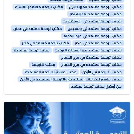
مكتب ترجمة معتمد المهندسين
مكتب ترجمة معتمد بالقاهرة
مكتب ترجمة معتمد بمدينة نصر
مكتب ترجمة معتمد في الاسكندرية
مكتب ترجمة معتمد في رمسيس
مكتب ترجمة معتمد في عمان
مكتب ترجمة معتمد في مرج الحمام
مكتب ترجمة معتمد في مصر
مكتب ترجمة معتمد في مصر
مكتب ترجمة معتمد من السفارة التركية
مكتب ترجمة معتمدة
مكتب ترجمة معتمدة في مرج الحمام
مكتب ترجمة معتمده في مرج الحمام
مكتب للترجمة
مكتب للترجمة في الأردن
مكتب ماستر للترجمة المعتمدة
مكتب ماستر للخدمات التعليمية والترجمة المعتمدة في الأردن
من أفضل مكتب ترجمة معتمد