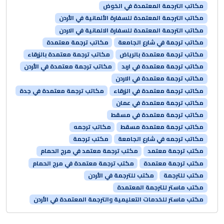
مكاتب الترجمة المعتمدة في الخوض
مكاتب الترجمة المعتمدة للسفارة الألمانية في الأردن
مكاتب الترجمة المعتمدة للسفارة الالمانية في الاردن
مكاتب ترجمة في شارع الجامعة
مكاتب ترجمة معتمدة
مكاتب ترجمة معتمدة بالرياض
مكاتب ترجمة معتمدة بالزرقاء
مكاتب ترجمة معتمدة في اربد
مكاتب ترجمة معتمدة في الأردن
مكاتب ترجمة معتمدة في الاردن
مكاتب ترجمة معتمدة في الزرقاء
مكاتب ترجمة معتمدة في جدة
مكاتب ترجمة معتمدة في عمان
مكاتب ترجمة معتمدة في مسقط
مكاتب ترجمة معتمدة مسقط
مكاتب ترجمه
مكاتب ترجمه في شارع الجامعة
مكتب ترجمة
مكتب ترجمة معتمد
مكتب ترجمة معتمد في مرج الحمام
مكتب ترجمة معتمدة
مكتب ترجمة معتمدة في مرج الحمام
مكتب للترجمة
مكتب للترجمة في الأردن
مكتب ماستر للترجمة المعتمدة
مكتب ماستر للخدمات التعليمية والترجمة المعتمدة في الأردن