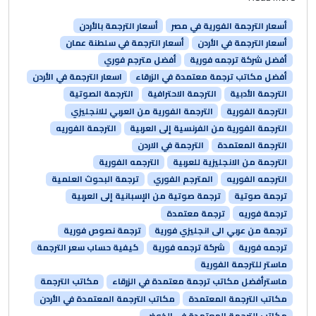
أسعار الترجمة الفورية في مصر
أسعار الترجمة بالأردن
أسعار الترجمة في الأردن
أسعار الترجمة في سلطنة عمان
أفضل شركة ترجمه فورية
أفضل مترجم فوري
أفضل مكاتب ترجمة معتمدة في الزرقاء
اسعار الترجمة في الأردن
الترجمة الأدبية
الترجمة الاحترافية
الترجمة الصوتية
الترجمة الفورية
الترجمة الفورية من العربي للانجليزي
الترجمة الفورية من الفرنسية إلى العربية
الترجمة الفوريه
الترجمة المعتمدة
الترجمة في الاردن
الترجمة من الانجليزية للعربية
الترجمه الفورية
الترجمه الفوريه
المترجم الفوري
ترجمة البحوث العلمية
ترجمة صوتية
ترجمة صوتية من الإسبانية إلى العربية
ترجمة فوريه
ترجمة معتمدة
ترجمة من عربي الى انجليزي فورية
ترجمة نصوص فورية
ترجمه فورية
شركة ترجمه فورية
كيفية حساب سعر الترجمة
ماستر للترجمة الفورية
ماسترأفضل مكاتب ترجمة معتمدة في الزرقاء
مكاتب الترجمة
مكاتب الترجمة المعتمدة
مكاتب الترجمة المعتمدة في الأردن
مكاتب الترجمة المعتمدة في الخوض