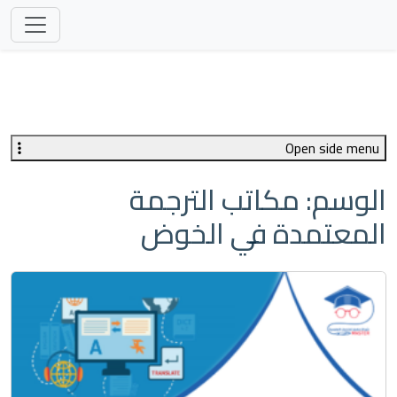
Open side menu
الوسم:
مكاتب الترجمة
المعتمدة في الخوض