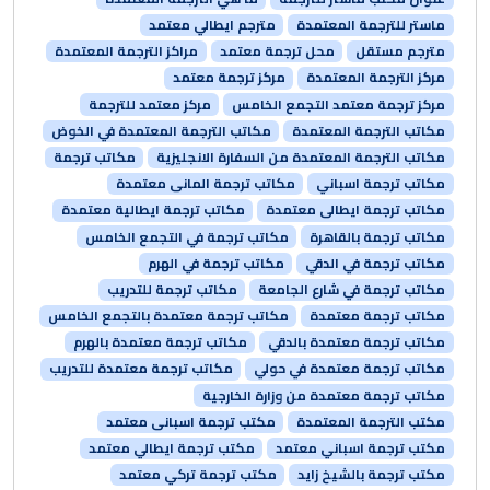
ماستر للترجمة المعتمدة
مترجم ايطالي معتمد
مترجم مستقل
محل ترجمة معتمد
مراكز الترجمة المعتمدة
مركز الترجمة المعتمدة
مركز ترجمة معتمد
مركز ترجمة معتمد التجمع الخامس
مركز معتمد للترجمة
مكاتب الترجمة المعتمدة
مكاتب الترجمة المعتمدة في الخوض
مكاتب الترجمة المعتمدة من السفارة الانجليزية
مكاتب ترجمة
مكاتب ترجمة اسباني
مكاتب ترجمة المانى معتمدة
مكاتب ترجمة ايطالى معتمدة
مكاتب ترجمة ايطالية معتمدة
مكاتب ترجمة بالقاهرة
مكاتب ترجمة في التجمع الخامس
مكاتب ترجمة في الدقي
مكاتب ترجمة في الهرم
مكاتب ترجمة في شارع الجامعة
مكاتب ترجمة للتدريب
مكاتب ترجمة معتمدة
مكاتب ترجمة معتمدة بالتجمع الخامس
مكاتب ترجمة معتمدة بالدقي
مكاتب ترجمة معتمدة بالهرم
مكاتب ترجمة معتمدة في حولي
مكاتب ترجمة معتمدة للتدريب
مكاتب ترجمة معتمدة من وزارة الخارجية
مكتب الترجمة المعتمدة
مكتب ترجمة اسبانى معتمد
مكتب ترجمة اسباني معتمد
مكتب ترجمة ايطالي معتمد
مكتب ترجمة بالشيخ زايد
مكتب ترجمة تركي معتمد