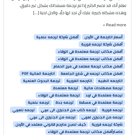
نعلم أنك قد تخسر الكثير إذا تم ترجمة مستنداتك بشكل غير دقيق،
وهذه مشكله كبيرة عليك أن تجد لها حلًا، والحل لدينا […]
Read more »
أسعار الترجمة في الأردن
أفضل شركة ترجمه علمية
أفضل شركة ترجمه فورية
أفضل مكاتب ترجمة معتمدة في الزرقاء
أفضل مكاتب ترجمه معتمدة في الزرقاء
أفضل مكتب ترجمة معتمد في مرج الحمام
افضل مكاتب ترجمه في شارع الجامعة
الترجمة المالية PDF
الترجمه الطبيه
الترجمه الفورية
ترجمة البحوث العلمية
ترجمة مصطلحات مالية
ترجمة معتمدة
ترجمة معتمدة في اربد
ترجمة معتمدة في الزرقاء
ترجمة معتمدة في مسقط
ترجمه جدة
ترجمه علمية
ترجمه فورية
ترجمه كتاب من انجليزي الى عربي
ترجمه للعربي
ترجمه من انجليزى لعربى
ترجمه من انجليزي الى عربي
شركة ترجمه فورية
كيف تصبح مترجم قانوني معتمد في الأردن
ماسترأفضل مكاتب ترجمة معتمدة في الزرقاء