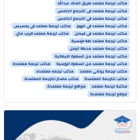
مكتب ترجمة معتمد طريق الملك عبدالله
مكتب ترجمة معتمد فى التجمع الخامس
مكتب ترجمة معتمد في التجمع الخامس
مكتب ترجمة معتمد في الهرم
مكتب ترجمة معتمد في رمسيس
مكتب ترجمة معتمد في فيصل
مكتب ترجمة معتمد قريب مني
مكتب ترجمة معتمد لغة فرنسية
مكتب ترجمة معتمد محطة الرمل
مكتب ترجمة معتمد من السفارة الايطالية
مكتب ترجمة معتمد من السفارة الروسية
مكتب ترجمة معتمدة
مكتب ترجمة يوناني معتمد
مكتب ترجمه معتمده
مكتب للترجمة المعتمدة
مكتب ماستر للترجمة المعتمدة
مكتبة ترجمة معتمد
مواقع ترجمة معتمدة
موقع ترجمة معتمدة