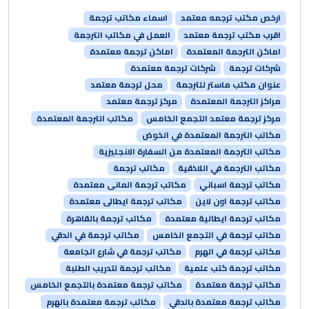
ارخص مكتب ترجمه معتمد
اسماء مكاتب ترجمة
اقرب مكتب ترجمة معتمد
العمل في مكاتب الترجمة
اماكن الترجمة المعتمدة
اماكن ترجمة معتمدة
شركات ترجمة
شركات ترجمة معتمدة
عنوان مكتب ماستر للترجمة
محل ترجمة معتمد
مراكز الترجمة المعتمدة
مركز ترجمة معتمد
مركز ترجمة معتمد التجمع الخامس
مكاتب الترجمة المعتمدة
مكاتب الترجمة المعتمدة في الخوض
مكاتب الترجمة المعتمدة من السفارة الانجليزية
مكاتب الترجمة في اللاذقية
مكاتب ترجمة
مكاتب ترجمة اسباني
مكاتب ترجمة المانى معتمدة
مكاتب ترجمة اون لاين
مكاتب ترجمة ايطالى معتمدة
مكاتب ترجمة ايطالية معتمدة
مكاتب ترجمة بالقاهرة
مكاتب ترجمة في التجمع الخامس
مكاتب ترجمة في الدقي
مكاتب ترجمة في الهرم
مكاتب ترجمة في شارع الجامعة
مكاتب ترجمة كتب علمية
مكاتب ترجمة لتدريب الطلبة
مكاتب ترجمة معتمدة
مكاتب ترجمة معتمدة بالتجمع الخامس
مكاتب ترجمة معتمدة بالدقي
مكاتب ترجمة معتمدة بالهرم