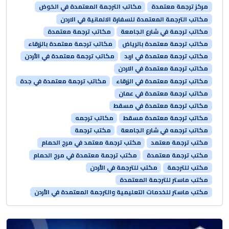
مركز ترجمة معتمدة
مكاتب الترجمة المعتمدة في الخوض
مكاتب الترجمة المعتمدة للسفارة الالمانية في الاردن
مكاتب ترجمة في شارع الجامعة
مكاتب ترجمة معتمدة
مكاتب ترجمة معتمدة بالرياض
مكاتب ترجمة معتمدة بالزرقاء
مكاتب ترجمة معتمدة في اربد
مكاتب ترجمة معتمدة في الأردن
مكاتب ترجمة معتمدة في الاردن
مكاتب ترجمة معتمدة في الزرقاء
مكاتب ترجمة معتمدة في جدة
مكاتب ترجمة معتمدة في عمان
مكاتب ترجمة معتمدة في مسقط
مكاتب ترجمة معتمدة مسقط
مكاتب ترجمه
مكاتب ترجمه في شارع الجامعة
مكتب ترجمة
مكتب ترجمة معتمد
مكتب ترجمة معتمد في مرج الحمام
مكتب ترجمة معتمدة
مكتب ترجمة معتمدة في مرج الحمام
مكتب للترجمة
مكتب للترجمة في الأردن
مكتب ماستر للترجمة المعتمدة
مكتب ماستر للخدمات التعليمية والترجمة المعتمدة في الأردن