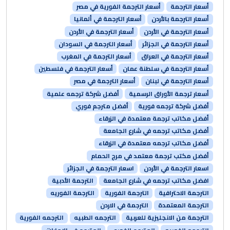
أسعار الترجمة
أسعار الترجمة الفورية في مصر
أسعار الترجمة بالأردن
أسعار الترجمة في ألمانيا
أسعار الترجمة في الأردن
أسعار الترجمة في الأردن
أسعار الترجمة في الجزائر
أسعار الترجمة في السودان
أسعار الترجمة في العراق
أسعار الترجمة في المغرب
أسعار الترجمة في سلطنة عمان
أسعار الترجمة في فلسطين
أسعار الترجمة في لبنان
أسعار الترجمة في مصر
أسعار ترجمة الأوراق الرسمية
أفضل شركة ترجمه علمية
أفضل شركة ترجمه فورية
أفضل مترجم فوري
أفضل مكاتب ترجمة معتمدة في الزرقاء
أفضل مكاتب ترجمه في شارع الجامعة
أفضل مكاتب ترجمه معتمدة في الزرقاء
أفضل مكتب ترجمة معتمد في مرج الحمام
اسعار الترجمة في الأردن
اسعار الترجمة في الجزائر
افضل مكاتب ترجمه في شارع الجامعة
الترجمة الأدبية
الترجمة الاحترافية
الترجمة الفورية
الترجمة الفوريه
الترجمة المعتمدة
الترجمة في الاردن
الترجمة من الانجليزية للعربية
الترجمه الطبيه
الترجمه الفورية