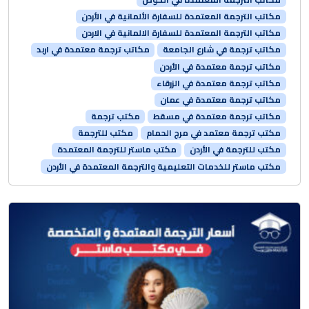
مكاتب الترجمة المعتمدة للسفارة الألمانية في الأردن
مكاتب الترجمة المعتمدة للسفارة الالمانية في الاردن
مكاتب ترجمة في شارع الجامعة
مكاتب ترجمة معتمدة في اربد
مكاتب ترجمة معتمدة في الأردن
مكاتب ترجمة معتمدة في الزرقاء
مكاتب ترجمة معتمدة في عمان
مكاتب ترجمة معتمدة في مسقط
مكتب ترجمة
مكتب ترجمة معتمد في مرج الحمام
مكتب للترجمة
مكتب للترجمة في الأردن
مكتب ماستر للترجمة المعتمدة
مكتب ماستر للخدمات التعليمية والترجمة المعتمدة في الأردن