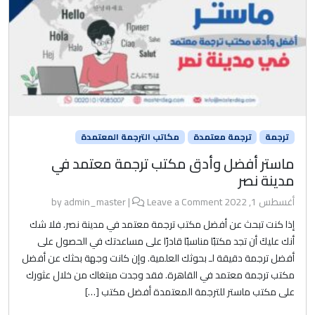
ترجمة
ترجمة معتمدة
مكاتب الترجمة المعتمدة
ماستر أفضل وأدق مكتب ترجمة معتمد في
مدينة نصر
أغسطس 1, 2022
by
Leave a Comment
|
admin_master
إذا كنت تبحث عن أفضل مكتب ترجمة معتمد في مدينة نصر. فلا شك
أنك عليكَ أن تجد مكتبًا مناسبًا قادرًا على مساعدتك في الحصول على
أفضل ترجمة دقيقة لـ بحوثك العلمية. وإن كانت وجهة بحثك عن أفضل
مكتب ترجمة معتمد في القاهرة. فقد وجدت مبتغاك من خلال عثورك
على مكتب ماستر للترجمة المعتمدة أفضل مكتب […]