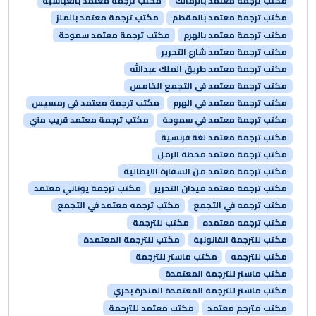
مكتب ترجمة معتمد بالزمالك
مكتب ترجمة معتمد بالعباسية
مكتب ترجمة معتمد بالمقطم
مكتب ترجمة معتمد بالملز
مكتب ترجمة معتمد بالهرم
مكتب ترجمة معتمد سموحة
مكتب ترجمة معتمد شارع التحرير
مكتب ترجمة معتمد طريق الملك عبدالله
مكتب ترجمة معتمد فى التجمع الخامس
مكتب ترجمة معتمد في الهرم
مكتب ترجمة معتمد في رمسيس
مكتب ترجمة معتمد في سموحة
مكتب ترجمة معتمد قريب مني
مكتب ترجمة معتمد لغة فرنسية
مكتب ترجمة معتمد محطة الرمل
مكتب ترجمة معتمد من السفارة الايطالية
مكتب ترجمة معتمد ميدان التحرير
مكتب ترجمة يوناني معتمد
مكتب ترجمه في التجمع
مكتب ترجمه معتمد في التجمع
مكتب ترجمه معتمده
مكتب للترجمة
مكتب للترجمة القانونية
مكتب للترجمة المعتمدة
مكتب للترجمه
مكتب ماستر للترجمة
مكتب ماستر للترجمة المعتمدة
مكتب ماستر للترجمة المعتمدة المندرة بحري
مكتب مترجم معتمد
مكتب معتمد للترجمة