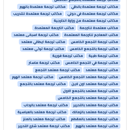
مكاتب ترجمة معتمدة بالدقي
مكاتب ترجمة معتمدة بالهرم
مكاتب ترجمة معتمدة في حولي
مكاتب ترجمة معتمدة للتدريب
مكاتب ترجمة معتمدة من وزارة الخارجية
مكاتب معتمدة للترجمة
مكتب الترجمة المعتمدة
مكتب المعاجم للترجمة المعتمدة
مكتب ترجمة اسبانى معتمد
مكتب ترجمة التجمع الخامس
مكتب ترجمة ايطالي معتمد
مكتب ترجمة بالتجمع الخامس
مكتب ترجمة تركي معتمد
مكتب ترجمة طبية
مكتب ترجمة فورية
مكتب ترجمة في التجمع الخامس
مكتب ترجمة ماستر
مكتب ترجمة معتمد
مكتب ترجمة معتمد التجمع
مكتب ترجمة معتمد التجمع الخامس
مكتب ترجمة معتمد الهرم
مكتب ترجمة معتمد اون لاين
مكتب ترجمة معتمد بالتجمع
مكتب ترجمة معتمد بالتجمع الاول
مكتب ترجمة معتمد بالتجمع الخامس
مكتب ترجمة معتمد بالتحرير
مكتب ترجمة معتمد بالرحاب
مكتب ترجمة معتمد بالزمالك
مكتب ترجمة معتمد بالعباسية
مكتب ترجمة معتمد بالمقطم
مكتب ترجمة معتمد بالملز
مكتب ترجمة معتمد بالهرم
مكتب ترجمة معتمد شارع التحرير