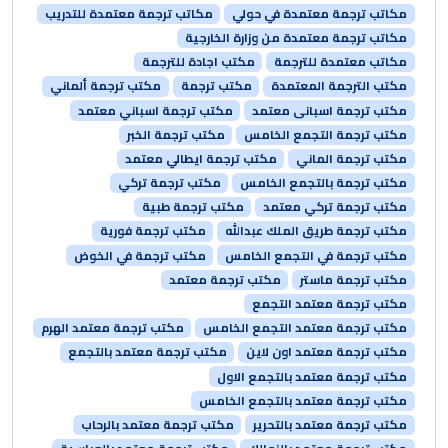
مكاتب ترجمة معتمدة في حولي
مكاتب ترجمة معتمدة للتدريب
مكاتب ترجمة معتمدة من وزارة الخارجية
مكاتب معتمدة للترجمة
مكتب اجادة للترجمة
مكتب الترجمة المعتمدة
مكتب ترجمة
مكتب ترجمة ألماني
مكتب ترجمة اسبانى معتمد
مكتب ترجمة اسباني معتمد
مكتب ترجمة التجمع الخامس
مكتب ترجمة الخبر
مكتب ترجمة الماني
مكتب ترجمة ايطالي معتمد
مكتب ترجمة بالتجمع الخامس
مكتب ترجمة تركي
مكتب ترجمة تركي معتمد
مكتب ترجمة طبية
مكتب ترجمة طريق الملك عبدالله
مكتب ترجمة فورية
مكتب ترجمة في التجمع الخامس
مكتب ترجمة في الخوض
مكتب ترجمة ماستر
مكتب ترجمة معتمد
مكتب ترجمة معتمد التجمع
مكتب ترجمة معتمد التجمع الخامس
مكتب ترجمة معتمد الهرم
مكتب ترجمة معتمد اون لاين
مكتب ترجمة معتمد بالتجمع
مكتب ترجمة معتمد بالتجمع الاول
مكتب ترجمة معتمد بالتجمع الخامس
مكتب ترجمة معتمد بالتحرير
مكتب ترجمة معتمد بالرحاب