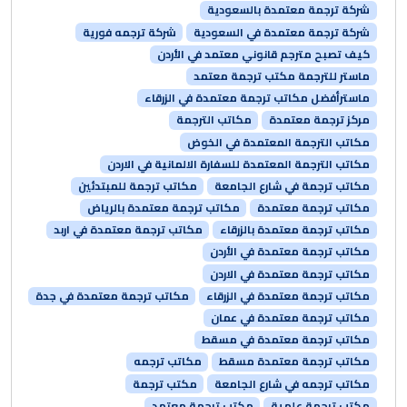
شركة ترجمة معتمدة بالسعودية
شركة ترجمة معتمدة في السعودية
شركة ترجمه فورية
كيف تصبح مترجم قانوني معتمد في الأردن
ماستر للترجمة مكتب ترجمة معتمد
ماسترأفضل مكاتب ترجمة معتمدة في الزرقاء
مركز ترجمة معتمدة
مكاتب الترجمة
مكاتب الترجمة المعتمدة في الخوض
مكاتب الترجمة المعتمدة للسفارة الالمانية في الاردن
مكاتب ترجمة في شارع الجامعة
مكاتب ترجمة للمبتدئين
مكاتب ترجمة معتمدة
مكاتب ترجمة معتمدة بالرياض
مكاتب ترجمة معتمدة بالزرقاء
مكاتب ترجمة معتمدة في اربد
مكاتب ترجمة معتمدة في الأردن
مكاتب ترجمة معتمدة في الاردن
مكاتب ترجمة معتمدة في الزرقاء
مكاتب ترجمة معتمدة في جدة
مكاتب ترجمة معتمدة في عمان
مكاتب ترجمة معتمدة في مسقط
مكاتب ترجمة معتمدة مسقط
مكاتب ترجمه
مكاتب ترجمه في شارع الجامعة
مكتب ترجمة
مكتب ترجمة علمية
مكتب ترجمة معتمد