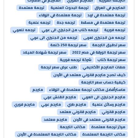
الترجمه الفوريه
المترجم الفوري
المترجم في الامارات
المترجم في العراق
ترجمة البحوث العلمية
ترجمة معتمدة
ترجمة معتمدة في اربد
ترجمة معتمدة في الزرقاء
ترجمة معتمدة في مسقط
ترجمه جدة
ترجمه علمية
ترجمه فورية
ترجمه كتاب من انجليزي الى عربي
ترجمه للعربي
ترجمه من انجليزى لعربى
ترجمه من انجليزي الى عربي
سعر تدقيق الترجمة
سعر ترجمة 250 كلمة
سعر ترجمة الورقة في مصر 2022
سعر ترجمة شهادة الميلاد
سعر ترجمة كتاب
شركة ترجمه فورية
صفات المترجم الأكاديمي
طلب عرض سعر ترجمة
كيف تصبح مترجم قانوني معتمد في الأردن
كيفية حساب سعر الترجمة
ماسترأفضل مكاتب ترجمة معتمدة في الزرقاء
مترجم
مترجم انجليزي الى العربي
مترجم انقلش عربي
مترجم رسائل علمية
مترجم طبي
مترجم عربي
مترجم فوري
مترجم قانوني
مترجم قانوني معتمد
مترجم قانوني معتمد في الأردن
مترجم معتمد
مركز ترجمة معتمدة
مكاتب الترجمة
مكاتب الترجمة المعتمدة
مكاتب الترجمة المعتمدة في الأردن