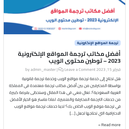
ترجمة المواقع الإلكترونية
أفضل مكاتب ترجمة المواقع الإلكترونية
2023 – توطين محتوى الويب
فبراير 15, 2023
by
Leave a Comment
|
admin_master
هل تحتاج إلى خدمة ترجمة مواقع الويب وخدمة ترجمة قانونية
بواسطة المحترفين من بين أفضل مكاتب ترجمة معتمدة في المملكة
العربية السعودية؟، تعال معي في هذا المقال وستحظى بفرصة كبيرة
من خدمات الترجمة المحترفة والمتميزة. لماذا ماستر هو الخيار الأفضل
في ترجمة موقع الويب الخاص بك؟ لدينا خدمات ترجمة مواقع الويب
الاحترافية التي تحتاجها لجعل […]
Read more »