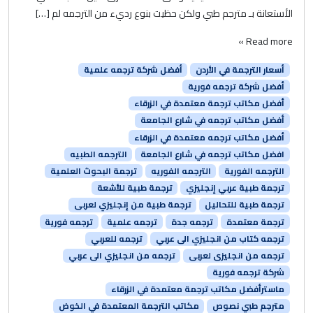
الأستعانة بـ مترجم طبي ولكن حظيت بنوع رديء من الترجمه لم […]
Read more »
أسعار الترجمة في الأردن
أفضل شركة ترجمه علمية
أفضل شركة ترجمه فورية
أفضل مكاتب ترجمة معتمدة في الزرقاء
أفضل مكاتب ترجمه في شارع الجامعة
أفضل مكاتب ترجمه معتمدة في الزرقاء
افضل مكاتب ترجمه في شارع الجامعة
الترجمه الطبيه
الترجمه الفورية
الترجمه الفوريه
ترجمة البحوث العلمية
ترجمة طبية عربي إنجليزي
ترجمة طبية للأشعة
ترجمة طبية للتحاليل
ترجمة طبية من إنجليزي لعربى
ترجمة معتمدة
ترجمه جدة
ترجمه علمية
ترجمه فورية
ترجمه كتاب من انجليزي الى عربي
ترجمه للعربي
ترجمه من انجليزى لعربى
ترجمه من انجليزي الى عربي
شركة ترجمه فورية
ماسترأفضل مكاتب ترجمة معتمدة في الزرقاء
مترجم طبي نصوص
مكاتب الترجمة المعتمدة في الخوض