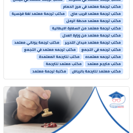
مكتب ترجمة معتمد في مرج الحمام
مكتب ترجمة معتمد قريب مني
مكتب ترجمة معتمد لغة فرنسية
مكتب ترجمة معتمد محطة الرمل
مكتب ترجمة معتمد من السفارة الايطالية
مكتب ترجمة معتمد من وزارة العدل
مكتب ترجمة معتمد ميدان التحرير
مكتب ترجمة يوناني معتمد
مكتب ترجمه في التجمع
مكتب ترجمه معتمد في التجمع
مكتب ترجمه معتمده
مكتب للترجمة المعتمدة
مكتب مترجم معتمد
مكتب معتمد للترجمة
مكتب معتمد للترجمة بالرياض
مكتبة ترجمة معتمد