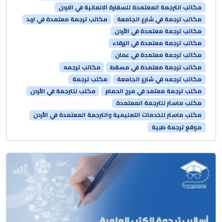
مكاتب الترجمة المعتمدة للسفارة الالمانية في الاردن
مكاتب ترجمة في شارع الجامعة
مكاتب ترجمة معتمدة في اربد
مكاتب ترجمة معتمدة في الأردن
مكاتب ترجمة معتمدة في الزرقاء
مكاتب ترجمة معتمدة في عمان
مكاتب ترجمة معتمدة في مسقط
مكاتب ترجمه
مكاتب ترجمه في شارع الجامعة
مكتب ترجمة
مكتب ترجمة معتمد في مرج الحمام
مكتب للترجمة في الأردن
مكتب ماستر للترجمة المعتمدة
مكتب ماستر للخدمات التعليمية والترجمة المعتمدة في الأردن
موقع ترجمة طبية