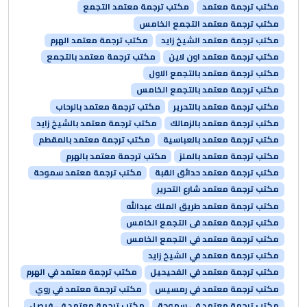
مكتب ترجمة معتمد
مكتب ترجمة معتمد التجمع
مكتب ترجمة معتمد التجمع الخامس
مكتب ترجمة معتمد الشيخ زايد
مكتب ترجمة معتمد الهرم
مكتب ترجمة معتمد اون لاين
مكتب ترجمة معتمد بالتجمع
مكتب ترجمة معتمد بالتجمع الاول
مكتب ترجمة معتمد بالتجمع الخامس
مكتب ترجمة معتمد بالتحرير
مكتب ترجمة معتمد بالرحاب
مكتب ترجمة معتمد بالزمالك
مكتب ترجمة معتمد بالشيخ زايد
مكتب ترجمة معتمد بالعباسية
مكتب ترجمة معتمد بالمقطم
مكتب ترجمة معتمد بالملز
مكتب ترجمة معتمد بالهرم
مكتب ترجمة معتمد حدائق القبة
مكتب ترجمة معتمد سموحة
مكتب ترجمة معتمد شارع التحرير
مكتب ترجمة معتمد طريق الملك عبدالله
مكتب ترجمة معتمد فى التجمع الخامس
مكتب ترجمة معتمد في التجمع الخامس
مكتب ترجمة معتمد في الشيخ زايد
مكتب ترجمة معتمد في الفحيحيل
مكتب ترجمة معتمد في الهرم
مكتب ترجمة معتمد في رمسيس
مكتب ترجمة معتمد في روي
مكتب ترجمة معتمد في سموحة
مكتب ترجمة معتمد في فيصل