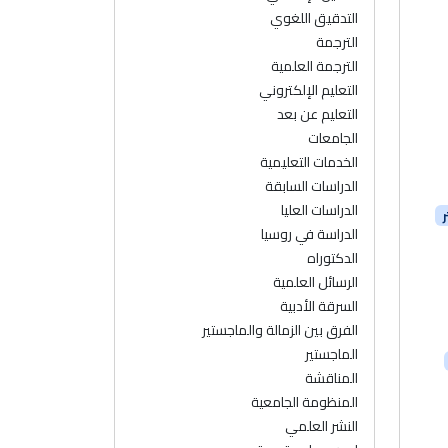
التدقيق اللغوي
الترجمة
الترجمة العلمية
التعليم الإلكتروني
التعليم عن بعد
الجامعات
الخدمات التعليمية
الدراسات السابقة
الدراسات العليا
الدراسة في روسيا
الدكتوراه
الرسائل العلمية
السرقة الأدبية
الفرق بين الزمالة والماجستير
الماجستير
المناقشة
المنظومة الجامعية
النشر العلمي