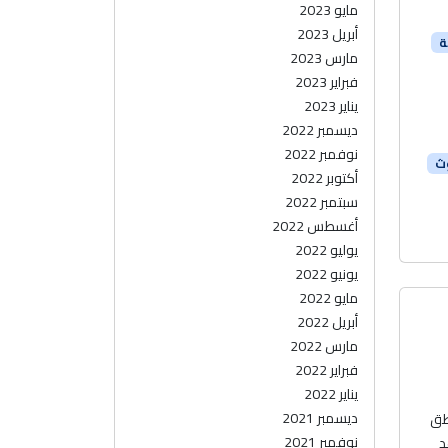
مايو 2023
أبريل 2023
ة
مارس 2023
فبراير 2023
يناير 2023
ديسمبر 2022
نوفمبر 2022
ث
أكتوبر 2022
سبتمبر 2022
أغسطس 2022
يوليو 2022
يونيو 2022
مايو 2022
أبريل 2022
مارس 2022
فبراير 2022
يناير 2022
ديسمبر 2021
اطق
نوفمبر 2021
د