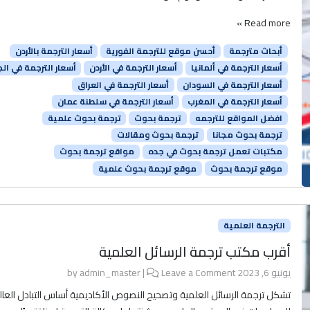
Read more »
أبحاث مترجمة
أحسن موقع للترجمة الفورية
أسعار الترجمة بالأردن
أسعار الترجمة في ألمانيا
أسعار الترجمة في الأردن
أسعار الترجمة في الجز
أسعار الترجمة في السودان
أسعار الترجمة في العراق
أسعار الترجمة في المغرب
أسعار الترجمة في سلطنة عمان
افضل المواقع للترجمه
ترجمة بحوث
ترجمة بحوث علمية
ترجمة بحوث مجانا
ترجمة بحوث ومقالات
مكتبات تعمل ترجمة بحوث في جده
مواقع ترجمة بحوث
موقع ترجمة بحوث
موقع ترجمة بحوث علمية
الترجمة العلمية
أقرب مكتب ترجمة الرسائل العلمية
يونيو 6, 2023
by
Leave a Comment
|
admin_master
تشكل ترجمة الرسائل العلمية وتصحيح النصوص الأكاديمية أساس التبادل العا