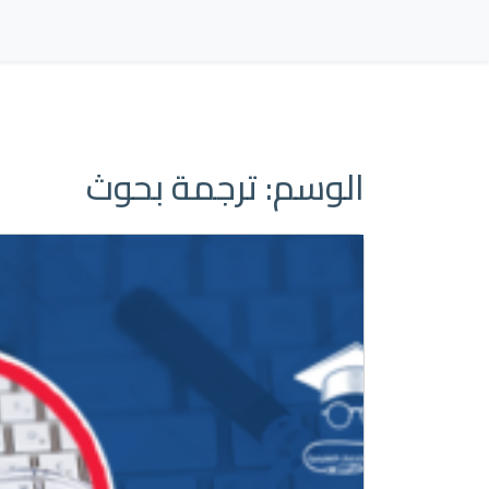
الوسم:
ترجمة بحوث