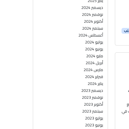
يناير 2025
ديسمبر 2024
نوفمبر 2024
أكتوبر 2024
سبتمبر 2024
تب
أغسطس 2024
يوليو 2024
يونيو 2024
مايو 2024
أبريل 2024
مارس 2024
فبراير 2024
يناير 2024
ديسمبر 2023
نوفمبر 2023
ع
أكتوبر 2023
ب في
سبتمبر 2023
يوليو 2023
يونيو 2023