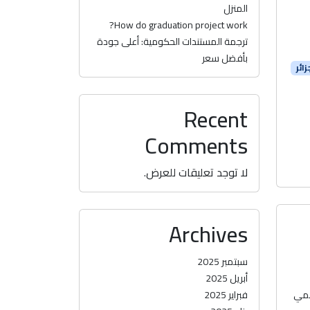
المنزل
How do graduation project work?
ترجمة المستندات الحكومية: أعلى جودة
بأفضل سعر
ائر
Recent
Comments
لا توجد تعليقات للعرض.
Archives
سبتمبر 2025
أبريل 2025
لمي
فبراير 2025