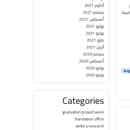
أكتوبر 2021
سبتمبر 2021
راسية
أغسطس 2021
يوليو 2021
يونيو 2021
مايو 2021
أبريل 2021
سبتمبر 2020
أغسطس 2020
يوليو 2020
وحة
يونيو 2020
Categories
graduation project work
translation office
write a research