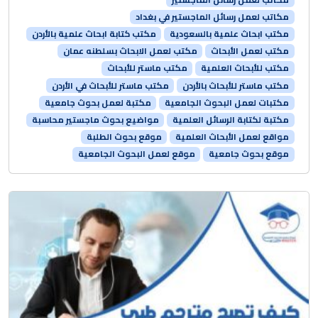
مكاتب لعمل رسائل الماجستير في بغداد
مكتب ابحاث علمية بالسعودية
مكتب كتابة ابحاث علمية بالأردن
مكتب لعمل الأبحاث
مكتب لعمل الابحاث بسلطنه عمان
مكتب للأبحاث العلمية
مكتب ماستر للأبحاث
مكتب ماستر للأبحاث بالأردن
مكتب ماستر للأبحاث في الأردن
مكتبات لعمل البحوث الجامعية
مكتبة لعمل بحوث جامعية
مكتبة لكتابة الرسائل العلمية
مواضيع بحوث ماجستير محاسبة
مواقع لعمل الأبحاث العلمية
موقع بحوث الطلبة
موقع بحوث جامعية
موقع لعمل البحوث الجامعية