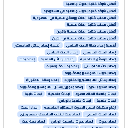
أفضل شركة كتابة بحوث جامعية
أفضل شركة كتابة بحوث جامعية في السعودية
أفضل مكتب كتابة أبحاث ورسائل علمية في السعودية
أفضل مكتب كتابة ابحاث علمية
أفضل مكتب كتابة ابحاث علمية بالأردن
أفضل مكتب كتابة ابحاث علمية في الأردن
أهمية إعداد خطة البحث العلمي
أهمية إعداد رسائل الماجستير
إعداد البحث الجامعي
إعداد البحث العلمي
إعداد الرسائل الجامعية
إعداد الرسائل العلمية
إعداد بحث
إعداد بحث الماجستير
إعداد بحث دكتواهراه
إعداد بحوث الماجستير والدكتوراه
إعداد رسائل الماجستير والدكتوراه
إعداد رسالة الدكتوراة
إعداد مشروع تخرج
إعداد وتجهيز رسائل الماجستير والدكتوراه
ابحاث جامعة الملك سعود
ابحاث جامعية
ابحاث طبية
ابحاث علمية
ابحاث علمية بالرياض
ارقام مكتبات لعمل البحوث الممتازه الجامعيه
اعداد البحث
اعداد البحث العلمي
اعداد بحث لطلاب الماجستير بسعر رمزي
اعداد بحوث
اعداد بحوث جامعية الرياض
اعداد خطة بحث