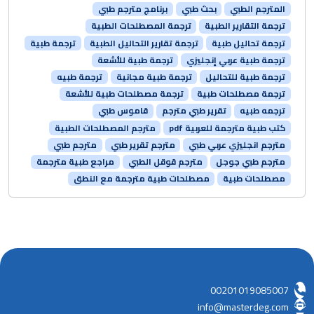
المترجم الطبي
بحث طبي
برنامج مترجم طبي
ترجمة التقارير الطبية
ترجمة المصطلحات الطبية
ترجمة تحاليل طبية
ترجمة تقارير التحاليل الطبية
ترجمة طبية
ترجمة طبية عربي إنجليزي
ترجمة طبية للأشعة
ترجمة طبية للتحاليل
ترجمة طبية مجانية
ترجمة طبيه
ترجمة مصطلحات طبية
ترجمة مصطلحات طبية للأشعة
ترجمه طبيه
تقرير طبي مترجم
قاموس طبي
كتب طبية مترجمة للعربية pdf
مترجم المصطلحات الطبية
مترجم انجليزي عربي طبي
مترجم تقرير طبي
مترجم طبي
مترجم طبي جوجل
مترجم قوقل الطبي
مراجع طبية مترجمة
مصطلحات طبية
مصطلحات طبية مترجمة مع النطق
00201019085007
info@masterdeg.com