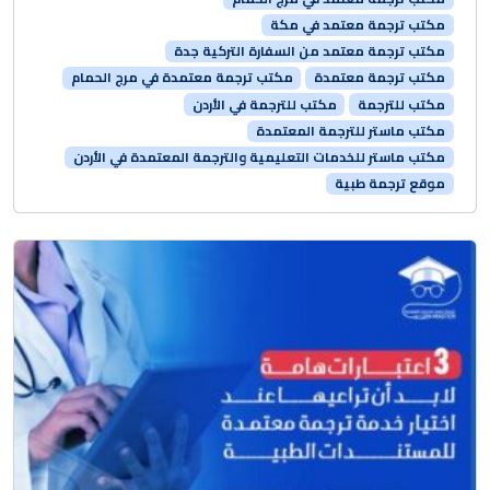
مكتب ترجمة معتمد في مكة
مكتب ترجمة معتمد من السفارة التركية جدة
مكتب ترجمة معتمدة
مكتب ترجمة معتمدة في مرج الحمام
مكتب للترجمة
مكتب للترجمة في الأردن
مكتب ماستر للترجمة المعتمدة
مكتب ماستر للخدمات التعليمية والترجمة المعتمدة في الأردن
موقع ترجمة طبية