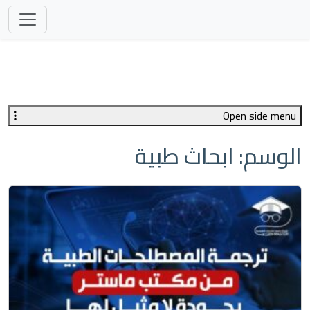
Open side menu
الوسم:
ابحاث طبية