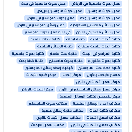
عمل بحوث جامعية في الرياض
عمل بحوث جامعية في جدة
عمل بحوث ماجستير
عمل بحوث ماجستير بالرياض
عمل بحوث ماجستير جدة
عمل بحوث ماجستير في الاردن
عمل رسائل ماجستير السعودية
عمل رسائل ماجستير في الاردن
عمل رسائل ماستر في الاردن
في الاردنعمل بحوث ماجستير
كتابة أبحاث علمية
كتابة ابحاث
كتابة ابحاث علمية
كتابة ابحاث علمية ممتازة
كتابة الرسائل العلمية
كتابة المراجع في البحث
كتابة بحث ماستر
كتابة بحوث جامعية
كتابة بحوث دكتوراه
كتابة بحوث ماجستير
كتابة خطة بحث
كتابة خطة بحث الماجستير
كيفية إعداد رسائل الماجستير
ماستر للأبحاث بالأردن
مراكز أبحاث
مراكز كتابة الأبحاث
مراكز لعمل أبحاث في الأردن
مراكز لعمل رسائل الماجستير في الأردن
مركز الابحاث بالرياض
مركز متخصص لكتابة الرسائل العلمية
مكاتب اعداد الرسائل العلمية
مكاتب بحوث الماجستير
مكاتب كتابة ابحاث
مكاتب كتابة رسائل علمية
مكاتب لعمل الأبحاث
مكاتب لعمل الأبحاث بالأردن.
مكاتب لعمل الأبحاث في الأردن.
مكاتب لعمل الابحاث
مكاتب لعمل رسائل الماجستير