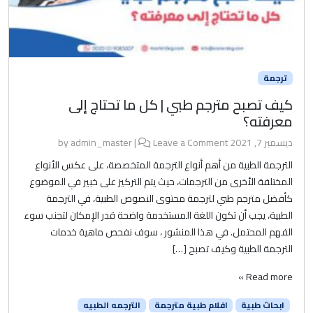
ترجمة
كيف تصبح مترجم طبي | كل ما تحتاج إلى
معرفته؟
ديسمبر 7, 2021
by
Leave a Comment
|
admin_master
الترجمة الطبية من أهم أنواع الترجمة المتخصصة، على عكس الأنواع
المختلفة الأخرى من الترجمات، حيث يتم التركيز على خبير في الموضوع
كأفضل مترجم طبي لترجمة محتوى النصوص الطبية، في الترجمة
الطبية، يجب أن تكون اللغة المستخدمة واضحة قدر الإمكان لتجنب سوء
الفهم المحتمل. في هذا المنشور ، سوف نفحص ماهية خدمات
الترجمة الطبية وكيف تصبح […]
Read more »
ابحاث طبية
افلام طبية مترجمة
الترجمه الطبيه