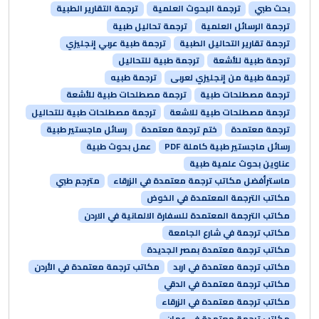
بحث طبي
ترجمة البحوث العلمية
ترجمة التقارير الطبية
ترجمة الرسائل العلمية
ترجمة تحاليل طبية
ترجمة تقارير التحاليل الطبية
ترجمة طبية عربي إنجليزي
ترجمة طبية للأشعة
ترجمة طبية للتحاليل
ترجمة طبية من إنجليزي لعربى
ترجمة طبيه
ترجمة مصطلحات طبية
ترجمة مصطلحات طبية للأشعة
ترجمة مصطلحات طبية للاشعة
ترجمة مصطلحات طبية للتحاليل
ترجمة معتمدة
ختم ترجمة معتمدة
رسائل ماجستير طبية
رسائل ماجستير طبية كاملة PDF
عمل بحوث طبية
عناوين بحوث علمية طبية
ماسترأفضل مكاتب ترجمة معتمدة في الزرقاء
مترجم طبي
مكاتب الترجمة المعتمدة في الخوض
مكاتب الترجمة المعتمدة للسفارة الالمانية في الاردن
مكاتب ترجمة في شارع الجامعة
مكاتب ترجمة معتمدة بمصر الجديدة
مكاتب ترجمة معتمدة في اربد
مكاتب ترجمة معتمدة في الأردن
مكاتب ترجمة معتمدة في الدقي
مكاتب ترجمة معتمدة في الزرقاء
مكاتب ترجمة معتمدة في عمان