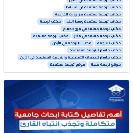
مكاتب ترجمة معتمدة في مسقط
مكاتب ترجمة معتمدة من وزارة الخارجية
مكاتب ترجمة معتمدة وسط البلد
مكتب ترجمة
مكتب ترجمة معتمد في مرج الحمام
مكتب ترجمة معتمد في مصر
مكتب ترجمة معتمدة
مكتب للترجمة
مكتب للترجمة في الأردن
مكتب ماستر للترجمة المعتمدة
مكتب ماستر للخدمات التعليمية والترجمة المعتمدة في الأردن
موقع ترجمة طبية
موقع ترجمة معتمدة