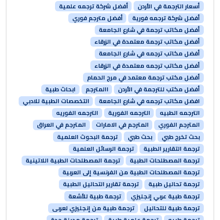
أسعار الترجمة في الأردن
أفضل شركة ترجمه علمية
أفضل شركة ترجمه فورية
أفضل مترجم فوري
أفضل مكاتب ترجمة في شارع الجامعة
أفضل مكاتب ترجمة معتمدة في الزرقاء
أفضل مكاتب ترجمه في شارع الجامعة
أفضل مكاتب ترجمه معتمدة في الزرقاء
أفضل مكتب ترجمة معتمد في مرج الحمام
أفضل مكتب للترجمة في الأردن
االمترجم
ابحاث طبية
افضل مكاتب ترجمه في شارع الجامعة
التخصصات الطبية للادبي
الترجمه الطبيه
الترجمه الفورية
الترجمه الفوريه
المترجم الفوري
المترجم في الامارات
المترجم في العراق
بحث تخرج طبي
بحث طبي
ترجمة البحوث العلمية
ترجمة التقارير الطبية
ترجمة الرسائل العلمية
ترجمة المصطلحات الطبية
ترجمة المصطلحات الطبية اللاتينية
ترجمة المصطلحات الطبية من الفرنسية إلى العربية
ترجمة تحاليل طبية
ترجمة تقارير التحاليل الطبية
ترجمة طبية عربي إنجليزي
ترجمة طبية للأشعة
ترجمة طبية للتحاليل
ترجمة طبية من إنجليزي لعربى
ترجمة طبيه
ترجمة علمية طبية
ترجمة مدينة جدة