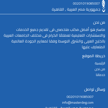
00201019085007
جمهورية مصر العربية , القاهرة
من نحن
ماستر هو أفضل مكتب متخصص فى تقديم جميع الخدمات
والاستشارات التعليمية لعملائنا الكرام فى مختلف الجامعات العربية
بالخليج العربى والشرق الاوسط وفقا لمعايير الجودة العالمية
المتعارف عليها
خريطة الموقع
الرئيسية
من نحن
خدماتنا
وسائل تواصل
00201019085007
info@masterdeg.com