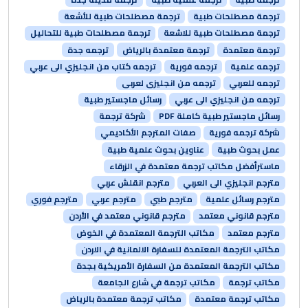
ترجمة مصطلحات طبية
ترجمة مصطلحات طبية للأشعة
ترجمة مصطلحات طبية للاشعة
ترجمة مصطلحات طبية للتحاليل
ترجمة معتمدة
ترجمة معتمدة بالرياض
ترجمه جدة
ترجمه علمية
ترجمه فورية
ترجمه كتاب من انجليزي الى عربي
ترجمه للعربي
ترجمه من انجليزى لعربى
ترجمه من انجليزي الى عربي
رسائل ماجستير طبية
رسائل ماجستير طبية كاملة PDF
شركة ترجمة
شركة ترجمه فورية
صفات المترجم الأكاديمي
عمل بحوث طبية
عناوين بحوث علمية طبية
ماسترأفضل مكاتب ترجمة معتمدة في الزرقاء
مترجم انجليزي الى العربي
مترجم انقلش عربي
مترجم رسائل علمية
مترجم طبي
مترجم عربي
مترجم فوري
مترجم قانوني معتمد
مترجم قانوني معتمد في الأردن
مترجم معتمد
مكاتب الترجمة المعتمدة في الخوض
مكاتب الترجمة المعتمدة للسفارة الالمانية في الاردن
مكاتب الترجمة المعتمدة من السفارة الأمريكية بجدة
مكاتب ترجمة
مكاتب ترجمة في شارع الجامعة
مكاتب ترجمة معتمدة
مكاتب ترجمة معتمدة بالرياض