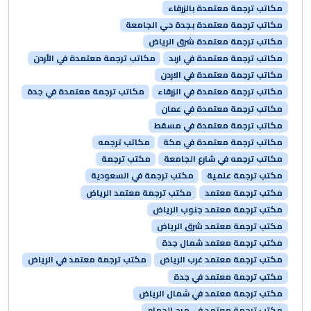
مكاتب ترجمة معتمدة بالزرقاء
مكاتب ترجمة معتمدة بجدة حي الجامعة
مكاتب ترجمة معتمدة شرق الرياض
مكاتب ترجمة معتمدة في اربد
مكاتب ترجمة معتمدة في الأردن
مكاتب ترجمة معتمدة في الاردن
مكاتب ترجمة معتمدة في الزرقاء
مكاتب ترجمة معتمدة في جدة
مكاتب ترجمة معتمدة في عمان
مكاتب ترجمة معتمدة في مسقط
مكاتب ترجمة معتمدة في مكة
مكاتب ترجمه
مكاتب ترجمه في شارع الجامعة
مكتب ترجمة
مكتب ترجمة علمية
مكتب ترجمة في السعودية
مكتب ترجمة معتمد
مكتب ترجمة معتمد الرياض
مكتب ترجمة معتمد جنوب الرياض
مكتب ترجمة معتمد شرق الرياض
مكتب ترجمة معتمد شمال جدة
مكتب ترجمة معتمد غرب الرياض
مكتب ترجمة معتمد في الرياض
مكتب ترجمة معتمد في جدة
مكتب ترجمة معتمد في شمال الرياض
مكتب ترجمة معتمد في مرج الحمام