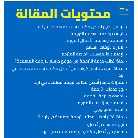
محتويات المقالة
عوامل اختيار افضل مكاتب ترجمة معتمدة في اربد
الجودة والدقة وسرعة الترجمة
السمعة وسابقة الأعمال القوية
الالتزام بأوقات التسليم
الإعتماد والمؤهلات الخاصة للمترجم
لماذا تطلب خدمة الترجمة من موقع ماستر للترجمة المعتمدة؟
خدمات موقع ماستر كواحد من أفضل مكاتب ترجمة معتمدة في
اربد
مميزات ماستر أفضل مكاتب ترجمة معتمدة في اربد
نوع خدمات الترجمة
الجودة وسرعة الترجمة
الاعتماد ومؤهلات المترجم
الدعم التكنولوجي
لماذا تختار أفضل مكاتب ترجمة معتمدة في اربد ؟
تجربة مستخدم أفضل:
ماستر من أفضل مكاتب ترجمة معتمدة في اربد :