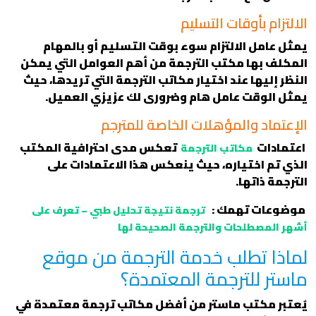
الالتزام بأوقات التسليم
يمثل عامل الالتزام سوء بوقت التسليم أو بالمهام
المكلف بها مكتب الترجمة من أهم العوامل التي يمكن
النظر إليها عند اختيار مكاتب الترجمة التي تريدها، حيث
يمثل الوقت عامل هام وضرورى لك عزيزي العميل.
الإعتماد والمؤهلات الخاصة للمترجم
اعتمادات
تعكس مدى احترافية المكتب
مكاتب الترجمة
الذي تم اختياره، حيث ينعكس هذا الاعتمادات على
الترجمة ذاتها.
موضوعات تهمك :
ترجمة نتيجة تحليل طبي – تعرف على
أشهر المصطلحات والترجمة الصحيحة لها
لماذا تطلب خدمة الترجمة من موقع
ماستر للترجمة المعتمدة؟
يُعتبر مكتب ماستر من أفضل مكاتب ترجمة معتمدة في