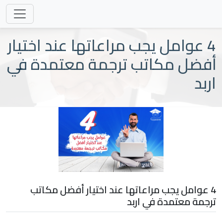
4 عوامل يجب مراعاتها عند اختيار
أفضل مكاتب ترجمة معتمدة في
اربد
4 عوامل يجب مراعاتها عند اختيار أفضل مكاتب
ترجمة معتمدة في اربد