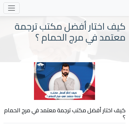
كيف اختار أفضل مكتب ترجمة
معتمد في مرج الحمام ؟
كيف اختار أفضل مكتب ترجمة معتمد في مرج الحمام
؟