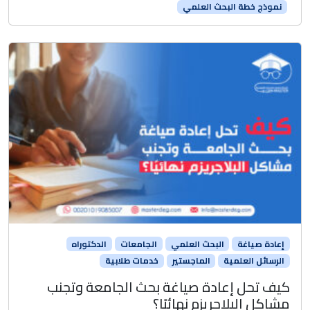
نموذج خطة البحث العلمي
إعادة صياغة
البحث العلمي
الجامعات
الدكتوراه
الرسائل العلمية
الماجستير
خدمات طلابية
كيف تحل إعادة صياغة بحث الجامعة وتجنب
مشاكل البلاجريزم نهائيًا؟