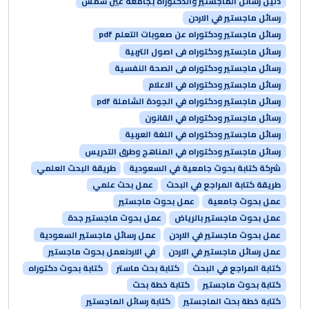
دليل رسائل الماجستير والدكتوراه بجامعة عين شمس
رسائل ماجستير في الاردن
رسائل ماجستير ودكتوراه عن صعوبات التعلم pdf
رسائل ماجستير ودكتوراه فى اصول التربية
رسائل ماجستير ودكتوراه فى الصحة النفسية
رسائل ماجستير ودكتوراه في الاعلام
رسائل ماجستير ودكتوراه في الجودة الشاملة pdf
رسائل ماجستير ودكتوراه في القانون
رسائل ماجستير ودكتوراه في اللغة العربية
رسائل ماجستير ودكتوراه في المناهج وطرق التدريس
شركة كتابة بحوث جامعية في السعودية
طريقة البحث العلمي
طريقة كتابة المراجع في البحث
عمل بحث علمي
عمل بحوث جامعية
عمل بحوث ماجستير
عمل بحوث ماجستير بالرياض
عمل بحوث ماجستير جدة
عمل بحوث ماجستير في الاردن
عمل رسائل ماجستير السعودية
عمل رسائل ماجستير في الاردن
في الاردنعمل بحوث ماجستير
كتابة المراجع في البحث
كتابة بحث ماستر
كتابة بحوث دكتوراه
كتابة بحوث ماجستير
كتابة خطة بحث
كتابة خطة بحث الماجستير
كتابة رسائل الماجستير