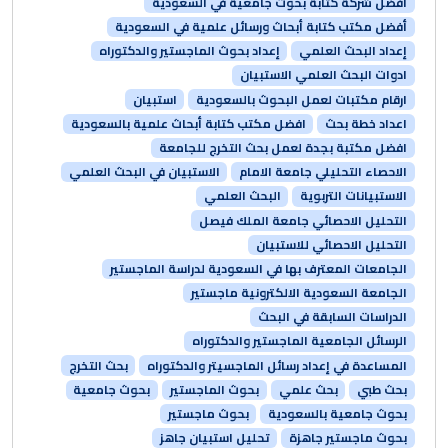
أفضل شركة كتابة بحوث جامعية في السعودية
أفضل مكتب كتابة أبحاث ورسائل علمية في السعودية
إعداد البحث العلمي
إعداد بحوث الماجستير والدكتوراه
ادوات البحث العلمي الاستبيان
ارقام مكتبات لعمل البحوث بالسعودية
استبيان
اعداد خطة بحث
افضل مكتب كتابة أبحاث علمية بالسعودية
افضل مكتبة بجدة لعمل بحث التخرج للجامعة
الاحصاء التحليلي جامعة الامام
الاستبيان في البحث العلمي
الاستبيانات التربوية
البحث العلمي
التحليل الاحصائي جامعة الملك فيصل
التحليل الاحصائي للاستبيان
الجامعات المعترف بها في السعودية لدراسة الماجستير
الجامعة السعودية الالكترونية ماجستير
الدراسات السابقة في البحث
الرسائل الجامعية الماجستير والدكتوراه
المساعدة في إعداد رسائل الماجسيتر والدكتوراه
بحث التخرج
بحث طبي
بحث علمي
بحوث الماجستير
بحوث جامعية
بحوث جامعية بالسعودية
بحوث ماجستير
بحوث ماجستير جاهزة
تحليل استبيان جاهز