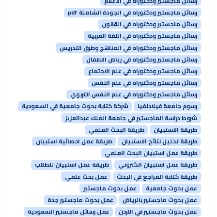
رسائل ماجستير ودكتوراه في الاعلام
رسائل ماجستير ودكتوراه في الجودة الشاملة pdf
رسائل ماجستير ودكتوراه في القانون
رسائل ماجستير ودكتوراه في اللغة العربية
رسائل ماجستير ودكتوراه في المناهج وطرق التدريس
رسائل ماجستير ودكتوراه في رياض الاطفال
رسائل ماجستير ودكتوراه في علم الاجتماع
رسائل ماجستير ودكتوراه في علم النفس
رسائل ماجستير ودكتوراه في علم النفس التربوي
رسوم جامعة فيلادلفيا
شركة كتابة بحوث جامعية في السعودية
شروط دراسة الماجستير في جامعة الملك عبدالعزيز
طريقة الاستبيان
طريقة البحث العلمي
طريقة تحليل نتائج الاستبيان
طريقة عمل احصائية استبيان
طريقة عمل استبيان البحث العلمي
طريقة عمل استبيان الكتروني
طريقة عمل استبيان للطلاب
طريقة كتابة المراجع في البحث
عمل بحث علمي
عمل بحوث جامعية
عمل بحوث ماجستير
عمل بحوث ماجستير بالرياض
عمل بحوث ماجستير جدة
عمل بحوث ماجستير في الاردن
عمل رسائل ماجستير السعودية