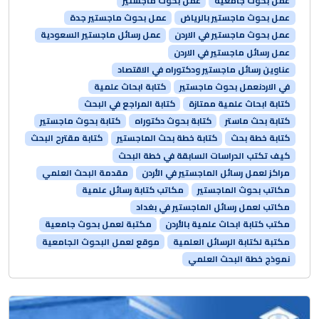
عمل بحوث جامعية
عمل بحوث ماجستير
عمل بحوث ماجستير بالرياض
عمل بحوث ماجستير جدة
عمل بحوث ماجستير في الاردن
عمل رسائل ماجستير السعودية
عمل رسائل ماجستير في الاردن
عناوين رسائل ماجستير ودكتوراه في الاقتصاد
في الاردنعمل بحوث ماجستير
كتابة ابحاث علمية
كتابة ابحاث علمية ممتازة
كتابة المراجع في البحث
كتابة بحث ماستر
كتابة بحوث دكتوراه
كتابة بحوث ماجستير
كتابة خطة بحث
كتابة خطة بحث الماجستير
كتابة مقترح البحث
كيف تكتب الدراسات السابقة في خطة البحث
مراكز لعمل رسائل الماجستير في الأردن
مقدمة البحث العلمي
مكاتب بحوث الماجستير
مكاتب كتابة رسائل علمية
مكاتب لعمل رسائل الماجستير في بغداد
مكتب كتابة ابحاث علمية بالأردن
مكتبة لعمل بحوث جامعية
مكتبة لكتابة الرسائل العلمية
موقع لعمل البحوث الجامعية
نموذج خطة البحث العلمي