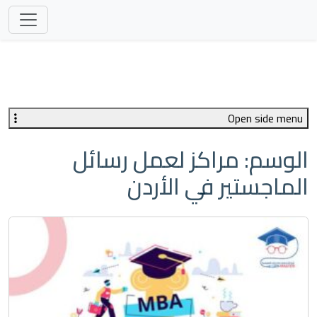
Open side menu
الوسم:
مراكز لعمل رسائل
الماجستير في الأردن