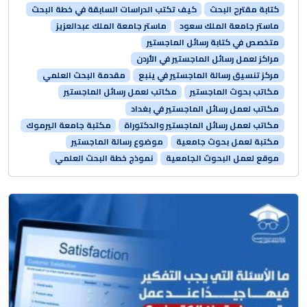
كتابة مقترح البحث
كيف تكتب الدراسات السابقة في خطة البحث
ماستر جامعة الملك سعود
ماستر جامعة الملك عبدالعزيز
متخصص في كتابة رسائل الماجستير
مراكز لعمل رسائل الماجستير في الأردن
مركز تنسيق رسالة الماجستير في ينبع
مقدمة البحث العلمي
مكاتب بحوث الماجستير
مكاتب لعمل رسائل الماجستير
مكاتب لعمل رسائل الماجستير في بغداد
مكاتب لعمل رسائل الماجستير والدكتوراة
مكتبة جامعة اليرموك
مكتبة لعمل بحوث جامعية
موضوع رسالة الماجستير
موقع لعمل البحوث الجامعية
نموذج خطة البحث العلمي