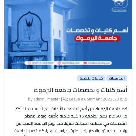
الجامعات
خدمات طلابية
أهم كليات و تخصصات جامعة اليرموك
مايو 29, 2022
by
Leave a Comment
|
admin_master
تعد جامعة اليرموك من أهم الجامعات الأردنية التي تأسست منذ أكثر
من 50 عام. تضم الجامعة 15 كلية علمية وأدبية. وتوفر معظم
التخصصات في مختلف المجالات تقريبًا. كما توفر الجامعة العديد من
برامج الماجستير والدكتوراه لـ طلبة الدراسات العليا، كما تصدر الجامعة