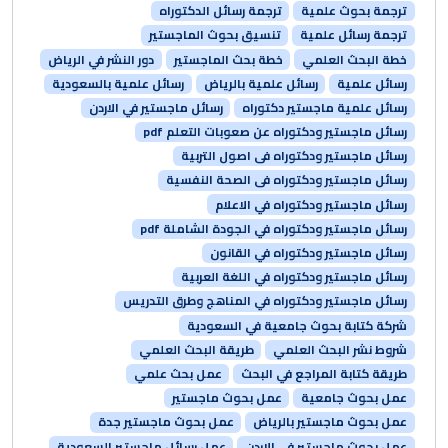
ترجمة بحوث علمية
ترجمة رسائل الدكتوراه
ترجمة رسائل علمية
تنسيق بحوث الماجستير
خطة البحث العلمي
خطة بحث الماجستير
دور النشر في الرياض
رسائل علمية
رسائل علمية بالرياض
رسائل علمية بالسعودية
رسائل علمية ماجستير دكتوراه
رسائل ماجستير في الاردن
رسائل ماجستير ودكتوراه عن صعوبات التعلم pdf
رسائل ماجستير ودكتوراه فى اصول التربية
رسائل ماجستير ودكتوراه فى الصحة النفسية
رسائل ماجستير ودكتوراه في الاعلام
رسائل ماجستير ودكتوراه في الجودة الشاملة pdf
رسائل ماجستير ودكتوراه في القانون
رسائل ماجستير ودكتوراه في اللغة العربية
رسائل ماجستير ودكتوراه في المناهج وطرق التدريس
شركة كتابة بحوث جامعية في السعودية
شروط نشر البحث العلمي
طريقة البحث العلمي
طريقة كتابة المراجع في البحث
عمل بحث علمي
عمل بحوث جامعية
عمل بحوث ماجستير
عمل بحوث ماجستير بالرياض
عمل بحوث ماجستير جدة
عمل بحوث ماجستير في الاردن
عمل رسائل ماجستير السعودية