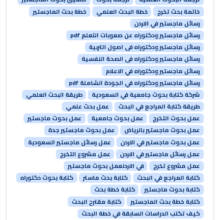
خاتمة بحث تخرج
خطة البحث العلمي
خطة بحث الماجستير
رسائل ماجستير في الاردن
رسائل ماجستير ودكتوراه عن صعوبات التعلم pdf
رسائل ماجستير ودكتوراه فى اصول التربية
رسائل ماجستير ودكتوراه فى الصحة النفسية
رسائل ماجستير ودكتوراه في الاعلام
رسائل ماجستير ودكتوراه في الجودة الشاملة pdf
شركة كتابة بحوث جامعية في السعودية
طريقة البحث العلمي
طريقة كتابة المراجع في البحث
عمل بحث علمي
عمل بحوث التخرج
عمل بحوث جامعية
عمل بحوث ماجستير
عمل بحوث ماجستير بالرياض
عمل بحوث ماجستير جدة
عمل بحوث ماجستير في الاردن
عمل رسائل ماجستير السعودية
عمل رسائل ماجستير في الاردن
عمل مشروع التخرج
عمل مشروع تخرج
في الاردنعمل بحوث ماجستير
كتابة المراجع في البحث
كتابة بحث ماستر
كتابة بحوث دكتوراه
كتابة بحوث ماجستير
كتابة خطة بحث
كتابة خطة بحث الماجستير
كتابة مقترح البحث
كيف تكتب الدراسات السابقة في خطة البحث