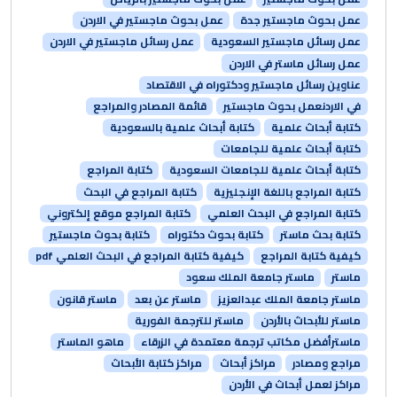
عمل بحوث ماجستير جدة
عمل بحوث ماجستير في الاردن
عمل رسائل ماجستير السعودية
عمل رسائل ماجستير في الاردن
عمل رسائل ماستر في الاردن
عناوين رسائل ماجستير ودكتوراه في الاقتصاد
في الاردنعمل بحوث ماجستير
قائمة المصادر والمراجع
كتابة أبحاث علمية
كتابة أبحاث علمية بالسعودية
كتابة أبحاث علمية للجامعات
كتابة أبحاث علمية للجامعات السعودية
كتابة المراجع
كتابة المراجع باللغة الإنجليزية
كتابة المراجع في البحث
كتابة المراجع في البحث العلمي
كتابة المراجع موقع إلكتروني
كتابة بحث ماستر
كتابة بحوث دكتوراه
كتابة بحوث ماجستير
كيفية كتابة المراجع
كيفية كتابة المراجع في البحث العلمي pdf
ماستر
ماستر جامعة الملك سعود
ماستر جامعة الملك عبدالعزيز
ماستر عن بعد
ماستر قانون
ماستر للأبحاث بالأردن
ماستر للترجمة الفورية
ماسترأفضل مكاتب ترجمة معتمدة في الزرقاء
ماهو الماستر
مراجع ومصادر
مراكز أبحاث
مراكز كتابة الأبحاث
مراكز لعمل أبحاث في الأردن