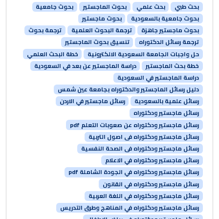
بحث طبي
بحث علمي
بحوث الماجستير
بحوث جامعية
بحوث جامعية بالسعودية
بحوث ماجستير
بحوث ماجستير جاهزة
ترجمة البحوث العلمية
ترجمة بحوث
ترجمة رسائل الدكتوراه
تنسيق بحوث الماجستير
حل واجبات الجامعة السعودية الالكترونية
خطة البحث العلمي
خطة بحث الماجستير
دراسة الماجستير عن بعد في السعودية
دراسة الماجستير في السعودية
دليل رسائل الماجستير والدكتوراه بجامعة عين شمس
رسائل علمية بالسعودية
رسائل ماجستير في الاردن
رسائل ماجستير ودكتوراه
رسائل ماجستير ودكتوراه عن صعوبات التعلم pdf
رسائل ماجستير ودكتوراه فى اصول التربية
رسائل ماجستير ودكتوراه فى الصحة النفسية
رسائل ماجستير ودكتوراه في الاعلام
رسائل ماجستير ودكتوراه في الجودة الشاملة pdf
رسائل ماجستير ودكتوراه في القانون
رسائل ماجستير ودكتوراه في اللغة العربية
رسائل ماجستير ودكتوراه في المناهج وطرق التدريس