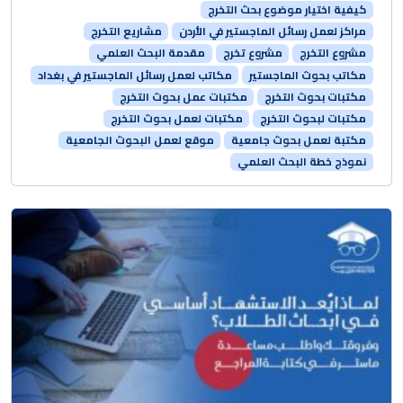
كيفية اختيار موضوع بحث التخرج
مراكز لعمل رسائل الماجستير في الأردن
مشاريع التخرج
مشروع التخرج
مشروع تخرج
مقدمة البحث العلمي
مكاتب بحوث الماجستير
مكاتب لعمل رسائل الماجستير في بغداد
مكتبات بحوث التخرج
مكتبات عمل بحوث التخرج
مكتبات لبحوث التخرج
مكتبات لعمل بحوث التخرج
مكتبة لعمل بحوث جامعية
موقع لعمل البحوث الجامعية
نموذج خطة البحث العلمي