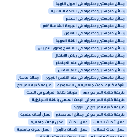
رسائل ماجستير ودكتوراه فى اصول التربية
رسائل ماجستير ودكتوراه فى الصحة النفسية
رسائل ماجستير ودكتوراه في الاعلام
رسائل ماجستير ودكتوراه في الجودة الشاملة pdf
رسائل ماجستير ودكتوراه في القانون
رسائل ماجستير ودكتوراه في اللغة العربية
رسائل ماجستير ودكتوراه في المناهج وطرق التدريس
رسائل ماجستير ودكتوراه في رياض الاطفال
رسائل ماجستير ودكتوراه في علم الاجتماع
رسائل ماجستير ودكتوراه في علم النفس
رسائل ماجستير ودكتوراه في علم النفس التربوي
رسالة ماستر
شركة كتابة بحوث جامعية في السعودية
طريقة كتابة المراجع
طريقة كتابة المراجع apa
طريقة كتابة المراجع في البحث
طريقة كتابة المراجع في البحث العلمي باللغة الانجليزية
طريقة كتابة المراجع في الوورد
طريقة كتابة المراجع في رسائل الماجستير
عمل أبحاث علمية
عمل أبحاث للطلاب
عمل ابحاث
عمل ابحاث جامعية
عمل ابحاث للطلاب
عمل الأبحاث بالأردن
عمل بحوث جامعية
عمل بحوث ماجستير
عمل بحوث ماجستير بالرياض