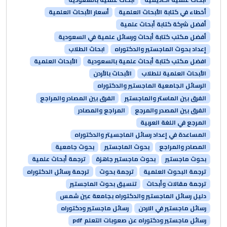
أخطاء في كتابة الأبحاث العلمية
أسعار الأبحاث العلمية
أفضل شركة كتابة أبحاث علمية
أفضل مكتب كتابة أبحاث ورسائل علمية في السعودية
إعداد بحوث الماجستير والدكتوراه
ابحاث الطلاب
افضل مكتب كتابة أبحاث علمية بالسعودية
الأبحاث العلمية
الأبحاث العلمية للطلاب
الأبحاث بالأردن
الرسائل الجامعية الماجستير والدكتوراه
الفرق بين الماستر والماجستير
الفرق بين المصادر والمراجع
الفرق بين المصدر والمرجع
المراجع والمصادر
المرجع في اللغة العربية
المساعدة في إعداد رسائل الماجسيتر والدكتوراه
المصادر والمراجع
بحوث الماجستير
بحوث جامعية
بحوث ماجستير
بحوث ماجستير جاهزة
ترجمة أبحاث علمية
ترجمة البحوث العلمية
ترجمة بحوث
ترجمة رسائل الدكتوراه
ترجمة مقالات وأبحاث
تنسيق بحوث الماجستير
دليل رسائل الماجستير والدكتوراه بجامعة عين شمس
رسائل ماجستير في الاردن
رسائل ماجستير ودكتوراه
رسائل ماجستير ودكتوراه عن صعوبات التعلم pdf