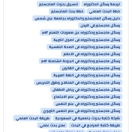
ترجمة رسائل الدكتوراه
تنسيق بحوث الماجستير
خطة البحث العلمي
خطة بحث الماجستير
دليل رسائل الماجستير والدكتوراه بجامعة عين شمس
رسائل ماجستير في الاردن
رسائل ماجستير ودكتوراه عن صعوبات التعلم pdf
رسائل ماجستير ودكتوراه فى اصول التربية
رسائل ماجستير ودكتوراه فى الصحة النفسية
رسائل ماجستير ودكتوراه في الاعلام
رسائل ماجستير ودكتوراه في الجودة الشاملة pdf
رسائل ماجستير ودكتوراه في القانون
رسائل ماجستير ودكتوراه في اللغة العربية
رسائل ماجستير ودكتوراه في المناهج وطرق التدريس
رسائل ماجستير ودكتوراه في رياض الاطفال
رسائل ماجستير ودكتوراه في علم الاجتماع
رسائل ماجستير ودكتوراه في علم النفس
رسائل ماجستير ودكتوراه في علم النفس التربوي
شركة كتابة بحوث جامعية في السعودية
طريقة البحث العلمي
طريقة كتابة المراجع في البحث
عمل بحث علمي