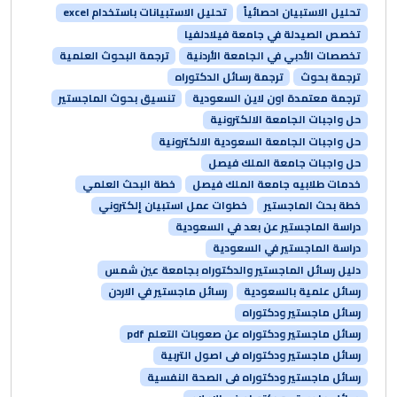
تحليل الاستبيان احصائياً
تحليل الاستبيانات باستخدام excel
تخصص الصيدلة في جامعة فيلادلفيا
تخصصات الأدبي في الجامعة الأردنية
ترجمة البحوث العلمية
ترجمة بحوث
ترجمة رسائل الدكتوراه
ترجمة معتمدة اون لاين السعودية
تنسيق بحوث الماجستير
حل واجبات الجامعة الالكترونية
حل واجبات الجامعة السعودية الالكترونية
حل واجبات جامعة الملك فيصل
خدمات طلابيه جامعة الملك فيصل
خطة البحث العلمي
خطة بحث الماجستير
خطوات عمل استبيان إلكتروني
دراسة الماجستير عن بعد في السعودية
دراسة الماجستير في السعودية
دليل رسائل الماجستير والدكتوراه بجامعة عين شمس
رسائل علمية بالسعودية
رسائل ماجستير في الاردن
رسائل ماجستير ودكتوراه
رسائل ماجستير ودكتوراه عن صعوبات التعلم pdf
رسائل ماجستير ودكتوراه فى اصول التربية
رسائل ماجستير ودكتوراه فى الصحة النفسية