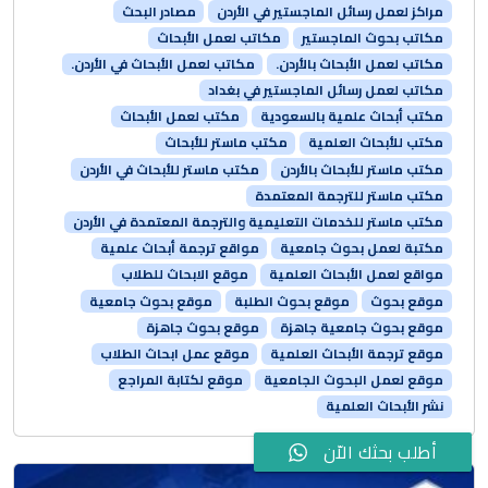
مراكز لعمل رسائل الماجستير في الأردن
مصادر البحث
مكاتب بحوث الماجستير
مكاتب لعمل الأبحاث
مكاتب لعمل الأبحاث بالأردن.
مكاتب لعمل الأبحاث في الأردن.
مكاتب لعمل رسائل الماجستير في بغداد
مكتب أبحاث علمية بالسعودية
مكتب لعمل الأبحاث
مكتب للأبحاث العلمية
مكتب ماستر للأبحاث
مكتب ماستر للأبحاث بالأردن
مكتب ماستر للأبحاث في الأردن
مكتب ماستر للترجمة المعتمدة
مكتب ماستر للخدمات التعليمية والترجمة المعتمدة في الأردن
مكتبة لعمل بحوث جامعية
مواقع ترجمة أبحاث علمية
مواقع لعمل الأبحاث العلمية
موقع الابحاث للطلاب
موقع بحوث
موقع بحوث الطلبة
موقع بحوث جامعية
موقع بحوث جامعية جاهزة
موقع بحوث جاهزة
موقع ترجمة الأبحاث العلمية
موقع عمل ابحاث الطلاب
موقع لعمل البحوث الجامعية
موقع لكتابة المراجع
نشر الأبحاث العلمية
أطلب بحثك الاّن