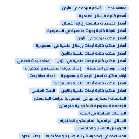
mba online
أسعار الترجمة في الأردن
أسعار كتابة الرسائل العلمية
أفضل تخصصات ماجستير إدارة الأعمال
أفضل شركة كتابة بحوث جامعية في السعودية
أفضل مكتب ترجمة في الأردن
أفضل مكتب كتابة أبحاث ورسائل علمية في السعودية
أفضل مكتب كتابة ابحاث علمية بالأردن
أفضل مكتب كتابة ابحاث علمية في الأردن
إعداد البحث العلمي
إعداد الرسائل الجامعية
إعداد بحوث الماجستير والدكتوراه
ارقام مكتبات لعمل البحوث بالسعودية
اعداد خطة بحث
افضل مكتب كتابة أبحاث علمية بالسعودية
افضل مكتب كتابة ابحاث علمية بالأردن
البحث العلمي
الجامعات المعترف بها في السعودية لدراسة الماجستير
الجامعة السعودية الالكترونية ماجستير
الدراسات السابقة في البحث
الرسائل الجامعية الماجستير والدكتوراه
الفرق بين الماستر والماجستير
المساعدة في إعداد رسائل الماجسيتر والدكتوراه
بحث التخرج