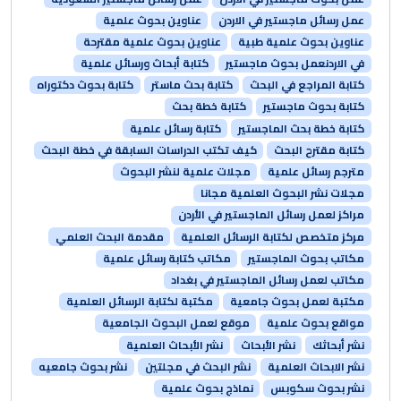
عمل رسائل ماجستير في الاردن
عناوين بحوث علمية
عناوين بحوث علمية طبية
عناوين بحوث علمية مقترحة
في الاردنعمل بحوث ماجستير
كتابة أبحاث ورسائل علمية
كتابة المراجع في البحث
كتابة بحث ماستر
كتابة بحوث دكتوراه
كتابة بحوث ماجستير
كتابة خطة بحث
كتابة خطة بحث الماجستير
كتابة رسائل علمية
كتابة مقترح البحث
كيف تكتب الدراسات السابقة في خطة البحث
مترجم رسائل علمية
مجلات علمية لنشر البحوث
مجلات نشر البحوث العلمية مجانا
مراكز لعمل رسائل الماجستير في الأردن
مركز متخصص لكتابة الرسائل العلمية
مقدمة البحث العلمي
مكاتب بحوث الماجستير
مكاتب كتابة رسائل علمية
مكاتب لعمل رسائل الماجستير في بغداد
مكتبة لعمل بحوث جامعية
مكتبة لكتابة الرسائل العلمية
مواقع بحوث علمية
موقع لعمل البحوث الجامعية
نشر أبحاثك
نشر الأبحاث
نشر الأبحاث العلمية
نشر الابحاث العلمية
نشر البحث في مجلتين
نشر بحوث جامعيه
نشر بحوث سكوبس
نماذج بحوث علمية