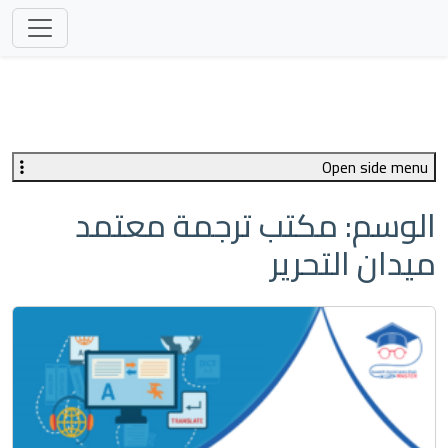
Open side menu
الوسم:
مكتب ترجمة معتمد
ميدان التحرير