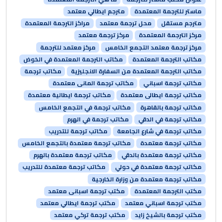
ماستر للترجمة المعتمدة
مترجم ايطالي معتمد
مترجم مستقل
محل ترجمة معتمد
مراكز الترجمة المعتمدة
مركز الترجمة المعتمدة
مركز ترجمة معتمد
مركز ترجمة معتمد التجمع الخامس
مركز معتمد للترجمة
مكاتب الترجمة المعتمدة
مكاتب الترجمة المعتمدة في الخوض
مكاتب الترجمة المعتمدة من السفارة الانجليزية
مكاتب ترجمة
مكاتب ترجمة اسباني
مكاتب ترجمة المانى معتمدة
مكاتب ترجمة ايطالى معتمدة
مكاتب ترجمة ايطالية معتمدة
مكاتب ترجمة بالقاهرة
مكاتب ترجمة في التجمع الخامس
مكاتب ترجمة في الدقي
مكاتب ترجمة في الهرم
مكاتب ترجمة في شارع الجامعة
مكاتب ترجمة للتدريب
مكاتب ترجمة معتمدة
مكاتب ترجمة معتمدة بالتجمع الخامس
مكاتب ترجمة معتمدة بالدقي
مكاتب ترجمة معتمدة بالهرم
مكاتب ترجمة معتمدة في حولي
مكاتب ترجمة معتمدة للتدريب
مكاتب ترجمة معتمدة من وزارة الخارجية
مكتب الترجمة المعتمدة
مكتب ترجمة اسبانى معتمد
مكتب ترجمة اسباني معتمد
مكتب ترجمة ايطالي معتمد
مكتب ترجمة بالشيخ زايد
مكتب ترجمة تركي معتمد