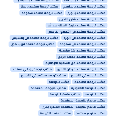
مكتب ترجمة معتمد بالزمالك
مكتب ترجمة معتمد بالعباسية
مكتب ترجمة معتمد بالمقطم
مكتب ترجمة معتمد بالملز
مكتب ترجمة معتمد بالهرم
مكتب ترجمة معتمد سموحة
مكتب ترجمة معتمد شارع التحرير
مكتب ترجمة معتمد طريق الملك عبدالله
مكتب ترجمة معتمد فى التجمع الخامس
مكتب ترجمة معتمد في الهرم
مكتب ترجمة معتمد في رمسيس
مكتب ترجمة معتمد في سموحة
مكتب ترجمة معتمد قريب مني
مكتب ترجمة معتمد لغة فرنسية
مكتب ترجمة معتمد محطة الرمل
مكتب ترجمة معتمد من السفارة الايطالية
مكتب ترجمة معتمد ميدان التحرير
مكتب ترجمة يوناني معتمد
مكتب ترجمه في التجمع
مكتب ترجمه معتمد في التجمع
مكتب ترجمه معتمده
مكتب للترجمة
مكتب للترجمة القانونية
مكتب للترجمة المعتمدة
مكتب للترجمه
مكتب ماستر للترجمة
مكتب ماستر للترجمة المعتمدة
مكتب ماستر للترجمة المعتمدة المندرة بحري
مكتب مترجم معتمد
مكتب معتمد للترجمة