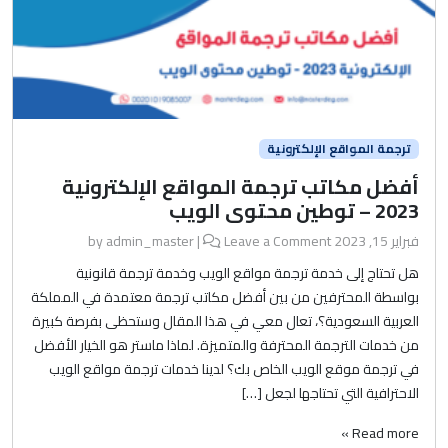
ترجمة المواقع الإلكترونية
أفضل مكاتب ترجمة المواقع الإلكترونية
2023 – توطين محتوى الويب
فبراير 15, 2023
by
Leave a Comment
|
admin_master
هل تحتاج إلى خدمة ترجمة مواقع الويب وخدمة ترجمة قانونية
بواسطة المحترفين من بين أفضل مكاتب ترجمة معتمدة في المملكة
العربية السعودية؟، تعال معي في هذا المقال وستحظى بفرصة كبيرة
من خدمات الترجمة المحترفة والمتميزة. لماذا ماستر هو الخيار الأفضل
في ترجمة موقع الويب الخاص بك؟ لدينا خدمات ترجمة مواقع الويب
الاحترافية التي تحتاجها لجعل […]
Read more »