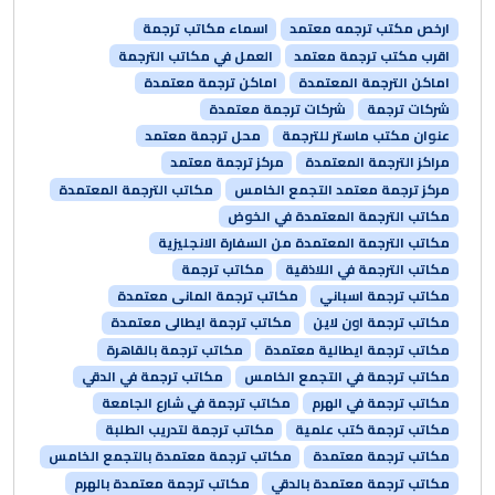
ارخص مكتب ترجمه معتمد
اسماء مكاتب ترجمة
اقرب مكتب ترجمة معتمد
العمل في مكاتب الترجمة
اماكن الترجمة المعتمدة
اماكن ترجمة معتمدة
شركات ترجمة
شركات ترجمة معتمدة
عنوان مكتب ماستر للترجمة
محل ترجمة معتمد
مراكز الترجمة المعتمدة
مركز ترجمة معتمد
مركز ترجمة معتمد التجمع الخامس
مكاتب الترجمة المعتمدة
مكاتب الترجمة المعتمدة في الخوض
مكاتب الترجمة المعتمدة من السفارة الانجليزية
مكاتب الترجمة في اللاذقية
مكاتب ترجمة
مكاتب ترجمة اسباني
مكاتب ترجمة المانى معتمدة
مكاتب ترجمة اون لاين
مكاتب ترجمة ايطالى معتمدة
مكاتب ترجمة ايطالية معتمدة
مكاتب ترجمة بالقاهرة
مكاتب ترجمة في التجمع الخامس
مكاتب ترجمة في الدقي
مكاتب ترجمة في الهرم
مكاتب ترجمة في شارع الجامعة
مكاتب ترجمة كتب علمية
مكاتب ترجمة لتدريب الطلبة
مكاتب ترجمة معتمدة
مكاتب ترجمة معتمدة بالتجمع الخامس
مكاتب ترجمة معتمدة بالدقي
مكاتب ترجمة معتمدة بالهرم