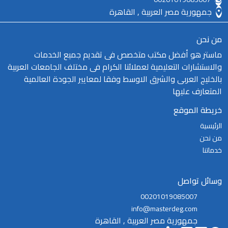
جمهورية مصر العربية , القاهرة
من نحن
ماستر هو أفضل مكتب متخصص فى تقديم جميع الخدمات
والاستشارات التعليمية لعملائنا الكرام فى مختلف الجامعات العربية
بالخليج العربى والشرق الاوسط وفقا لمعايير الجودة العالمية
المتعارف عليها
خريطة الموقع
الرئيسية
من نحن
خدماتنا
وسائل تواصل
00201019085007
info@masterdeg.com
جمهورية مصر العربية , القاهرة