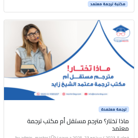
مكتبة ترجمة معتمد
ترجمة معتمدة
ماذا تختار؟ مترجم مستقل أم مكتب ترجمة
معتمد
فبراير 5, 2023
/
سبتمبر 23, 2025
by
Leave a
|
admin_master