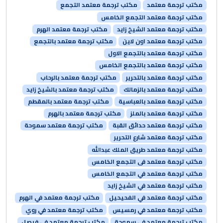
مكتب ترجمة معتمد
مكتب ترجمة معتمد التجمع
مكتب ترجمة معتمد التجمع الخامس
مكتب ترجمة معتمد الشيخ زايد
مكتب ترجمة معتمد الهرم
مكتب ترجمة معتمد اون لاين
مكتب ترجمة معتمد بالتجمع
مكتب ترجمة معتمد بالتجمع الاول
مكتب ترجمة معتمد بالتجمع الخامس
مكتب ترجمة معتمد بالتحرير
مكتب ترجمة معتمد بالرحاب
مكتب ترجمة معتمد بالزمالك
مكتب ترجمة معتمد بالشيخ زايد
مكتب ترجمة معتمد بالعباسية
مكتب ترجمة معتمد بالمقطم
مكتب ترجمة معتمد بالملز
مكتب ترجمة معتمد بالهرم
مكتب ترجمة معتمد حدائق القبة
مكتب ترجمة معتمد سموحة
مكتب ترجمة معتمد شارع التحرير
مكتب ترجمة معتمد طريق الملك عبدالله
مكتب ترجمة معتمد فى التجمع الخامس
مكتب ترجمة معتمد في التجمع الخامس
مكتب ترجمة معتمد في الشيخ زايد
مكتب ترجمة معتمد في الفحيحيل
مكتب ترجمة معتمد في الهرم
مكتب ترجمة معتمد في رمسيس
مكتب ترجمة معتمد في روي
مكتب ترجمة معتمد في سموحة
مكتب ترجمة معتمد في فيصل