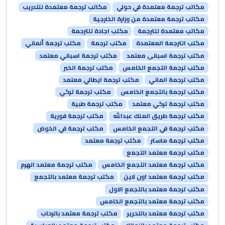
مكاتب ترجمة معتمدة في حولي
مكاتب ترجمة معتمدة للتدريب
مكاتب ترجمة معتمدة من وزارة الخارجية
مكاتب معتمدة للترجمة
مكتب اجادة للترجمة
مكتب الترجمة المعتمدة
مكتب ترجمة
مكتب ترجمة ألماني
مكتب ترجمة اسبانى معتمد
مكتب ترجمة اسباني معتمد
مكتب ترجمة التجمع الخامس
مكتب ترجمة الخبر
مكتب ترجمة الماني
مكتب ترجمة ايطالي معتمد
مكتب ترجمة بالتجمع الخامس
مكتب ترجمة تركي
مكتب ترجمة تركي معتمد
مكتب ترجمة طبية
مكتب ترجمة طريق الملك عبدالله
مكتب ترجمة فورية
مكتب ترجمة في التجمع الخامس
مكتب ترجمة في الخوض
مكتب ترجمة ماستر
مكتب ترجمة معتمد
مكتب ترجمة معتمد التجمع
مكتب ترجمة معتمد التجمع الخامس
مكتب ترجمة معتمد الهرم
مكتب ترجمة معتمد اون لاين
مكتب ترجمة معتمد بالتجمع
مكتب ترجمة معتمد بالتجمع الاول
مكتب ترجمة معتمد بالتجمع الخامس
مكتب ترجمة معتمد بالتحرير
مكتب ترجمة معتمد بالرحاب