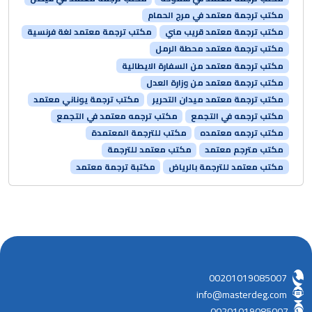
مكتب ترجمة معتمد في مرج الحمام
مكتب ترجمة معتمد قريب مني
مكتب ترجمة معتمد لغة فرنسية
مكتب ترجمة معتمد محطة الرمل
مكتب ترجمة معتمد من السفارة الايطالية
مكتب ترجمة معتمد من وزارة العدل
مكتب ترجمة معتمد ميدان التحرير
مكتب ترجمة يوناني معتمد
مكتب ترجمه في التجمع
مكتب ترجمه معتمد في التجمع
مكتب ترجمه معتمده
مكتب للترجمة المعتمدة
مكتب مترجم معتمد
مكتب معتمد للترجمة
مكتب معتمد للترجمة بالرياض
مكتبة ترجمة معتمد
00201019085007
info@masterdeg.com
00201019085007