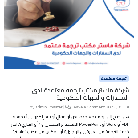
ترجمة معتمدة
شركة ماستر مكتب ترجمة معتمدة لدى
السفارات والجهات الحكومية
يناير 30, 2023
by
Leave a Comment
|
admin_master
هل تحتاج إلى ترجمة معتمدة لنص أو مقال أو بريد إلكتروني أو مستند
PDF أو Word أو PowerPoint للاستخدام الشخصي و / أو التجاري؟. اختر
خدمة الترجمة من العربية إلى الإنجليزية أو العكس من مكتب “ماستر”