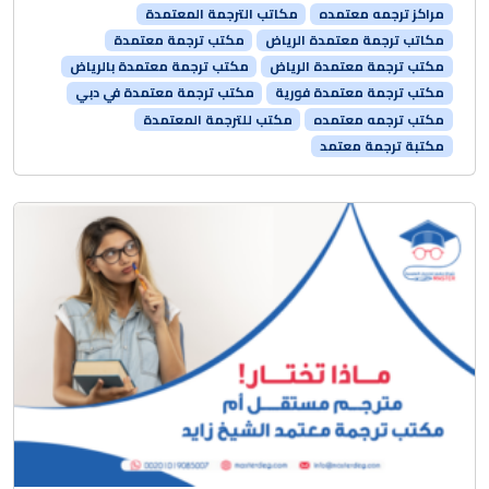
مراكز ترجمه معتمده
مكاتب الترجمة المعتمدة
مكاتب ترجمة معتمدة الرياض
مكتب ترجمة معتمدة
مكتب ترجمة معتمدة الرياض
مكتب ترجمة معتمدة بالرياض
مكتب ترجمة معتمدة فورية
مكتب ترجمة معتمدة في دبي
مكتب ترجمه معتمده
مكتب للترجمة المعتمدة
مكتبة ترجمة معتمد