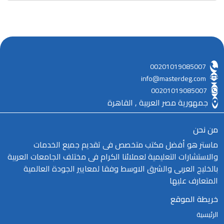
00201019085007
info@masterdeg.com
00201019085007
جمهورية مصر العربية , القاهرة
من نحن
ماستر هو أفضل مكتب متخصص فى تقديم جميع الخدمات
والاستشارات التعليمية لعملائنا الكرام فى مختلف الجامعات العربية
بالخليج العربى والشرق الاوسط وفقا لمعايير الجودة العالمية
المتعارف عليها
خريطة الموقع
الرئيسية