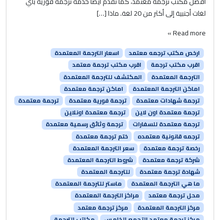
أفضل مكتب ترجمة معتمد، كما نقدم أيضًا خدمة ترجمة فورية بأي
لغات أجنبية إلى أكثر من 20 لغة. ماذا […]
Read more »
ارخص مكتب ترجمه معتمد
اسعار الترجمة المعتمدة
اقرب مكتب ترجمة
اقرب مكتب ترجمة معتمد
الترجمة المعتمدة
المكتشف للترجمة المعتمدة
اماكن الترجمة المعتمدة
اماكن ترجمة معتمدة
ترجمة شهادات معتمدة
ترجمة فورية معتمدة
ترجمة معتمدة
ترجمة معتمدة اون لاين
ترجمة معتمدة اونلاين
ترجمة معتمدة للسفارات
ترجمة وثائق رسمية معتمدة
ترجمه قانونية معتمده
ختم ترجمة معتمدة
رخصة ترجمة معتمدة
سعر الترجمة المعتمدة
شركة ترجمة معتمدة
شروط الترجمة المعتمدة
شهادة ترجمة معتمدة
للترجمة المعتمدة
ما هي الترجمة المعتمدة
ماستر للترجمة المعتمدة
محل ترجمة معتمد
مراكز الترجمة المعتمدة
مركز الترجمة المعتمدة
مركز ترجمة معتمد
مركز ترجمة معتمد التجمع الخامس
مكاتب الترجمة