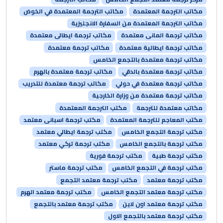
مكاتب الترجمة المعتمدة
مكاتب الترجمة المعتمدة في الخوض
مكاتب الترجمة المعتمدة من السفارة الانجليزية
مكاتب ترجمة المانى معتمدة
مكاتب ترجمة ايطالى معتمدة
مكاتب ترجمة ايطالية معتمدة
مكاتب ترجمة معتمدة
مكاتب ترجمة معتمدة بالتجمع الخامس
مكاتب ترجمة معتمدة بالدقي
مكاتب ترجمة معتمدة بالهرم
مكاتب ترجمة معتمدة في حولي
مكاتب ترجمة معتمدة للتدريب
مكاتب ترجمة معتمدة من وزارة الخارجية
مكاتب معتمدة للترجمة
مكتب الترجمة المعتمدة
مكتب المعاجم للترجمة المعتمدة
مكتب ترجمة اسبانى معتمد
مكتب ترجمة التجمع الخامس
مكتب ترجمة ايطالي معتمد
مكتب ترجمة بالتجمع الخامس
مكتب ترجمة تركي معتمد
مكتب ترجمة طبية
مكتب ترجمة فورية
مكتب ترجمة في التجمع الخامس
مكتب ترجمة ماستر
مكتب ترجمة معتمد
مكتب ترجمة معتمد التجمع
مكتب ترجمة معتمد التجمع الخامس
مكتب ترجمة معتمد الهرم
مكتب ترجمة معتمد اون لاين
مكتب ترجمة معتمد بالتجمع
مكتب ترجمة معتمد بالتجمع الاول