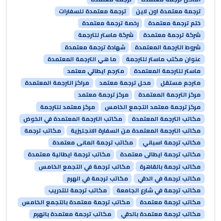
ترجمة معتمدة اون لاين
ترجمة معتمدة للسفارات
ختم ترجمة معتمدة
رخصة ترجمة معتمدة
شركة ترجمة معتمدة
شركة ماستر للترجمة
شروط الترجمة المعتمدة
شهادة ترجمة معتمدة
عنوان مكتب ماستر للترجمة
ما هي الترجمة المعتمدة
ماستر للترجمة المعتمدة
مترجم ايطالي معتمد
مترجم مستقل
محل ترجمة معتمد
مراكز الترجمة المعتمدة
مركز الترجمة المعتمدة
مركز ترجمة معتمد
مركز ترجمة معتمد التجمع الخامس
مركز معتمد للترجمة
مكاتب الترجمة المعتمدة
مكاتب الترجمة المعتمدة في الخوض
مكاتب الترجمة المعتمدة من السفارة الانجليزية
مكاتب ترجمة
مكاتب ترجمة اسباني
مكاتب ترجمة المانى معتمدة
مكاتب ترجمة ايطالى معتمدة
مكاتب ترجمة ايطالية معتمدة
مكاتب ترجمة بالقاهرة
مكاتب ترجمة في التجمع الخامس
مكاتب ترجمة في الدقي
مكاتب ترجمة في الهرم
مكاتب ترجمة في شارع الجامعة
مكاتب ترجمة للتدريب
مكاتب ترجمة معتمدة
مكاتب ترجمة معتمدة بالتجمع الخامس
مكاتب ترجمة معتمدة بالدقي
مكاتب ترجمة معتمدة بالهرم