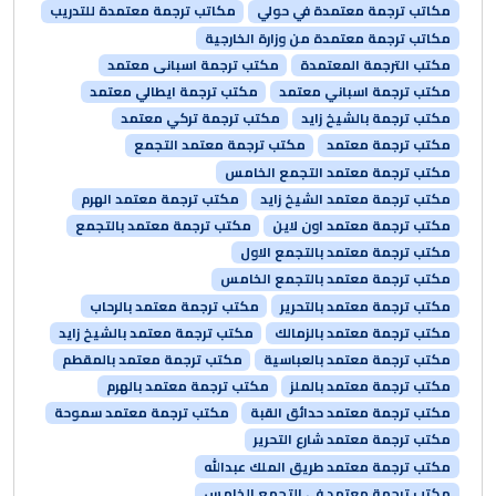
مكاتب ترجمة معتمدة في حولي
مكاتب ترجمة معتمدة للتدريب
مكاتب ترجمة معتمدة من وزارة الخارجية
مكتب الترجمة المعتمدة
مكتب ترجمة اسبانى معتمد
مكتب ترجمة اسباني معتمد
مكتب ترجمة ايطالي معتمد
مكتب ترجمة بالشيخ زايد
مكتب ترجمة تركي معتمد
مكتب ترجمة معتمد
مكتب ترجمة معتمد التجمع
مكتب ترجمة معتمد التجمع الخامس
مكتب ترجمة معتمد الشيخ زايد
مكتب ترجمة معتمد الهرم
مكتب ترجمة معتمد اون لاين
مكتب ترجمة معتمد بالتجمع
مكتب ترجمة معتمد بالتجمع الاول
مكتب ترجمة معتمد بالتجمع الخامس
مكتب ترجمة معتمد بالتحرير
مكتب ترجمة معتمد بالرحاب
مكتب ترجمة معتمد بالزمالك
مكتب ترجمة معتمد بالشيخ زايد
مكتب ترجمة معتمد بالعباسية
مكتب ترجمة معتمد بالمقطم
مكتب ترجمة معتمد بالملز
مكتب ترجمة معتمد بالهرم
مكتب ترجمة معتمد حدائق القبة
مكتب ترجمة معتمد سموحة
مكتب ترجمة معتمد شارع التحرير
مكتب ترجمة معتمد طريق الملك عبدالله
مكتب ترجمة معتمد فى التجمع الخامس