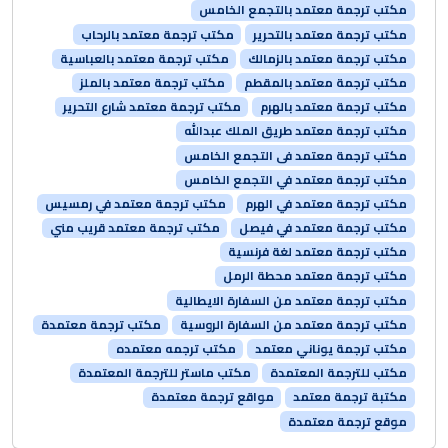
مكتب ترجمة معتمد بالتجمع الخامس
مكتب ترجمة معتمد بالتحرير
مكتب ترجمة معتمد بالرحاب
مكتب ترجمة معتمد بالزمالك
مكتب ترجمة معتمد بالعباسية
مكتب ترجمة معتمد بالمقطم
مكتب ترجمة معتمد بالملز
مكتب ترجمة معتمد بالهرم
مكتب ترجمة معتمد شارع التحرير
مكتب ترجمة معتمد طريق الملك عبدالله
مكتب ترجمة معتمد فى التجمع الخامس
مكتب ترجمة معتمد في التجمع الخامس
مكتب ترجمة معتمد في الهرم
مكتب ترجمة معتمد في رمسيس
مكتب ترجمة معتمد في فيصل
مكتب ترجمة معتمد قريب مني
مكتب ترجمة معتمد لغة فرنسية
مكتب ترجمة معتمد محطة الرمل
مكتب ترجمة معتمد من السفارة الايطالية
مكتب ترجمة معتمد من السفارة الروسية
مكتب ترجمة معتمدة
مكتب ترجمة يوناني معتمد
مكتب ترجمه معتمده
مكتب للترجمة المعتمدة
مكتب ماستر للترجمة المعتمدة
مكتبة ترجمة معتمد
مواقع ترجمة معتمدة
موقع ترجمة معتمدة