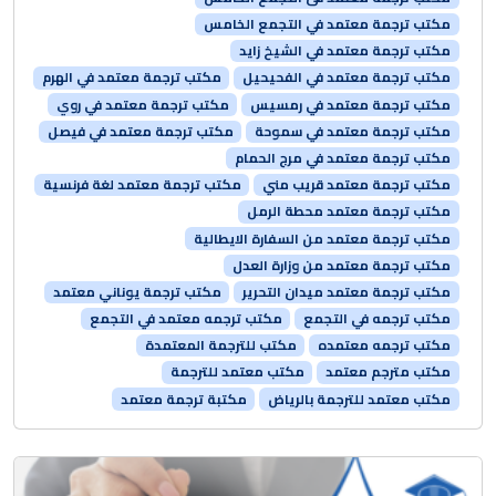
مكتب ترجمة معتمد في التجمع الخامس
مكتب ترجمة معتمد في الشيخ زايد
مكتب ترجمة معتمد في الفحيحيل
مكتب ترجمة معتمد في الهرم
مكتب ترجمة معتمد في رمسيس
مكتب ترجمة معتمد في روي
مكتب ترجمة معتمد في سموحة
مكتب ترجمة معتمد في فيصل
مكتب ترجمة معتمد في مرج الحمام
مكتب ترجمة معتمد قريب مني
مكتب ترجمة معتمد لغة فرنسية
مكتب ترجمة معتمد محطة الرمل
مكتب ترجمة معتمد من السفارة الايطالية
مكتب ترجمة معتمد من وزارة العدل
مكتب ترجمة معتمد ميدان التحرير
مكتب ترجمة يوناني معتمد
مكتب ترجمه في التجمع
مكتب ترجمه معتمد في التجمع
مكتب ترجمه معتمده
مكتب للترجمة المعتمدة
مكتب مترجم معتمد
مكتب معتمد للترجمة
مكتب معتمد للترجمة بالرياض
مكتبة ترجمة معتمد