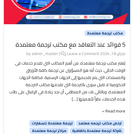
مكتب ترجمة معتمدة
5 فوائد عند التعاقد مع مكتب ترجمة معتمدة
فبراير 18, 2024
by
Leave a Comment
|
admin_master
يُعتبر مكتب ترجمة معتمدة، من أهم المكاتب التي تقدم خدمات في
الوقت الحالي، حيث أنه هو المسؤول عن ترجمة كافة الأوراق
والمستندات التي يتم تقديمها إلى الجهات الرسمية، فكافة الجهات
الحكومية لا تقبل سوى بالترجمة التي تقدمها مكاتب الترجمة
المعتمدة، وبالتالي بات من المنطقي أن نجد زيادة في الإقبال على طلب
هذه الخدمات، نظراً لأهميتها […]
Read more »
ارخص مكتب ترجمه معتمد
ترجمة معتمدة للسفارات
شركة ترجمة معتمدة بالقاهرة
مراكز ترجمة معتمدة