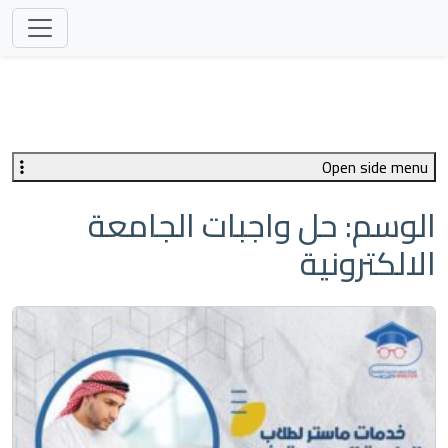
Open side menu
الوسم:
حل واجبات الجامعة
الالكترونية