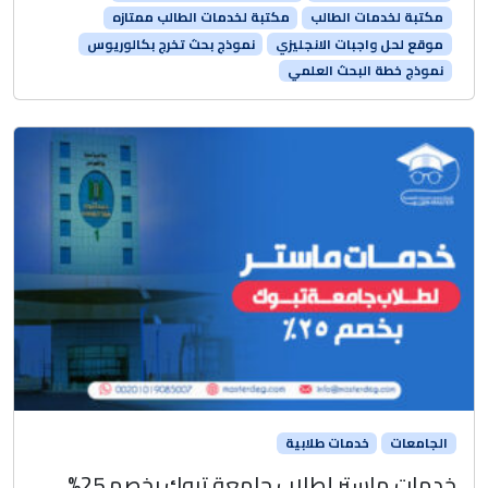
مكتبة لخدمات الطالب
مكتبة لخدمات الطالب ممتازه
موقع لحل واجبات الانجليزي
نموذج بحث تخرج بكالوريوس
نموذج خطة البحث العلمي
الجامعات
خدمات طلابية
خدمات ماستر لطلاب جامعة تبوك بخصم 25%