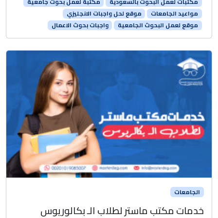
مكتبات لعمل البحوث بالسعودية
مكتبة لعمل بحوث جامعية
مواعيد الجامعات
موقع لحل واجبات الانجليزي
موقع لعمل البحوث الجامعية
واجبات بحوث الاعمال
الجامعات
خدمات مكتب ماستر لطلاب الـ بكالوريوس