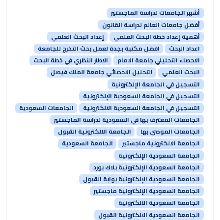
أشهر الجامعات لدراسة الماجستير
أفضل جامعات العالم لدراسة القانون
أهمية إعداد خطة البحث العلمي
إعداد البحث العلمي
اعداد البحث
افضل مكتبة بجدة لعمل بحث التخرج للجامعة
الاحصاء التحليلي جامعة الامام
الاطار النظري في خطة البحث
البحث العلمي
التحليل الاحصائي جامعة الملك فيصل
التسجيل في الجامعة الإلكترونية
التسجيل في الجامعة السعودية الإلكترونية
التسجيل في الجامعة السعودية الالكترونية
الجامعات السعودية
الجامعات المعترف بها في السعودية لدراسة الماجستير
الجامعات الموصى بها
الجامعة الالكترونية القبول
الجامعة الالكترونية ماجستير
الجامعة السعودية
الجامعة السعودية الإلكترونية
الجامعة السعودية الإلكترونية بلاك بورد
الجامعة السعودية الإلكترونية بوابة القبول
الجامعة السعودية الإلكترونية ماجستير
الجامعة السعودية الالكترونية
الجامعة السعودية الالكترونية القبول