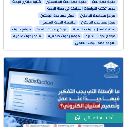
كتابة خطة بحث
كتابة خطة بحث الماجستير
كتابة مقترح البحث
كيف تكتب الدراسات السابقة في خطة البحث
مراكز مساعدة الباحثين
مركز مساعدة الباحثين
مركز مساعده الباحثين
مقدمة البحث العلمي
مكتبة لعمل بحوث جامعية
مواقع بحوث علمية
موقع بحوث
موقع بحوث الطلبة
موقع بحوث جامعية
نماذج بحوث علمية
نموذج خطة البحث العلمي
أطلب بحثك الاّن