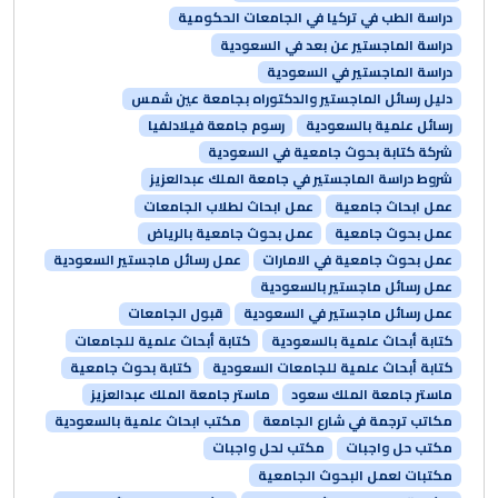
دراسة الطب في تركيا في الجامعات الحكومية
دراسة الماجستير عن بعد في السعودية
دراسة الماجستير في السعودية
دليل رسائل الماجستير والدكتوراه بجامعة عين شمس
رسائل علمية بالسعودية
رسوم جامعة فيلادلفيا
شركة كتابة بحوث جامعية في السعودية
شروط دراسة الماجستير في جامعة الملك عبدالعزيز
عمل ابحاث جامعية
عمل ابحاث لطلاب الجامعات
عمل بحوث جامعية
عمل بحوث جامعية بالرياض
عمل بحوث جامعية في الامارات
عمل رسائل ماجستير السعودية
عمل رسائل ماجستير بالسعودية
عمل رسائل ماجستير في السعودية
قبول الجامعات
كتابة أبحاث علمية بالسعودية
كتابة أبحاث علمية للجامعات
كتابة أبحاث علمية للجامعات السعودية
كتابة بحوث جامعية
ماستر جامعة الملك سعود
ماستر جامعة الملك عبدالعزيز
مكاتب ترجمة في شارع الجامعة
مكتب ابحاث علمية بالسعودية
مكتب حل واجبات
مكتب لحل واجبات
مكتبات لعمل البحوث الجامعية