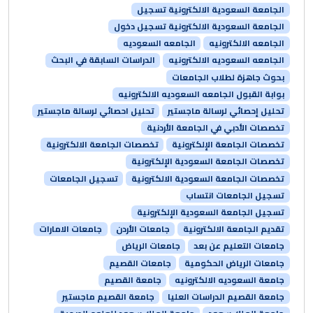
الجامعة السعودية الالكترونية تسجيل
الجامعة السعودية الالكترونية تسجيل دخول
الجامعه الالكترونيه
الجامعه السعوديه
الجامعه السعوديه الالكترونيه
الدراسات السابقة في البحث
بحوث جاهزة لطلاب الجامعات
بوابة القبول الجامعه السعوديه الالكترونيه
تحليل إحصائي لرسالة ماجستير
تحليل احصائي لرسالة ماجستير
تخصصات الأدبي في الجامعة الأردنية
تخصصات الجامعة الإلكترونية
تخصصات الجامعة الالكترونية
تخصصات الجامعة السعودية الإلكترونية
تخصصات الجامعة السعودية الالكترونية
تسجيل الجامعات
تسجيل الجامعات انتساب
تسجيل الجامعة السعودية الإلكترونية
تقديم الجامعة الالكترونية
جامعات الأردن
جامعات الامارات
جامعات التعليم عن بعد
جامعات الرياض
جامعات الرياض الحكومية
جامعات القصيم
جامعة السعوديه الالكترونيه
جامعة القصيم
جامعة القصيم الدراسات العليا
جامعة القصيم ماجستير