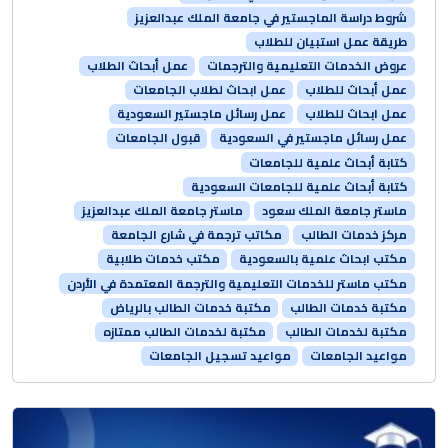
شروط دراسة الماجستير في جامعة الملك عبدالعزيز
طريقة عمل استبيان للطلاب
عروض الخدمات التعليمية والترجمات
عمل أبحاث الطلاب
عمل أبحاث للطلاب
عمل ابحاث لطلاب الجامعات
عمل ابحاث للطلاب
عمل رسائل ماجستير السعودية
عمل رسائل ماجستير في السعودية
قبول الجامعات
كتابة أبحاث علمية للجامعات
كتابة أبحاث علمية للجامعات السعودية
ماستر جامعة الملك سعود
ماستر جامعة الملك عبدالعزيز
مركز خدمات الطالب
مكاتب ترجمة في شارع الجامعة
مكتب ابحاث علمية بالسعودية
مكتب خدمات طلابية
مكتب ماستر للخدمات التعليمية والترجمة المعتمدة في الأردن
مكتبة خدمات الطالب
مكتبة خدمات الطالب بالرياض
مكتبة لخدمات الطالب
مكتبة لخدمات الطالب ممتازه
مواعيد الجامعات
مواعيد تسجيل الجامعات