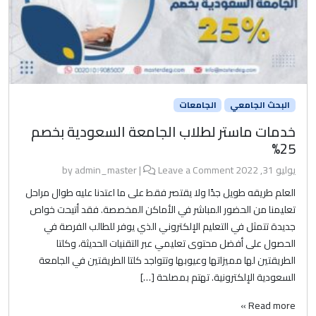
البحث الجامعي
الجامعات
خدمات ماستر لطلاب الجامعة السعودية بخصم
25%
يوليو 31, 2022
by
Leave a Comment
|
admin_master
العلم طريقه طويل جدًا ولا يقتصر فقط على ما اعتدنا عليه طوال مراحل
تعليمنا من الحضور المباشر في الأماكن المخصصة. فقد أتيحت خواص
جديدة تتمثل في التعليم الإلكتروني الذي يوفر للطالب الفرصة في
الحصول على أفضل محتوى تعليمي عبر التقنيات الحديثة، وكلتا
الطريقتين لها مميزاتها وعيوبها وتتواجد كلتا الطريقتين في الجامعة
السعودية الإلكترونية. تهتم بمصلحة […]
Read more »