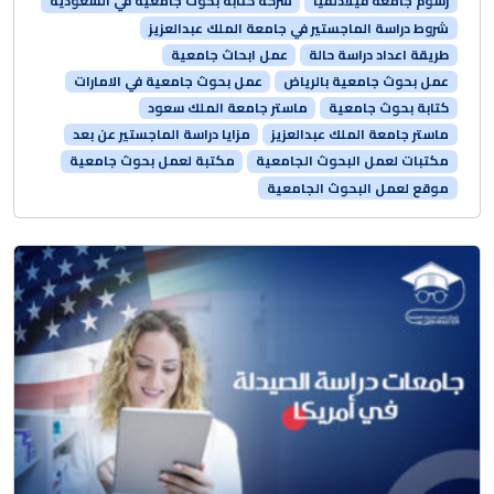
رسوم جامعة فيلادلفيا
شركة كتابة بحوث جامعية في السعودية
شروط دراسة الماجستير في جامعة الملك عبدالعزيز
طريقة اعداد دراسة حالة
عمل ابحاث جامعية
عمل بحوث جامعية بالرياض
عمل بحوث جامعية في الامارات
كتابة بحوث جامعية
ماستر جامعة الملك سعود
ماستر جامعة الملك عبدالعزيز
مزايا دراسة الماجستير عن بعد
مكتبات لعمل البحوث الجامعية
مكتبة لعمل بحوث جامعية
موقع لعمل البحوث الجامعية