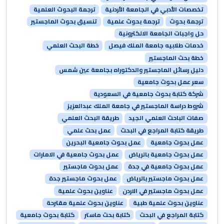
تخصصات الأدبي في الجامعة الأردنية
ترجمة البحوث العلمية
ترجمة بحوث
ترجمة بحوث علمية
تنسيق بحوث الماجستير
حل واجبات الجامعة الالكترونية
خدمات طلابيه جامعة الملك فيصل
خطة البحث العلمي
خطة بحث الماجستير
دليل رسائل الماجستير والدكتوراه بجامعة عين شمس
سعر عمل بحوث جامعية
شركة كتابة بحوث جامعية في السعودية
شروط دراسة الماجستير في جامعة الملك عبدالعزيز
صفات الباحث العلمي الجيد
طريقة البحث العلمي
طريقة كتابة المراجع في البحث
عمل بحث علمي
عمل بحوث جامعية
عمل بحوث جامعية البحرين
عمل بحوث جامعية بالرياض
عمل بحوث جامعية في الامارات
عمل بحوث جامعية في جدة
عمل بحوث ماجستير
عمل بحوث ماجستير بالرياض
عمل بحوث ماجستير جدة
عمل بحوث ماجستير في الاردن
عناوين بحوث علمية
عناوين بحوث علمية طبية
عناوين بحوث علمية مقترحة
كتابة المراجع في البحث
كتابة بحث ماستر
كتابة بحوث جامعية