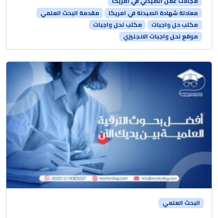
مجالات عمل الصيدلي في أمريكا
معادلة شهادة الصيدلة في امريكا
مقدمة البحث العلمي
مكتب حل واجبات
مكتب لحل واجبات
موقع لحل واجبات الانجليزي
البحث العلمي