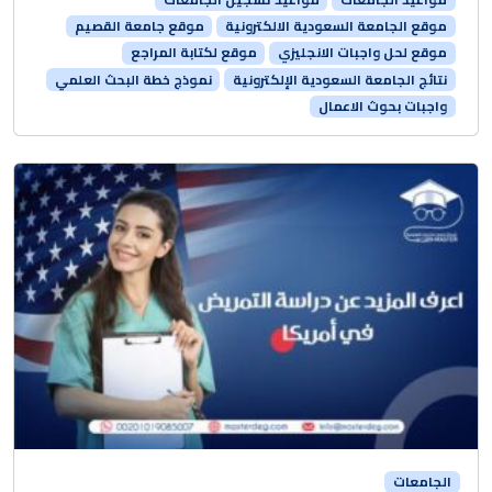
موقع الجامعة السعودية الالكترونية
موقع جامعة القصيم
موقع لحل واجبات الانجليزي
موقع لكتابة المراجع
نتائج الجامعة السعودية الإلكترونية
نموذج خطة البحث العلمي
واجبات بحوث الاعمال
الجامعات