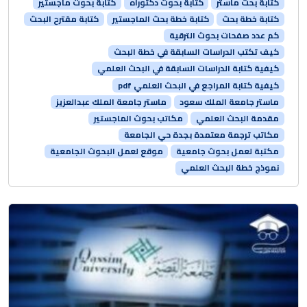
كتابة بحث ماستر
كتابة بحوث دكتوراه
كتابة بحوث ماجستير
كتابة خطة بحث
كتابة خطة بحث الماجستير
كتابة مقترح البحث
كم عدد صفحات بحوث الترقية
كيف تكتب الدراسات السابقة في خطة البحث
كيفية كتابة الدراسات السابقة في البحث العلمي
كيفية كتابة المراجع في البحث العلمي pdf
ماستر جامعة الملك سعود
ماستر جامعة الملك عبدالعزيز
مقدمة البحث العلمي
مكاتب بحوث الماجستير
مكاتب ترجمة معتمدة بجدة حي الجامعة
مكتبة لعمل بحوث جامعية
موقع لعمل البحوث الجامعية
نموذج خطة البحث العلمي