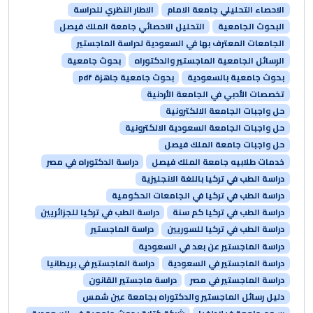
الاحصاء التحليلي جامعة الامام
الاطار النظري للدراسة
البحوث الجامعية
التحليل الاحصائي جامعة الملك فيصل
الجامعات المعترف بها في السعودية لدراسة الماجستير
الرسائل الجامعية الماجستير والدكتوراه
بحوث جامعية
بحوث جامعية بالسعودية
بحوث جامعية جاهزة pdf
تخصصات الأدبي في الجامعة الأردنية
حل واجبات الجامعة الالكترونية
حل واجبات الجامعة السعودية الالكترونية
حل واجبات جامعة الملك فيصل
خدمات طلابيه جامعة الملك فيصل
دراسة الدكتوراه في مصر
دراسة الطب في تركيا باللغة الانجليزية
دراسة الطب في تركيا في الجامعات الحكومية
دراسة الطب في تركيا كم سنة
دراسة الطب في تركيا للجزائريين
دراسة الطب في تركيا للسوريين
دراسة الماجستير
دراسة الماجستير عن بعد في السعودية
دراسة الماجستير في السعودية
دراسة الماجستير في بريطانيا
دراسة الماجستير في مصر
دراسة ماجستير القانون
دليل رسائل الماجستير والدكتوراه بجامعة عين شمس