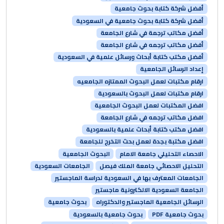
أفضل شركة كتابة بحوث جامعية
أفضل شركة كتابة بحوث جامعية في السعودية
أفضل مكاتب ترجمة في شارع الجامعة
أفضل مكاتب ترجمه في شارع الجامعة
أفضل مكتب كتابة أبحاث ورسائل علمية في السعودية
إعداد الرسائل الجامعية
ارقام مكتبات لعمل البحوث الممتازه الجامعيه
ارقام مكتبات لعمل البحوث بالسعودية
افضل المكتبات لعمل البحوث الجامعية
افضل مكاتب ترجمه في شارع الجامعة
افضل مكتب كتابة أبحاث علمية بالسعودية
افضل مكتبة بجدة لعمل بحث التخرج للجامعة
الاحصاء التحليلي جامعة الامام
البحوث الجامعية
التحليل الاحصائي جامعة الملك فيصل
الجامعات السعودية
الجامعات المعترف بها في السعودية لدراسة الماجستير
الجامعة السعودية الالكترونية ماجستير
الرسائل الجامعية الماجستير والدكتوراه
بحوث جامعية
بحوث جامعية PDF
بحوث جامعية بالسعودية