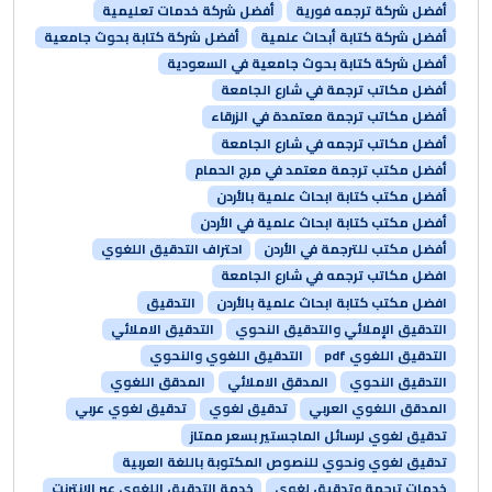
أفضل شركة ترجمه فورية
أفضل شركة خدمات تعليمية
أفضل شركة كتابة أبحاث علمية
أفضل شركة كتابة بحوث جامعية
أفضل شركة كتابة بحوث جامعية في السعودية
أفضل مكاتب ترجمة في شارع الجامعة
أفضل مكاتب ترجمة معتمدة في الزرقاء
أفضل مكاتب ترجمه في شارع الجامعة
أفضل مكتب ترجمة معتمد في مرج الحمام
أفضل مكتب كتابة ابحاث علمية بالأردن
أفضل مكتب كتابة ابحاث علمية في الأردن
أفضل مكتب للترجمة في الأردن
احتراف التدقيق اللغوي
افضل مكاتب ترجمه في شارع الجامعة
افضل مكتب كتابة ابحاث علمية بالأردن
التدقيق
التدقيق الإملائي والتدقيق النحوي
التدقيق الاملائي
التدقيق اللغوي pdf
التدقيق اللغوي والنحوي
التدقيق النحوي
المدقق الاملائي
المدقق اللغوي
المدقق اللغوي العربي
تدقيق لغوي
تدقيق لغوي عربي
تدقيق لغوي لرسائل الماجستير بسعر ممتاز
تدقيق لغوي ونحوي للنصوص المكتوبة باللغة العربية
خدمات ترجمة وتدقيق لغوي
خدمة التدقيق اللغوي عبر الإنترنت