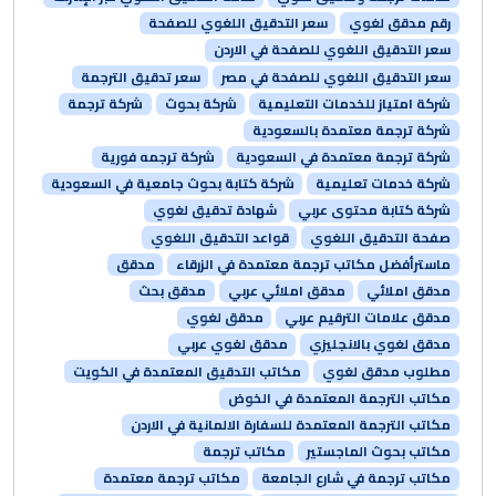
رقم مدقق لغوي
سعر التدقيق اللغوي للصفحة
سعر التدقيق اللغوي للصفحة في الاردن
سعر التدقيق اللغوي للصفحة في مصر
سعر تدقيق الترجمة
شركة امتياز للخدمات التعليمية
شركة بحوث
شركة ترجمة
شركة ترجمة معتمدة بالسعودية
شركة ترجمة معتمدة في السعودية
شركة ترجمه فورية
شركة خدمات تعليمية
شركة كتابة بحوث جامعية في السعودية
شركة كتابة محتوى عربي
شهادة تدقيق لغوي
صفحة التدقيق اللغوي
قواعد التدقيق اللغوي
ماسترأفضل مكاتب ترجمة معتمدة في الزرقاء
مدقق
مدقق املائي
مدقق املائي عربي
مدقق بحث
مدقق علامات الترقيم عربي
مدقق لغوي
مدقق لغوي بالانجليزي
مدقق لغوي عربي
مطلوب مدقق لغوي
مكاتب التدقيق المعتمدة في الكويت
مكاتب الترجمة المعتمدة في الخوض
مكاتب الترجمة المعتمدة للسفارة الالمانية في الاردن
مكاتب بحوث الماجستير
مكاتب ترجمة
مكاتب ترجمة في شارع الجامعة
مكاتب ترجمة معتمدة