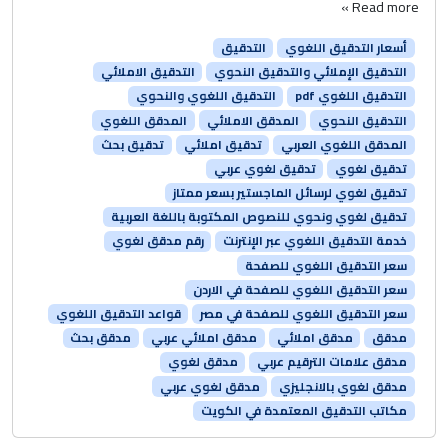
Read more »
أسعار التدقيق اللغوي
التدقيق
التدقيق الإملائي والتدقيق النحوي
التدقيق الاملائي
التدقيق اللغوي pdf
التدقيق اللغوي والنحوي
التدقيق النحوي
المدقق الاملائي
المدقق اللغوي
المدقق اللغوي العربي
تدقيق املائي
تدقيق بحث
تدقيق لغوي
تدقيق لغوي عربي
تدقيق لغوي لرسائل الماجستير بسعر ممتاز
تدقيق لغوي ونحوي للنصوص المكتوبة باللغة العربية
خدمة التدقيق اللغوي عبر الإنترنت
رقم مدقق لغوي
سعر التدقيق اللغوي للصفحة
سعر التدقيق اللغوي للصفحة في الاردن
سعر التدقيق اللغوي للصفحة في مصر
قواعد التدقيق اللغوي
مدقق
مدقق املائي
مدقق املائي عربي
مدقق بحث
مدقق علامات الترقيم عربي
مدقق لغوي
مدقق لغوي بالانجليزي
مدقق لغوي عربي
مكاتب التدقيق المعتمدة في الكويت