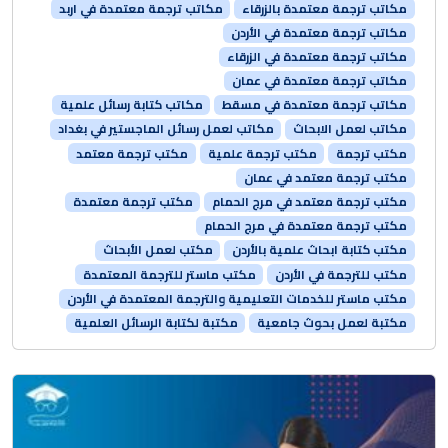
مكاتب ترجمة معتمدة بالزرقاء
مكاتب ترجمة معتمدة في اربد
مكاتب ترجمة معتمدة في الأردن
مكاتب ترجمة معتمدة في الزرقاء
مكاتب ترجمة معتمدة في عمان
مكاتب ترجمة معتمدة في مسقط
مكاتب كتابة رسائل علمية
مكاتب لعمل الابحاث
مكاتب لعمل رسائل الماجستير في بغداد
مكتب ترجمة
مكتب ترجمة علمية
مكتب ترجمة معتمد
مكتب ترجمة معتمد في عمان
مكتب ترجمة معتمد في مرج الحمام
مكتب ترجمة معتمدة
مكتب ترجمة معتمدة في مرج الحمام
مكتب كتابة ابحاث علمية بالأردن
مكتب لعمل الأبحاث
مكتب للترجمة في الأردن
مكتب ماستر للترجمة المعتمدة
مكتب ماستر للخدمات التعليمية والترجمة المعتمدة في الأردن
مكتبة لعمل بحوث جامعية
مكتبة لكتابة الرسائل العلمية