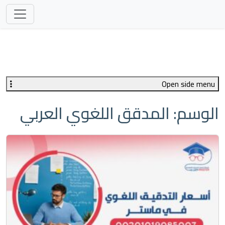
Open side menu
الوسم:
المدقق اللغوي العربي