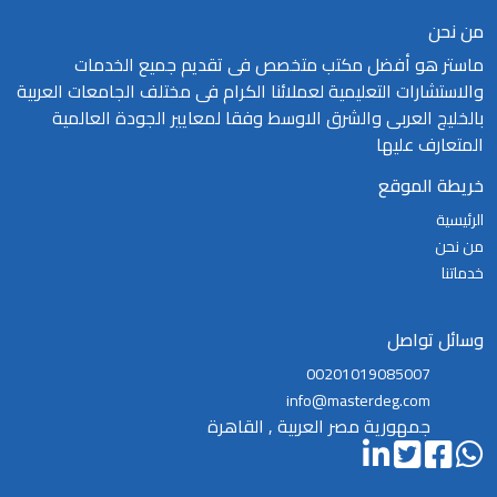
من نحن
ماستر هو أفضل مكتب متخصص فى تقديم جميع الخدمات
والاستشارات التعليمية لعملائنا الكرام فى مختلف الجامعات العربية
بالخليج العربى والشرق الاوسط وفقا لمعايير الجودة العالمية
المتعارف عليها
خريطة الموقع
الرئيسية
من نحن
خدماتنا
وسائل تواصل
00201019085007
info@masterdeg.com
جمهورية مصر العربية , القاهرة