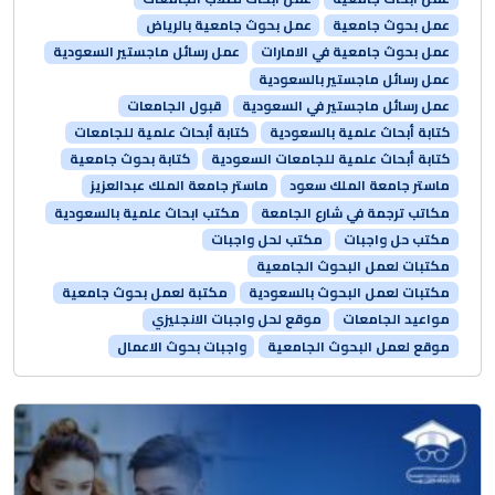
عمل بحوث جامعية
عمل بحوث جامعية بالرياض
عمل بحوث جامعية في الامارات
عمل رسائل ماجستير السعودية
عمل رسائل ماجستير بالسعودية
عمل رسائل ماجستير في السعودية
قبول الجامعات
كتابة أبحاث علمية بالسعودية
كتابة أبحاث علمية للجامعات
كتابة أبحاث علمية للجامعات السعودية
كتابة بحوث جامعية
ماستر جامعة الملك سعود
ماستر جامعة الملك عبدالعزيز
مكاتب ترجمة في شارع الجامعة
مكتب ابحاث علمية بالسعودية
مكتب حل واجبات
مكتب لحل واجبات
مكتبات لعمل البحوث الجامعية
مكتبات لعمل البحوث بالسعودية
مكتبة لعمل بحوث جامعية
مواعيد الجامعات
موقع لحل واجبات الانجليزي
موقع لعمل البحوث الجامعية
واجبات بحوث الاعمال