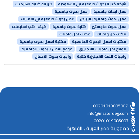
شركة كتابة بحوث جامعية في السعودية
طريقة كتابة اسايمنت
عمل ابحاث جامعية
عمل بحوث جامعية
عمل بحوث جامعية بالرياض
عمل بحوث جامعية في الامارات
عمل بحوث ماجستير
كتابة بحوث جامعية
كيف اكتب اسايمنت
مكتب حل واجبات
مكتب لحل واجبات
مكتبات لعمل البحوث الجامعية
مكتبة لعمل بحوث جامعية
موقع لحل واجبات الانجليزي
موقع لعمل البحوث الجامعية
واجبات اللغة الانجليزية كتابة
واجبات بحوث الاعمال
00201019085007
info@masterdeg.com
00201019085007
جمهورية مصر العربية , القاهرة