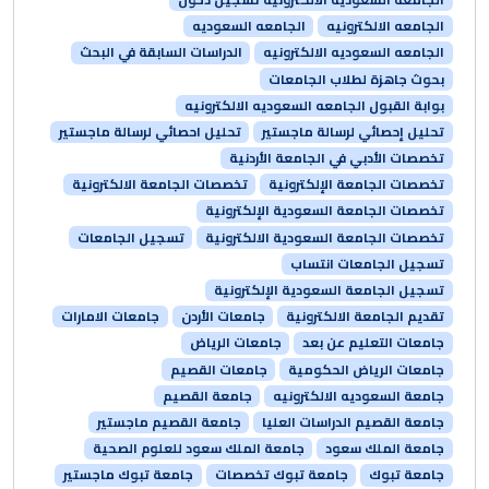
الجامعه الالكترونيه
الجامعه السعوديه
الجامعه السعوديه الالكترونيه
الدراسات السابقة في البحث
بحوث جاهزة لطلاب الجامعات
بوابة القبول الجامعه السعوديه الالكترونيه
تحليل إحصائي لرسالة ماجستير
تحليل احصائي لرسالة ماجستير
تخصصات الأدبي في الجامعة الأردنية
تخصصات الجامعة الإلكترونية
تخصصات الجامعة الالكترونية
تخصصات الجامعة السعودية الإلكترونية
تخصصات الجامعة السعودية الالكترونية
تسجيل الجامعات
تسجيل الجامعات انتساب
تسجيل الجامعة السعودية الإلكترونية
تقديم الجامعة الالكترونية
جامعات الأردن
جامعات الامارات
جامعات التعليم عن بعد
جامعات الرياض
جامعات الرياض الحكومية
جامعات القصيم
جامعة السعوديه الالكترونيه
جامعة القصيم
جامعة القصيم الدراسات العليا
جامعة القصيم ماجستير
جامعة الملك سعود
جامعة الملك سعود للعلوم الصحية
جامعة تبوك
جامعة تبوك تخصصات
جامعة تبوك ماجستير