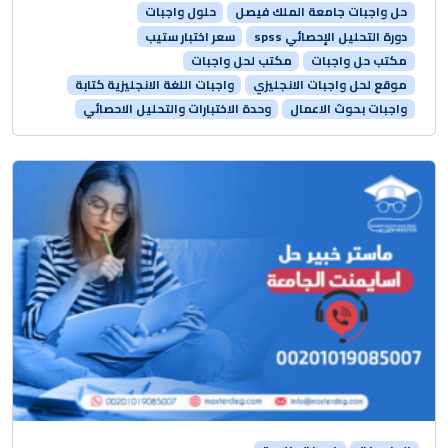
حل واجبات جامعة الملك فيصل
حلول واجبات
دورة التحليل الإحصائي spss
سعر اختبار ستيب
مكتب حل واجبات
مكتب لحل واجبات
موقع لحل واجبات الانجليزي
واجبات اللغة الانجليزية كتابة
واجبات بحوث الاعمال
وحدة الاختبارات والتحليل الاحصائي