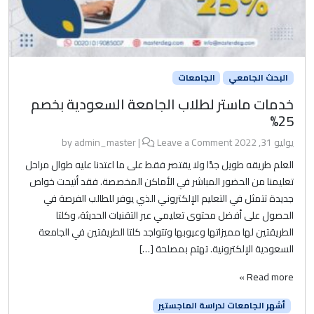
البحث الجامعي
الجامعات
خدمات ماستر لطلاب الجامعة السعودية بخصم
25%
يوليو 31, 2022
by
Leave a Comment
|
admin_master
العلم طريقه طويل جدًا ولا يقتصر فقط على ما اعتدنا عليه طوال مراحل
تعليمنا من الحضور المباشر في الأماكن المخصصة. فقد أتيحت خواص
جديدة تتمثل في التعليم الإلكتروني الذي يوفر للطالب الفرصة في
الحصول على أفضل محتوى تعليمي عبر التقنيات الحديثة، وكلتا
الطريقتين لها مميزاتها وعيوبها وتتواجد كلتا الطريقتين في الجامعة
السعودية الإلكترونية. تهتم بمصلحة […]
Read more »
أشهر الجامعات لدراسة الماجستير