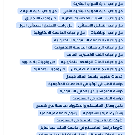
حل واجب ادارة الموارد البشرية
حل واجب ادارة الموارد البشرية الثاني
حل واجب ادارة مالية 2
حل واجب اساسيات المحاسبة الادارية
حل واجب الانجليزي
حل واجب التحليل الاحصائي
حل واجب التحليل الاحصائي الاول
حل واجب الرياضيات
حل واجبات الجامعة الالكترونية
حل واجبات الجامعة السعودية الالكترونية
حل واجبات الرياضيات الجامعة الالكترونية
حل واجبات اللغه الانجليزيه العامه
حل واجبات الماث الجامعه الالكترونيه
حل واجبات بلاك بورد
حل واجبات جامعة الملك فيصل
حل واجبات جامعية
خدمات طلابيه جامعة الملك فيصل
دراسة الطب في تركيا في الجامعات الحكومية
دراسة الماجستير عن بعد في السعودية
دراسة الماجستير في السعودية
دليل رسائل الماجستير والدكتوراه بجامعة عين شمس
رسائل علمية بالسعودية
رسوم جامعة فيلادلفيا
شركة كتابة بحوث جامعية في السعودية
شروط دراسة الماجستير في جامعة الملك عبدالعزيز
عمل ابحاث جامعية
عمل ابحاث لطلاب الجامعات