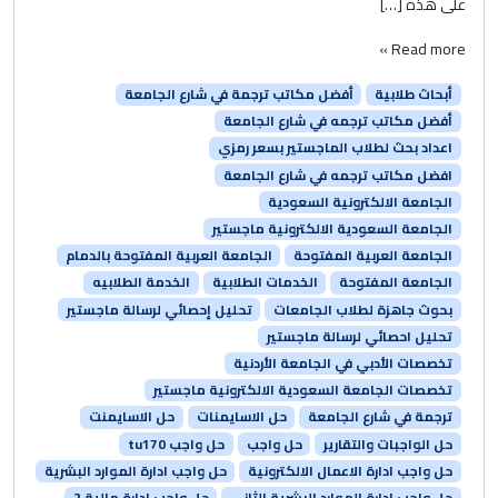
على هذه […]
Read more »
أبحاث طلابية
أفضل مكاتب ترجمة في شارع الجامعة
أفضل مكاتب ترجمه في شارع الجامعة
اعداد بحث لطلاب الماجستير بسعر رمزي
افضل مكاتب ترجمه في شارع الجامعة
الجامعة الالكترونية السعودية
الجامعة السعودية الالكترونية ماجستير
الجامعة العربية المفتوحة
الجامعة العربية المفتوحة بالدمام
الجامعة المفتوحة
الخدمات الطلابية
الخدمة الطلابيه
بحوث جاهزة لطلاب الجامعات
تحليل إحصائي لرسالة ماجستير
تحليل احصائي لرسالة ماجستير
تخصصات الأدبي في الجامعة الأردنية
تخصصات الجامعة السعودية الالكترونية ماجستير
ترجمة في شارع الجامعة
حل الاسايمنات
حل الاسايمنت
حل الواجبات والتقارير
حل واجب
حل واجب tu170
حل واجب ادارة الاعمال الالكترونية
حل واجب ادارة الموارد البشرية
حل واجب ادارة الموارد البشرية الثاني
حل واجب ادارة مالية 2