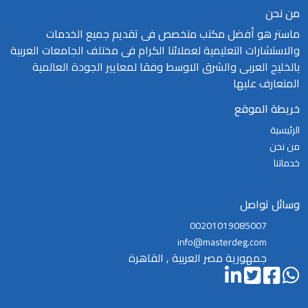
من نحن
ماستر هو أفضل مكتب متخصص فى تقديم جميع الخدمات
والاستشارات التعليمية لعملائنا الكرام فى مختلف الجامعات العربية
بالخليج العربى والشرق الاوسط وفقا لمعايير الجودة العالمية
المتعارف عليها
خريطة الموقع
الرئيسية
من نحن
خدماتنا
وسائل تواصل
00201019085007
info@masterdeg.com
جمهورية مصر العربية , القاهرة