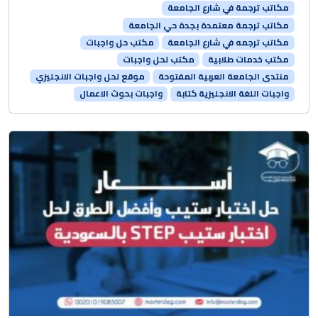
مكاتب ترجمة في شارع الجامعة
مكاتب ترجمة معتمدة بجدة حي الجامعة
مكاتب ترجمه في شارع الجامعة
مكتب حل واجبات
مكتب خدمات طلابية
مكتب لحل واجبات
منتدى الجامعة العربية المفتوحة
موقع لحل واجبات الانجليزي
واجبات اللغة الانجليزية كتابة
واجبات بحوث الاعمال