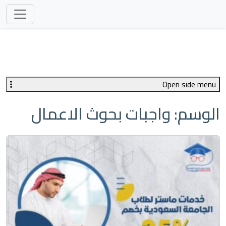
Open side menu
الوسم:
واجبات بحوث الاعمال