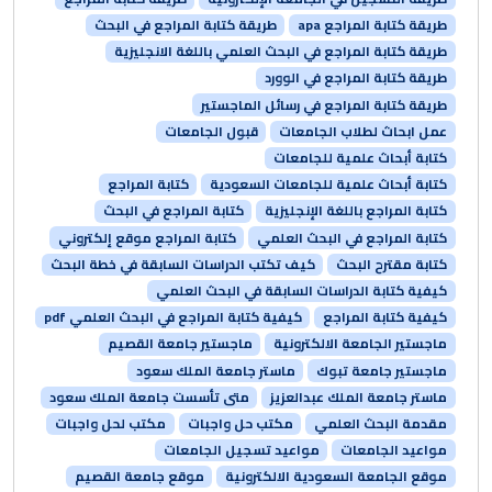
طريقة كتابة المراجع apa
طريقة كتابة المراجع في البحث
طريقة كتابة المراجع في البحث العلمي باللغة الانجليزية
طريقة كتابة المراجع في الوورد
طريقة كتابة المراجع في رسائل الماجستير
عمل ابحاث لطلاب الجامعات
قبول الجامعات
كتابة أبحاث علمية للجامعات
كتابة أبحاث علمية للجامعات السعودية
كتابة المراجع
كتابة المراجع باللغة الإنجليزية
كتابة المراجع في البحث
كتابة المراجع في البحث العلمي
كتابة المراجع موقع إلكتروني
كتابة مقترح البحث
كيف تكتب الدراسات السابقة في خطة البحث
كيفية كتابة الدراسات السابقة في البحث العلمي
كيفية كتابة المراجع
كيفية كتابة المراجع في البحث العلمي pdf
ماجستير الجامعة الالكترونية
ماجستير جامعة القصيم
ماجستير جامعة تبوك
ماستر جامعة الملك سعود
ماستر جامعة الملك عبدالعزيز
متى تأسست جامعة الملك سعود
مقدمة البحث العلمي
مكتب حل واجبات
مكتب لحل واجبات
مواعيد الجامعات
مواعيد تسجيل الجامعات
موقع الجامعة السعودية الالكترونية
موقع جامعة القصيم