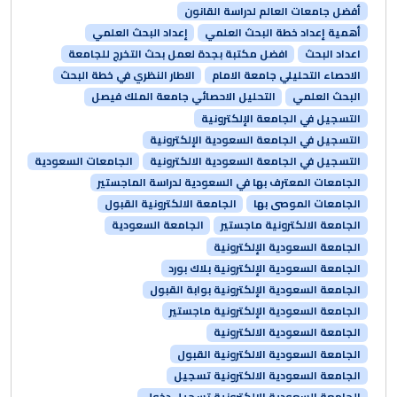
أفضل جامعات العالم لدراسة القانون
أهمية إعداد خطة البحث العلمي
إعداد البحث العلمي
اعداد البحث
افضل مكتبة بجدة لعمل بحث التخرج للجامعة
الاحصاء التحليلي جامعة الامام
الاطار النظري في خطة البحث
البحث العلمي
التحليل الاحصائي جامعة الملك فيصل
التسجيل في الجامعة الإلكترونية
التسجيل في الجامعة السعودية الإلكترونية
التسجيل في الجامعة السعودية الالكترونية
الجامعات السعودية
الجامعات المعترف بها في السعودية لدراسة الماجستير
الجامعات الموصى بها
الجامعة الالكترونية القبول
الجامعة الالكترونية ماجستير
الجامعة السعودية
الجامعة السعودية الإلكترونية
الجامعة السعودية الإلكترونية بلاك بورد
الجامعة السعودية الإلكترونية بوابة القبول
الجامعة السعودية الإلكترونية ماجستير
الجامعة السعودية الالكترونية
الجامعة السعودية الالكترونية القبول
الجامعة السعودية الالكترونية تسجيل
الجامعة السعودية الالكترونية تسجيل دخول