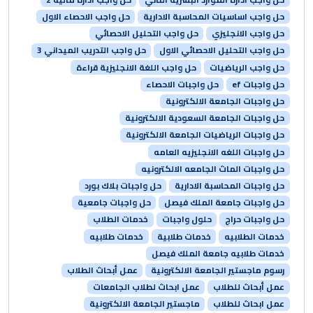
حل واجب اساسيات المحاسبة الادارية
حل واجب الاحصاء الاول
حل واجب الانجليزي
حل واجب التحليل الاحصائي
حل واجب التحليل الاحصائي الاول
حل واجب التدريب الميداني 3
حل واجب الرياضيات
حل واجب اللغة الانجليزية قراءة
حل واجبات ef
حل واجبات الاحصاء
حل واجبات الجامعة الالكترونية
حل واجبات الجامعة السعودية الالكترونية
حل واجبات الرياضيات الجامعة الالكترونية
حل واجبات اللغه الانجليزيه العامه
حل واجبات الماث الجامعه الالكترونيه
حل واجبات المحاسبة الادارية
حل واجبات بلاك بورد
حل واجبات جامعة الملك فيصل
حل واجبات جامعية
حل واجبات حراج
حلول واجبات
خدمات الطلاب
خدمات الطلابيه
خدمات طلابية
خدمات طلابيه
خدمات طلابيه جامعة الملك فيصل
رسوم ماجستير الجامعة الالكترونية
عمل أبحاث الطلاب
عمل أبحاث للطلاب
عمل ابحاث لطلاب الجامعات
عمل ابحاث للطلاب
ماجستير الجامعة الالكترونية