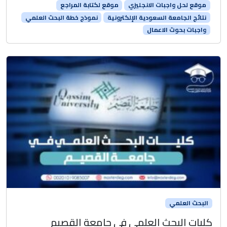
موقع لحل واجبات الانجليزي
موقع لكتابة المراجع
نتائج الجامعة السعودية الإلكترونية
نموذج خطة البحث العلمي
واجبات بحوث الاعمال
البحث العلمي
كليات البحث العلمي في جامعة القصيم