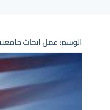
الوسم:
عمل ابحاث جامعية