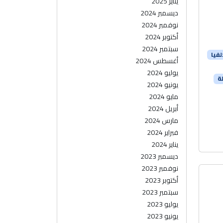
يناير 2025
ديسمبر 2024
نوفمبر 2024
أكتوبر 2024
سبتمبر 2024
فيا
أغسطس 2024
يوليو 2024
ة
يونيو 2024
مايو 2024
أبريل 2024
مارس 2024
فبراير 2024
يناير 2024
ديسمبر 2023
نوفمبر 2023
أكتوبر 2023
سبتمبر 2023
يوليو 2023
يونيو 2023