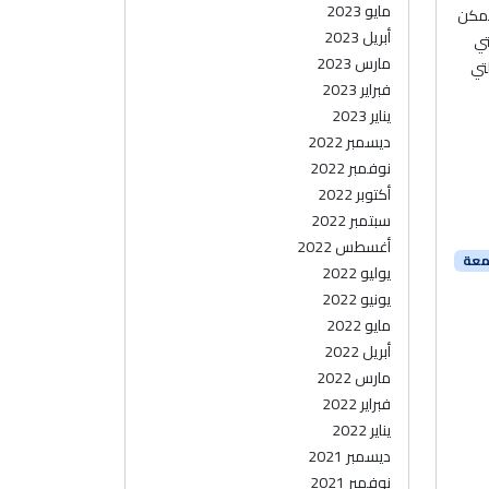
مايو 2023
يمكن
أبريل 2023
تي
مارس 2023
لتي
فبراير 2023
يناير 2023
ديسمبر 2022
نوفمبر 2022
أكتوبر 2022
سبتمبر 2022
أغسطس 2022
معة
يوليو 2022
يونيو 2022
مايو 2022
أبريل 2022
مارس 2022
فبراير 2022
يناير 2022
ديسمبر 2021
نوفمبر 2021