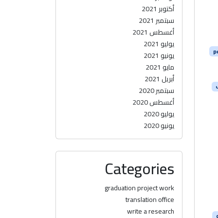
أكتوبر 2021
سبتمبر 2021
أغسطس 2021
يوليو 2021
يونيو 2021
مايو 2021
أبريل 2021
سبتمبر 2020
أغسطس 2020
يوليو 2020
يونيو 2020
Categories
graduation project work
translation office
write a research