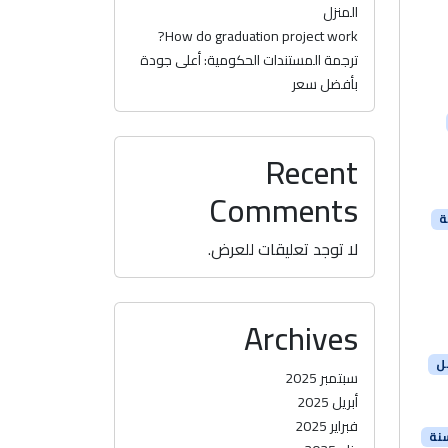
المنزل
How do graduation project work?
ترجمة المستندات الحكومية: أعلى جودة
بأفضل سعر
Recent
Comments
ة
لا توجد تعليقات للعرض.
Archives
ل
سبتمبر 2025
أبريل 2025
فبراير 2025
سنة