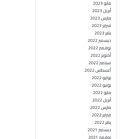
مايو 2023
أبريل 2023
مارس 2023
فبراير 2023
يناير 2023
ديسمبر 2022
نوفمبر 2022
أكتوبر 2022
سبتمبر 2022
أغسطس 2022
يوليو 2022
يونيو 2022
مايو 2022
أبريل 2022
مارس 2022
فبراير 2022
يناير 2022
ديسمبر 2021
نوفمبر 2021