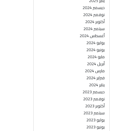
يناير 2025
ديسمبر 2024
نوفمبر 2024
أكتوبر 2024
سبتمبر 2024
أغسطس 2024
يوليو 2024
يونيو 2024
مايو 2024
أبريل 2024
مارس 2024
فبراير 2024
يناير 2024
ديسمبر 2023
نوفمبر 2023
أكتوبر 2023
سبتمبر 2023
يوليو 2023
يونيو 2023