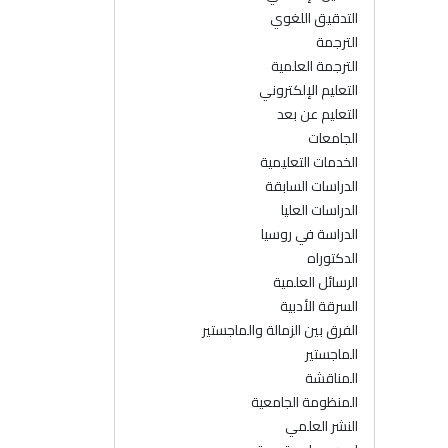
التدقيق اللغوي
الترجمة
الترجمة العلمية
التعليم الإلكتروني
التعليم عن بعد
الجامعات
الخدمات التعليمية
الدراسات السابقة
الدراسات العليا
الدراسة في روسيا
الدكتوراه
الرسائل العلمية
السرقة الأدبية
الفرق بين الزمالة والماجستير
الماجستير
المناقشة
المنظومة الجامعية
النشر العلمي