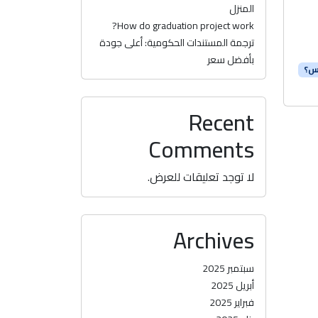
المنزل
How do graduation project work?
ترجمة المستندات الحكومية: أعلى جودة
بأفضل سعر
س؟
Recent
Comments
لا توجد تعليقات للعرض.
Archives
سبتمبر 2025
أبريل 2025
فبراير 2025