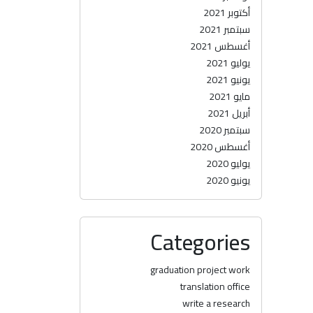
أكتوبر 2021
سبتمبر 2021
أغسطس 2021
يوليو 2021
يونيو 2021
مايو 2021
أبريل 2021
سبتمبر 2020
أغسطس 2020
يوليو 2020
يونيو 2020
Categories
graduation project work
translation office
write a research