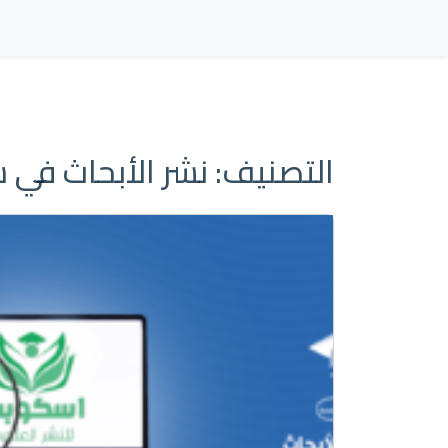
التصنيف:
نشر الأبحاث في سكو