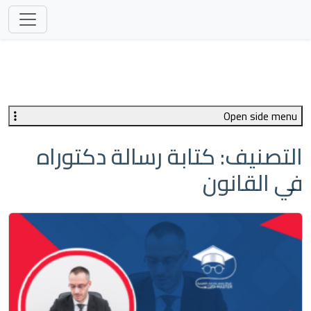
Open side menu
التصنيف:
كتابة رسالة دكتوراه
في القانون