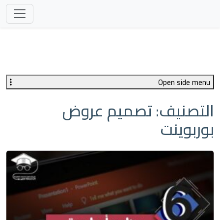
Open side menu
التصنيف:
تصميم عروض
بوربوينت