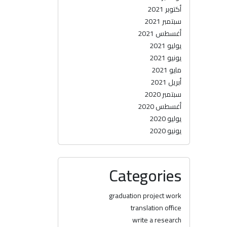
أكتوبر 2021
سبتمبر 2021
أغسطس 2021
يوليو 2021
يونيو 2021
مايو 2021
أبريل 2021
سبتمبر 2020
أغسطس 2020
يوليو 2020
يونيو 2020
Categories
graduation project work
translation office
write a research