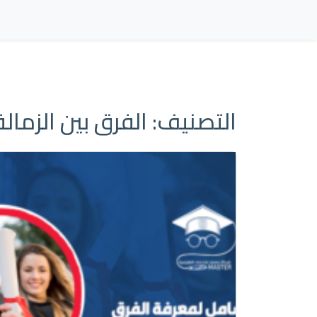
التصنيف:
الفرق بين الزمال