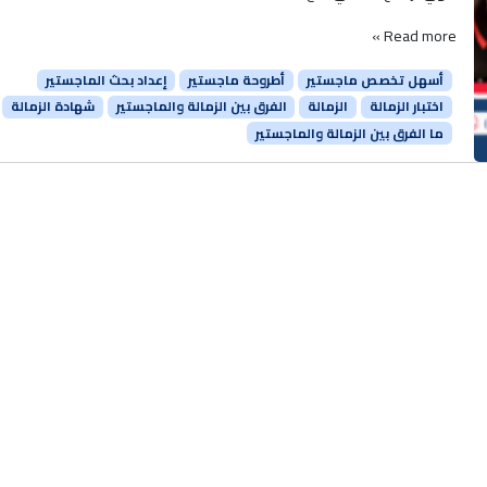
Read more »
أسهل تخصص ماجستير
أطروحة ماجستير
إعداد بحث الماجستير
اختبار الزمالة
الزمالة
الفرق بين الزمالة والماجستير
شهادة الزمالة
ما الفرق بين الزمالة والماجستير