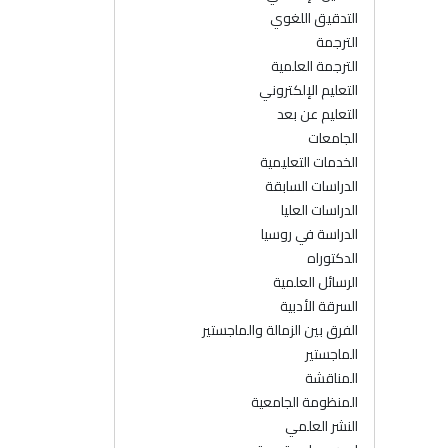
التدقيق اللغوي
الترجمة
الترجمة العلمية
التعليم الإلكتروني
التعليم عن بعد
الجامعات
الخدمات التعليمية
الدراسات السابقة
الدراسات العليا
الدراسة في روسيا
الدكتوراه
الرسائل العلمية
السرقة الأدبية
الفرق بين الزمالة والماجستير
الماجستير
المناقشة
المنظومة الجامعية
النشر العلمي