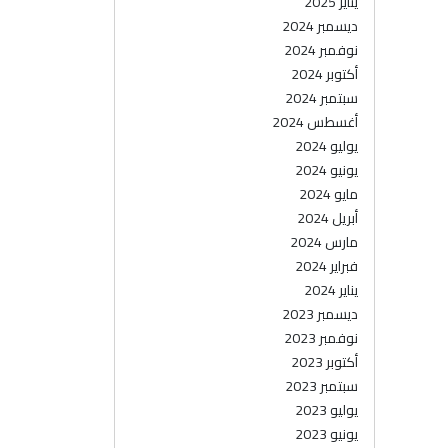
يناير 2025
ديسمبر 2024
نوفمبر 2024
أكتوبر 2024
سبتمبر 2024
أغسطس 2024
يوليو 2024
يونيو 2024
مايو 2024
أبريل 2024
مارس 2024
فبراير 2024
يناير 2024
ديسمبر 2023
نوفمبر 2023
أكتوبر 2023
سبتمبر 2023
يوليو 2023
يونيو 2023