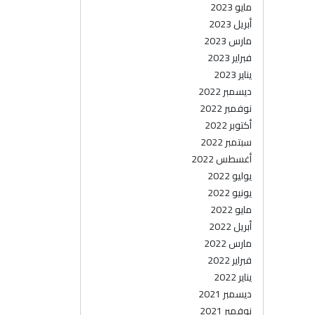
مايو 2023
أبريل 2023
مارس 2023
فبراير 2023
يناير 2023
ديسمبر 2022
نوفمبر 2022
أكتوبر 2022
سبتمبر 2022
أغسطس 2022
يوليو 2022
يونيو 2022
مايو 2022
أبريل 2022
مارس 2022
فبراير 2022
يناير 2022
ديسمبر 2021
نوفمبر 2021