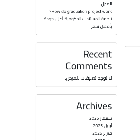
المنزل
How do graduation project work?
ترجمة المستندات الحكومية: أعلى جودة
بأفضل سعر
Recent
Comments
لا توجد تعليقات للعرض.
Archives
سبتمبر 2025
أبريل 2025
فبراير 2025