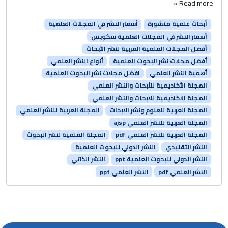
Read more »
أبحاث علمية منشورة
أسعار النشر في المجلات العلمية
أسعار النشر في المجلات العلمية سكوبس
أفضل المجلات العلمية العربية لنشر الأبحاث
أفضل مجلات نشر البحوث العلمية
أنواع النشر العلمي
أهمية النشر العلمي
افضل مجلات نشر البحوث العلمية
المجلة الأكاديمية للأبحاث والنشر العلمي
المجلة الاكاديمية للابحاث والنشر العلمي
المجلة العربية للعلوم ونشر الابحاث
المجلة العربية للنشر العلمي
المجلة العربية للنشر العلمي ajsp
المجلة العربية للنشر العلمي pdf
المجلة العلمية لنشر البحوث
النشر التقليدي
النشر الدولي للبحوث العلمية
النشر الدولي للبحوث العلمية ppt
النشر الذاتي
النشر العلمي pdf
النشر العلمي ppt