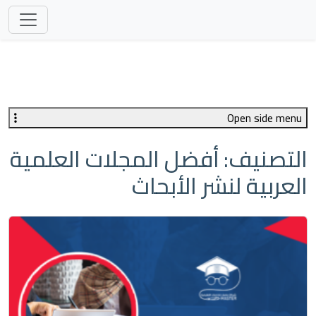
Open side menu
التصنيف:
أفضل المجلات العلمية
العربية لنشر الأبحاث