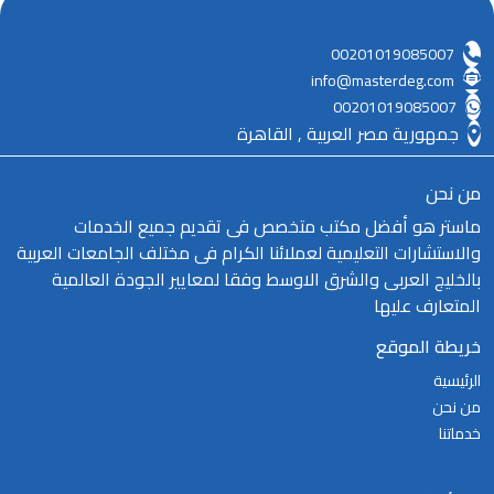
00201019085007
info@masterdeg.com
00201019085007
جمهورية مصر العربية , القاهرة
من نحن
ماستر هو أفضل مكتب متخصص فى تقديم جميع الخدمات
والاستشارات التعليمية لعملائنا الكرام فى مختلف الجامعات العربية
بالخليج العربى والشرق الاوسط وفقا لمعايير الجودة العالمية
المتعارف عليها
خريطة الموقع
الرئيسية
من نحن
خدماتنا