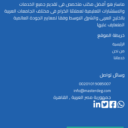
ماستر هو أفضل مكتب متخصص فى تقديم جميع الخدمات
والاستشارات التعليمية لعملائنا الكرام فى مختلف الجامعات العربية
بالخليج العربى والشرق الاوسط وفقا لمعايير الجودة العالمية
المتعارف عليها
خريطة الموقع
الرئيسية
من نحن
خدماتنا
وسائل تواصل
00201019085007
info@masterdeg.com
جمهورية مصر العربية , القاهرة