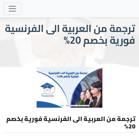
ترجمة من العربية الى الفرنسية
فورية بخصم 20%
ترجمة من العربية الى الفرنسية فورية بخصم
20%