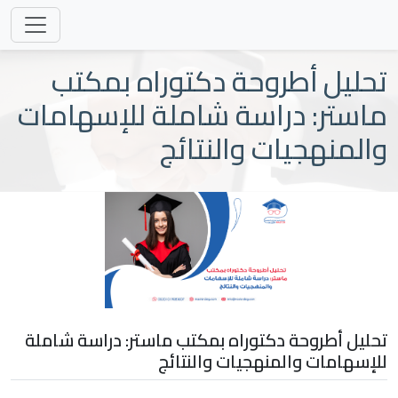
تحليل أطروحة دكتوراه بمكتب
ماستر: دراسة شاملة للإسهامات
والمنهجيات والنتائج
تحليل أطروحة دكتوراه بمكتب ماستر: دراسة شاملة
للإسهامات والمنهجيات والنتائج