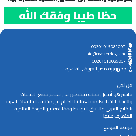
حظا طيبا وفقك الله
00201019085007
info@masterdeg.com
00201019085007
جمهورية مصر العربية , القاهرة
من نحن
ماستر هو أفضل مكتب متخصص فى تقديم جميع الخدمات
والاستشارات التعليمية لعملائنا الكرام فى مختلف الجامعات العربية
بالخليج العربى والشرق الاوسط وفقا لمعايير الجودة العالمية
المتعارف عليها
خريطة الموقع