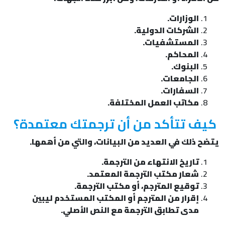
الوزارات.
الشركات الدولية.
المستشفيات.
المحاكم.
البنوك.
الجامعات.
السفارات.
مكاتب العمل المختلفة.
كيف تتأكد من أن ترجمتك معتمدة؟
يتضح ذلك في العديد من البيانات، والتي من أهمها.
تاريخ الانتهاء من الترجمة.
شعار مكتب الترجمة المعتمد.
توقيع المترجم، أو مكتب الترجمة.
إقرار من المترجم أو المكتب المستخدم ليبين
مدى تطابق الترجمة مع النص الأصلي.