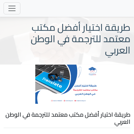
طريقة اختيار أفضل مكتب
معتمد للترجمة في الوطن
العربي
طريقة اختيار أفضل مكتب معتمد للترجمة في الوطن
العربي