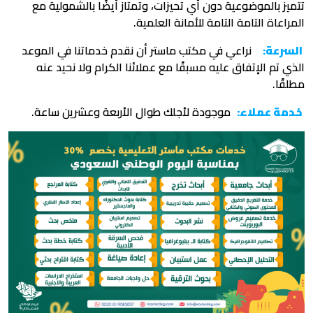
تتميز بالموضوعية دون أي تحيزات، وتمتاز أيضًا بالشمولية مع
المراعاة التامة التامة للأمانة العلمية.
السرعة:
نراعي في مكتب ماستر أن نقدم خدماتنا في الموعد
الذي تم الإتفاق عليه مسبقًا مع عملائنا الكرام ولا نحيد عنه
مطلقًا.
خدمة عملاء:
موجودة لأجلك طوال الأربعة وعشرين ساعة.