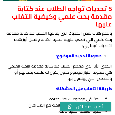
5 تحديات تواجه الطلاب عند كتابة
مقدمة بحث علمي وكيفية التغلب
عليها
بالطبع هناك بعض التحديات التي يقابلها الطلاب عند كتابة مقدمة
بحث علمي التي تصعب عليهم عملية الكتابة وتتمثل أبرز هذه
التحديات فيما يلي:
صعوبة تحديد الموضوع:
التحدي الأبرز لدى معظم الطلاب عند كتابة مقدمة البحث العلمي
هي صعوبة اختيار موضوع معين يكون له علاقة بمجالهم أو
بالتخصص الذي يهتمون بها.
طريقة التغلب على المشكلة:
البحث في موضوعات بحث جديدة.
مناقشة الأفكار الخاصة بالبحث مع المشرفين.
أطلب بحثك الاّن
تحديد الأسئلة البحثية بدقة.