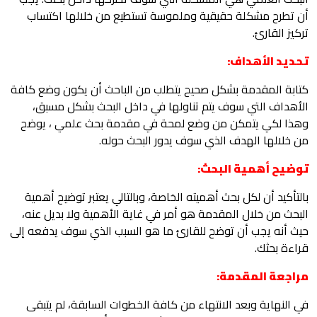
أن تطرح مشكلة حقيقية وملموسة تستطيع من خلالها اكتساب
تركيز القارئ.
تحديد الأهداف:
كتابة المقدمة بشكل صحيح يتطلب من الباحث أن يكون وضع كافة
الأهداف التي سوف يتم تناولها في داخل البحث بشكل مسبق،
وهذا لكي يتمكن من وضع لمحة في مقدمة بحث علمي ، يوضح
من خلالها الهدف الذي سوف يدور البحث حوله.
توضيح أهمية البحث:
بالتأكيد أن لكل بحث أهميته الخاصة، وبالتالي يعتبر توضيح أهمية
البحث من خلال المقدمة هو أمر في غاية الأهمية ولا بديل عنه،
حيث أنه يجب أن توضح للقارئ ما هو السبب الذي سوف يدفعه إلى
قراءة بحثك.
مراجعة المقدمة:
في النهاية وبعد الانتهاء من كافة الخطوات السابقة، لم يتبقى