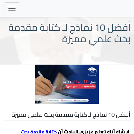
أفضل 10 نماذج لـ كتابة مقدمة
بحث علمي مميزة
أفضل 10 نماذج لـ كتابة مقدمة بحث علمي مميزة
لا شك أنك تعلم عزيزي الباحث أن
كتابة مقدمة بحث