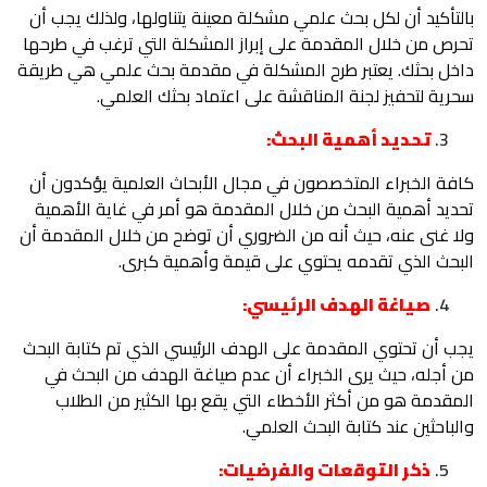
بالتأكيد أن لكل بحث علمي مشكلة معينة يتناولها، ولذلك يجب أن
تحرص من خلال المقدمة على إبراز المشكلة التي ترغب في طرحها
داخل بحثك. يعتبر طرح المشكلة في مقدمة بحث علمي هي طريقة
سحرية لتحفيز لجنة المناقشة على اعتماد بحثك العلمي.
تحديد أهمية البحث:
كافة الخبراء المتخصصون في مجال الأبحاث العلمية يؤكدون أن
تحديد أهمية البحث من خلال المقدمة هو أمر في غاية الأهمية
ولا غنى عنه، حيث أنه من الضروري أن توضح من خلال المقدمة أن
البحث الذي تقدمه يحتوي على قيمة وأهمية كبرى.
صياغة الهدف الرئيسي:
يجب أن تحتوي المقدمة على الهدف الرئيسي الذي تم كتابة البحث
من أجله، حيث يرى الخبراء أن عدم صياغة الهدف من البحث في
المقدمة هو من أكثر الأخطاء التي يقع بها الكثير من الطلاب
والباحثين عند كتابة البحث العلمي.
ذكر التوقعات والفرضيات: