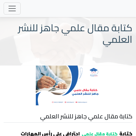
كتابة مقال علمي جاهز للنشر
العلمي
كتابة مقال علمي جاهز للنشر العلمي
كتابة
احترافي على رأس المهارات
كتابة مقال علمي