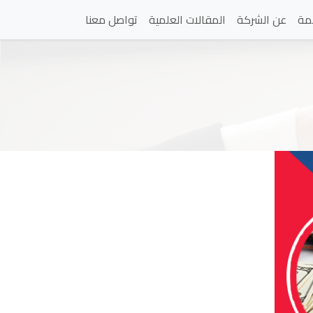
مة
عن الشركة
المقالات العلمية
تواصل معنا