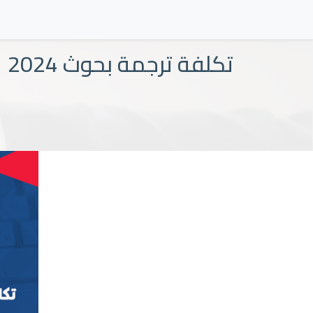
تكلفة ترجمة بحوث 2024