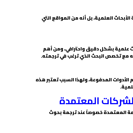
أبحاث العلمية، بل أنه من المواقع التي
 علمية بشكل دقيق واحترافي، ومن أهم
صه مع تخصص البحث الذي ترغب في ترجمته.
م الأدوات المدفوعة، ولهذا السبب تعتبر هذه
لمية.
الشركات المعتمدة
مة المعتمدة خصوصاً عند ترجمة بحوث