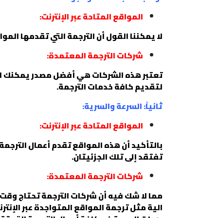
المواقع المتاحة عبر الإنترنت:
لا يمكننا القول أن الترجمة التي تقدمها المو
شركات الترجمة المعتمدة:
تعتبر هذه الشركات هي أفضل مصدر يمكنك الاع
لتقديم كافة خدمات الترجمة.
ثانياً: السرعة والسرية:
المواقع المتاحة عبر الإنترنت:
بالتأكيد أن هذه المواقع تقدم أعمال الترجمة
تفتقد إلى تلك الجزئيتان.
شركات الترجمة المعتمدة:
مما لا شك فيه أن شركات الترجمة تحتاج وقت
الية مثل ترجمة المواقع المتواجدة عبر الإنتر