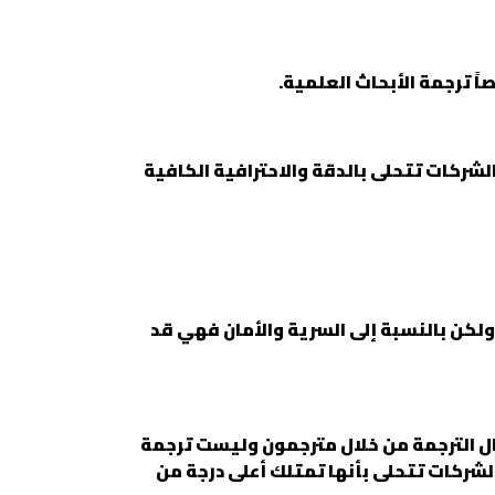
ً ترجمة الأبحاث العلمية.
شركات تتحلى بالدقة والاحترافية الكافية
ولكن بالنسبة إلى السرية والأمان فهي قد
ال الترجمة من خلال مترجمون وليست ترجمة
الشركات تتحلى بأنها تمتلك أعلى درجة من