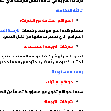
درجات السرية في كافة أعمال الترجمة التي تق
ثالثاً: التكلفة:
المواقع المتاحة عبر الإنترنت:
معظم هذه المواقع تقدم خدمات
الترجمة للبح
المواقع التي تقدم خدماتها من خلال الدفع.
شركات الترجمة المعتمدة:
ليس بالسر أن شركات الترجمة المعتمدة تترجم 
تمتلك ذخيرة من أفضل المترجمين المعتمدين 
رابعاً: المسئولية:
مواقع الإنترنت:
هذه المواقع تكون غير مسؤولة تماماً عن الد
شركات الترجمة: