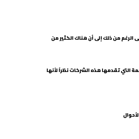
 الرغم من ذلك إلى أن هناك الكثير من
 التي تقدمها هذه الشركات نظراً لأنها
لأحوال