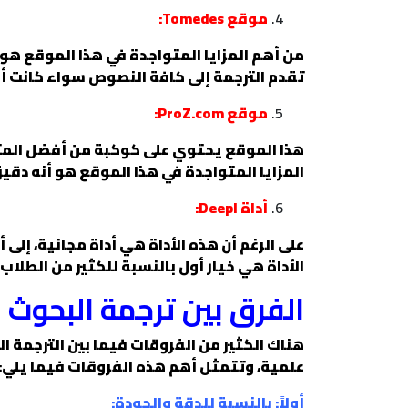
موقع Tomedes:
من أهم المزايا المتواجدة في هذا الموقع هو 
تقدم الترجمة إلى كافة النصوص سواء كانت أ
موقع ProZ.com:
هذا الموقع يحتوي على كوكبة من أفضل المت
المزايا المتواجدة في هذا الموقع هو أنه دق
أداة Deepl:
على الرغم أن هذه الأداة هي أداة مجانية، إلى
الأداة هي خيار أول بالنسبة للكثير من الطلاب 
الفرق بين ترجمة البحوث 
هناك الكثير من الفروقات فيما بين الترجمة ا
علمية، وتتمثل أهم هذه الفروقات فيما يلي:
أولاً: بالنسبة للدقة والجودة: