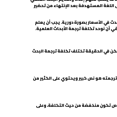
 اللغة المستهدفة بعد الإنتهاء من تحضير
حدث في الأسعار بصورة دورية. يجب أن يعلم
 أن نوحد تكلفة ترجمة الأبحاث العلمية.
كن في الحقيقة تختلف تكلفة ترجمة البحث
 ترجمته هو نص كبير ويحتوي على الكثير من
وص تكون منخفضة من حيث التكلفة، وعلى