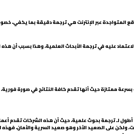
اقع المتواجدة عبر الإنترنت هي ترجمة دقيقة بما يكفي، خصوصا
تماد عليه في ترجمة الأبحاث العلمية، وهذا بسبب أن هذه ال
 بسرعة ممتازة حيث أنها تقدم كافة النتائج في صورة فورية، 
 أطول لـ ترجمة بحوث علمية، حيث أن هذه الشركات تقدم أعم
نت، ولكن على الصعيد الأخر وهو صعيد السرية والأمان، فهذه 