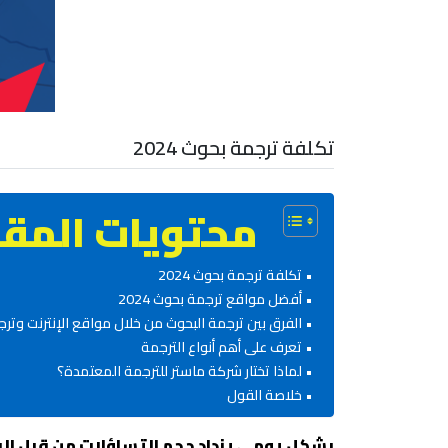
تكلفة ترجمة بحوث 2024
محتويات المقا
تكلفة ترجمة بحوث 2024
أفضل مواقع ترجمة بحوث 2024
الفرق بين ترجمة البحوث من خلال مواقع الإنترنت وت
تعرف على أهم أنواع الترجمة
لماذا تختار شركة ماستر للترجمة المعتمدة؟
خلاصة القول
بشكل يومي يزداد حجم التساؤلات من قِبل البا