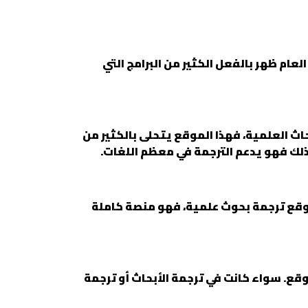
عام ظهر بالفعل الكثير من البرامج التي
اث العلمية، فهذا الموقع يتحلى بالكثير من
 ذلك فهو يدعم الترجمة في معظم اللغات.
موقع ترجمة بحوث علمية، فهو منصة كاملة
وقع. سواء كانت في ترجمة الأبحاث أو ترجمة