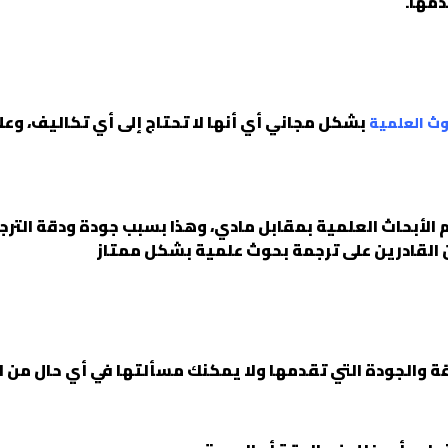
دمها.
بشكل مجاني أي أنها لا تحتاج إلى أي تكاليف، وعلى
وث العلمية
الأبحاث العلمية بمقابل مادي، وهذا بسبب جودة ودقة الترجمة
القادرين على ترجمة بحوث علمية بشكل ممتاز
قة والجودة التي تقدمها ولا يمكنك مسألتها في أي حال من ا