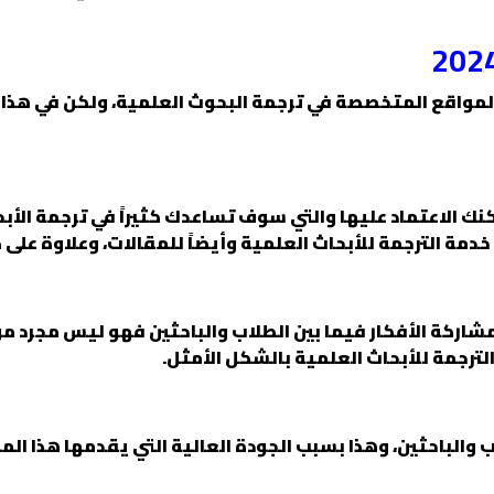
المواقع المتخصصة في ترجمة البحوث العلمية، ولكن في هذا ال
ك الاعتماد عليها والتي سوف تساعدك كثيراً في ترجمة الأبح
خدمة الترجمة للأبحاث العلمية وأيضاً للمقالات، وعلاوة على
مشاركة الأفكار فيما بين الطلاب والباحثين فهو ليس مجرد 
ترجمة للأبحاث العلمية بالشكل الأمثل.
والباحثين، وهذا بسبب الجودة العالية التي يقدمها هذا الم