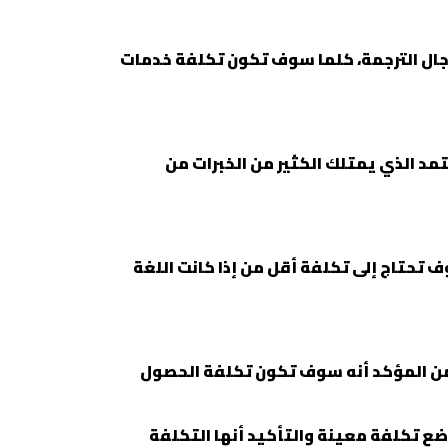
مجال الترجمة، كلما سوف تكون تكلفة خدمات
تمد الذي يمتلك الكثير من الخبرات من
ف تحتاج إلى تكلفة أقل من إذا كانت اللغة
ن المؤكد أنه سوف تكون تكلفة الحصول
 وضع تكلفة معينة والتأكيد أنها التكلفة