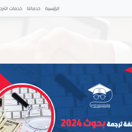
الرئيسية
خدماتنا
خدمات الترج