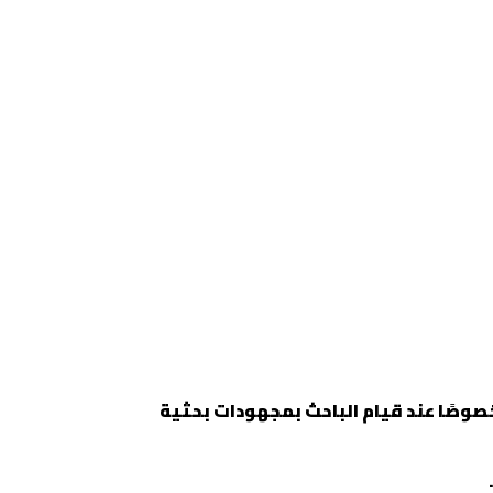
خصوصًا عند قيام الباحث بمجهودات بحثية