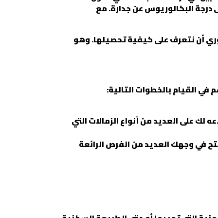
 درجة البكالوريوس عن جدارة. مع
روري أن نتعرف على كيفية تحصيلها. وهو
 في القيام بالخطوات التالية:
 لك على العديد من أنواع الزمالات التي
فتح في وجهك العديد من الفرص الرائعة
نية التي تمر بها أو حتى الطبيعة السكنية