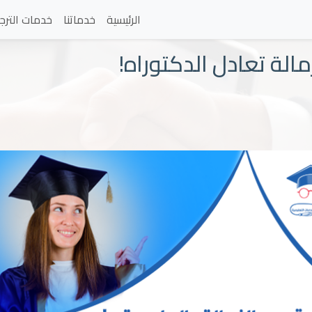
الرئيسية
خدماتنا
خدمات الترج
مالة تعادل الدكتوراه!