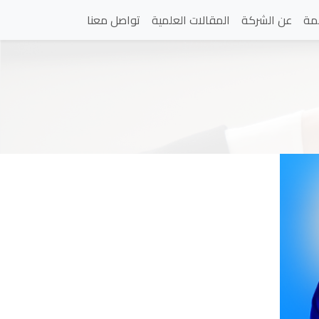
مة
عن الشركة
المقالات العلمية
تواصل معنا