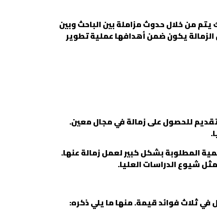
 يتم من خلال حدوث مزاملة بين الباحث وبين
 الزمالة يكون ضمن أهدافها عملية تطوير
التقديم للحصول على زمالة في مجال معين.
.
مية المطلوبة بشكل كبير لعمل زمالة عنها.
ثل شيوع الدراسات العليا.
في ثلاث فوائد قيمة. منها ما يلي ذكره: