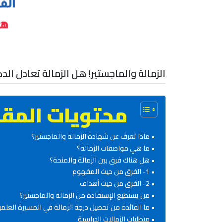
الزمالة والماجستير! هل الزمالة تعادل الدك
محتويات المقا
ماذا تعرف عن شهادة الزمالة والماجستير؟
ما هي مواصفات الزمالة؟
هل هناك فرق بين الزمالة والمنحة؟
1- الفرق من حيث المفهوم
2- الفرق من حيث أهداف
من يستطيع الإستفادة من الزمالة والماجستير؟
ما الفائدة من تحصيل درجة الزمالة في المسيرة العلمي
متطلبات الزمالات الدراسية