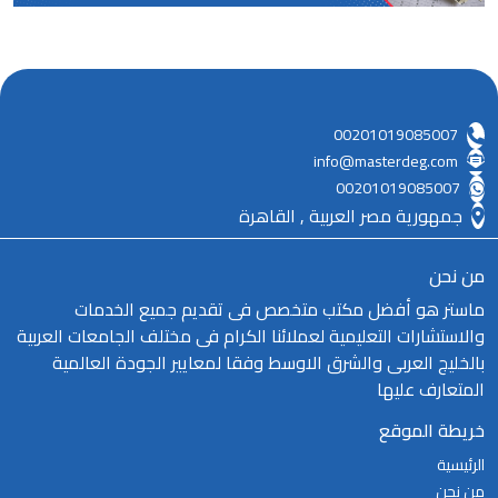
00201019085007
info@masterdeg.com
00201019085007
جمهورية مصر العربية , القاهرة
من نحن
ماستر هو أفضل مكتب متخصص فى تقديم جميع الخدمات
والاستشارات التعليمية لعملائنا الكرام فى مختلف الجامعات العربية
بالخليج العربى والشرق الاوسط وفقا لمعايير الجودة العالمية
المتعارف عليها
خريطة الموقع
الرئيسية
من نحن