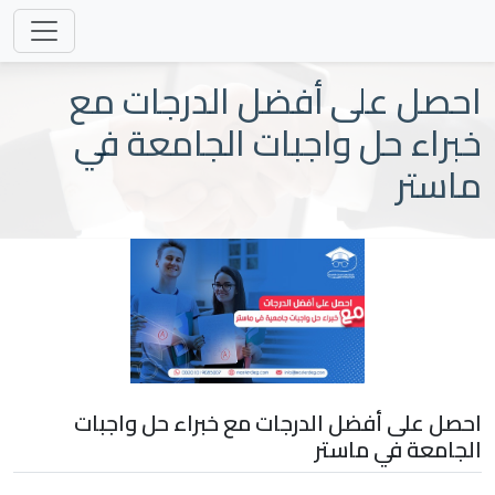
احصل على أفضل الدرجات مع
خبراء حل واجبات الجامعة في
ماستر
احصل على أفضل الدرجات مع خبراء حل واجبات
الجامعة في ماستر