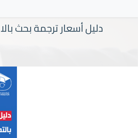
دليل أسعار ترجمة بحث بالا