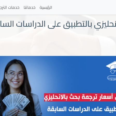
الرئيسية
خدماتنا
خدمات الترج
نحليزي بالتطبيق على الدراسات السا