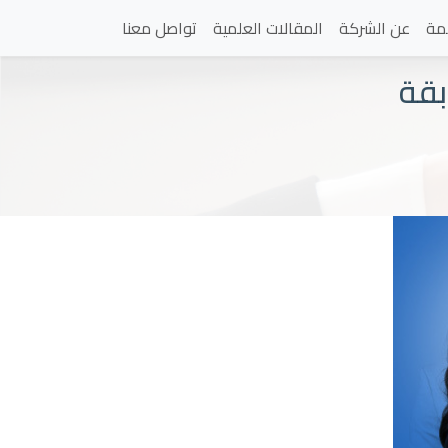
مة
عن الشركة
المقالات العلمية
تواصل معنا
بقة