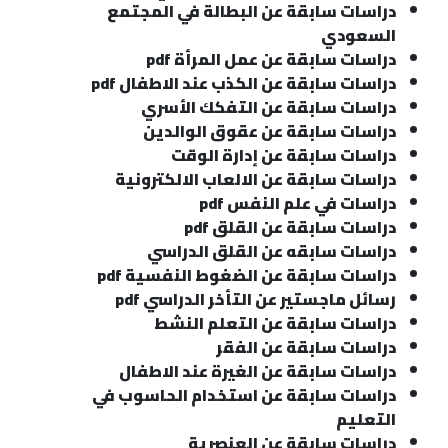
دراسات سابقة عن البطالة في المجتمع
السعودي
دراسات سابقة عن عمل المرأة
pdf
دراسات سابقة عن الكذب عند الاطفال
pdf
دراسات سابقة عن التفكك الأسري
دراسات سابقة عن عقوق الوالدين
دراسات سابقة عن إدارة الوقت
دراسات سابقة عن الالعاب الالكترونية
دراسات في علم النفس
pdf
دراسات سابقة عن القلق
pdf
دراسات سابقه عن القلق الدراسي
دراسات سابقة عن الضغوط النفسية
pdf
رسائل ماجستير عن التأخر الدراسي
pdf
دراسات سابقة عن التعلم النشط
دراسات سابقة عن الفقر
دراسات سابقة عن الغيرة عند الاطفال
دراسات سابقة عن استخدام الحاسوب في
التعليم
دراسات سابقة عن العنصرية