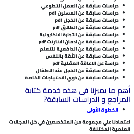
دراسات سابقة عن العمل التطوعي
دراسات سابقة عن المسنين
pdf
دراسات سابقة عن الخجل
pdf
دراسات سابقة عن الطلاق
pdf
دراسات سابقة عن
التجارة الالكترونية
دراسات سابقة عن ادمان الانترنت
pdf
دراسات سابقة عن الدافعية للتعلم
دراسات سابقة عن الثقة بالنفس
دراسة عن الاعاقة العقلية
pdf
دراسات سابقة عن الخجل عند الاطفال
دراسات سابقة عن ذوي الاحتياجات الخاصة
أهم ما يميزنا فى هذه خدمة كتابة
المراجع و الدراسات السابقة?
الخطوة الأولى
اعتمادنا علي مجموعة من المتخصصين في كل المجالات
العلمية المختلفة