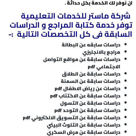
ان نوفر لك الخدمة بكل حداثة .
شركة ماستر للخدمات التعليمية
توفر خدمة كتابة المراجع و الدراسات
السابقة فى كل التخصصات التالية
:-
دراسات سابقه عن البطالة
مراجع بالانجليزي
دراسات سابقة عن مواقع التواصل
الاجتماعي
pdf
دراسات سابقة عن الطلاق
دراسات سابقة عن السمنة
دراسات عن رياض الاطفال
pdf
دراسات سابقة عن الاكتئاب
pdf
دراسات سابقة عن التسول
دراسات سابقة عن التوحد
pdf
دراسات سابقة عن التسويق الالكتروني
pdf
دراسات سابقة عن التلوث البيئي
دراسات سابقة عن مرض السكري