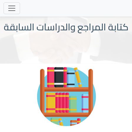
كتابة المراجع والدراسات السابقة