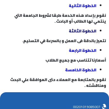
الخطوة الثانية
نقوم بإعداد هذه الخدمة طبقا لشروط الجامعة التي
ينتمي لها الطالب أو الباحث .
الخطوة الثالثة
نتميز بالدقة فى العمل و بالسرعة في التسليم.
الخطوة الرابعة
أسعارنا تتناسب مع جميع الطلاب
الخطوة الخامسة
نقوم بالمتابعة مع العملاء حتى الموافقة علي البحث
ومناقشته .
00201019085007