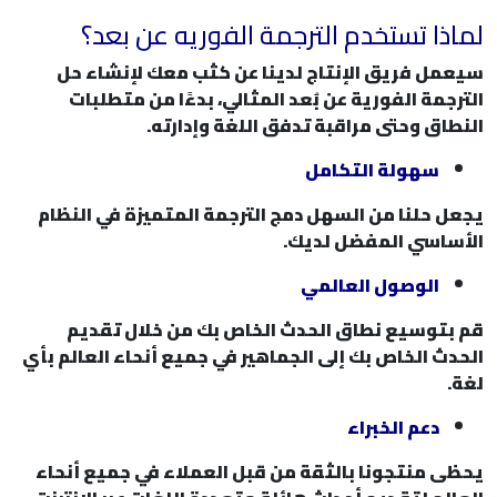
لماذا تستخدم الترجمة الفوريه عن بعد؟
سيعمل فريق الإنتاج لدينا عن كثب معك لإنشاء حل
الترجمة الفورية عن بُعد المثالي، بدءًا من متطلبات
النطاق وحتى مراقبة تدفق اللغة وإدارته.
سهولة التكامل
يجعل حلنا من السهل دمج الترجمة المتميزة في النظام
الأساسي المفضل لديك.
الوصول العالمي
قم بتوسيع نطاق الحدث الخاص بك من خلال تقديم
الحدث الخاص بك إلى الجماهير في جميع أنحاء العالم بأي
لغة.
دعم الخبراء
يحظى منتجونا بالثقة من قبل العملاء في جميع أنحاء