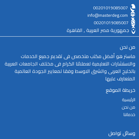
00201019085007
info@masterdeg.com
00201019085007
جمهورية مصر العربية , القاهرة
من نحن
ماستر هو أفضل مكتب متخصص فى تقديم جميع الخدمات
والاستشارات التعليمية لعملائنا الكرام فى مختلف الجامعات العربية
بالخليج العربى والشرق الاوسط وفقا لمعايير الجودة العالمية
المتعارف عليها
خريطة الموقع
الرئيسية
من نحن
خدماتنا
وسائل تواصل