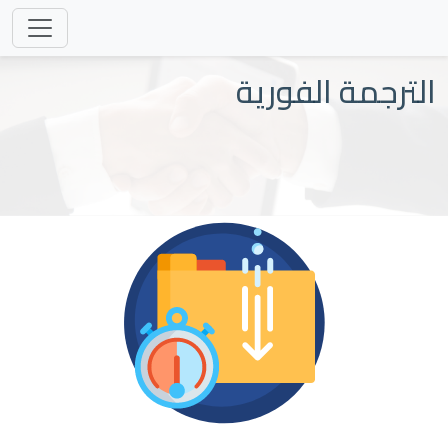
الترجمة الفورية