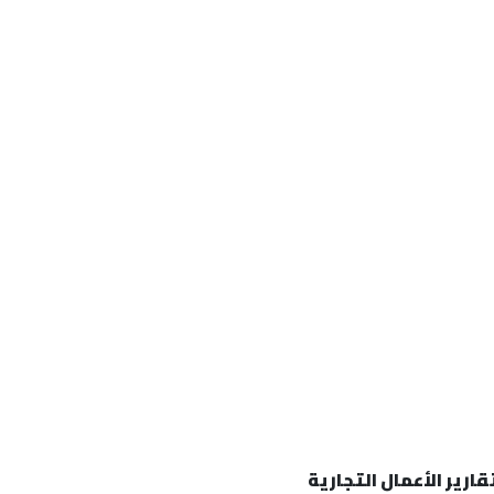
رير الأعمال التجارية