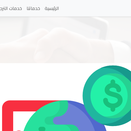
الرئيسية
خدماتنا
خدمات الترج