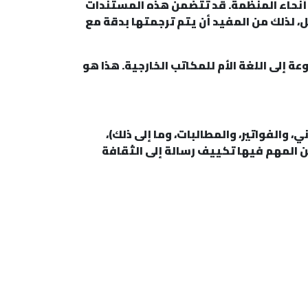
 أنحاء المنظمة. قد تتضمن هذه المستندات
 لذلك من المفيد أن يتم ترجمتها بدقة مع
ة إلى اللغة الأم للمكاتب الخارجية. هذا هو
 والفواتير، والمطالبات، وما إلى ذلك)،
ن المهم فيها تكييف رسالة إلى الثقافة