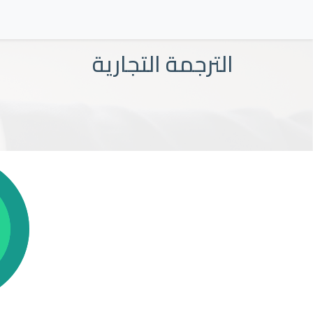
الترجمة التجارية