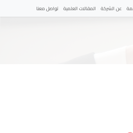
مة
عن الشركة
المقالات العلمية
تواصل معنا