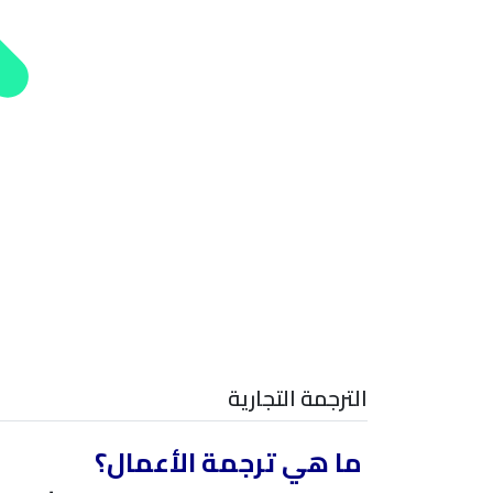
الترجمة التجارية
ما هي ترجمة الأعمال؟