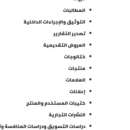
المطالبات
التوثيق والإجراءات الداخلية
تصدير التقارير
العروض التقديمية
كتالوجات
منتجات
العلامات
إعلانات
كتيبات المستخدم والمنتج
النشرات التجارية
دراسات التسويق ودراسات المنافسة وتقا