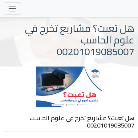
هل تعبت؟ مشاريع تخرج في
علوم الحاسب
00201019085007
هل تعبت؟ مشاريع تخرج في علوم الحاسب
00201019085007