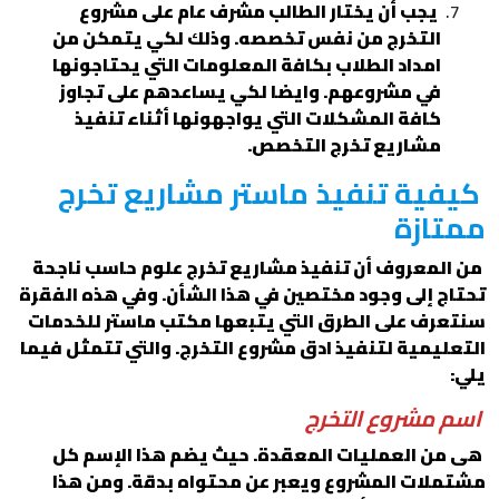
يجب أن يختار الطالب مشرف عام على مشروع
التخرج من نفس تخصصه. وذلك لكي يتمكن من
امداد الطلاب بكافة المعلومات التي يحتاجونها
في مشروعهم. وايضا لكي يساعدهم على تجاوز
كافة المشكلات التي يواجهونها أثناء تنفيذ
مشاريع تخرج التخصص.
كيفية تنفيذ ماستر مشاريع تخرج
ممتازة
من المعروف أن تنفيذ مشاريع تخرج علوم حاسب ناجحة
تحتاج إلى وجود مختصين في هذا الشأن. وفي هذه الفقرة
سنتعرف على الطرق التي يتبعها مكتب ماستر للخدمات
التعليمية لتنفيذ ادق مشروع التخرج. والتي تتمثل فيما
يلي:
اسم مشروع التخرج
هى من العمليات المعقدة. حيث يضم هذا الإسم كل
مشتملات المشروع ويعبر عن محتواه بدقة. ومن هذا