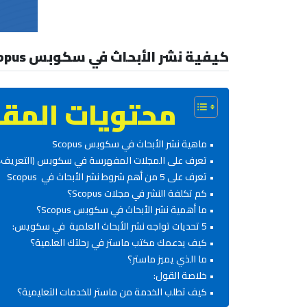
كيفية نشر الأبحاث في سكوبس Scopus بالتفاصيل
محتويات المقا
ماهية نشر الأبحاث في سكوبس Scopus
تعرف على المجلات المفهرسة في سكوبس (التعريف، الأن
تعرف على 5 من أهم شروط نشر الأبحاث في Scopus
كم تكلفة النشر في مجلات Scopus؟
ما أهمية نشر الأبحاث في سكوبس Scopus؟
5 تحديات تواجه نشر الأبحاث العلمية في سكويس:
كيف يدعمك مكتب ماستر في رحلتك العلمية؟
ما الذي يميز ماستر؟
خلاصة القول:
كيف تطلب الخدمة من ماستر للخدمات التعليمية؟