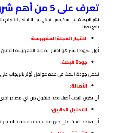
تعرف على 5 من أهم شروط نشر الأبحاث في Scopus
نشر الابحاث
تابع معنا..
اختيار المجلة المفهرسة:
أول شروط النشر هو اختيار المجلة المفهرسة لضمان 
جودة البحث:
تكمن جودة البحث في عدة عوامل تُؤثر بالإيجاب على 
الأصالة:
أن يكون البحث أصيلا وغير منقول من اي مصادر اخر
التحليل الدقيق:
أن يعتمد البحث على منهجية علمية دقيقة شاملة وتح