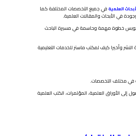
في جميع التخصصات المختلفة كما
أبحاث العلمية
وجودة في الأبحاث والمقالات العلمية.
في سكوبس خطوة مهمة وحاسمة في مسيرة الباحث
شر وأخيرا كيف لمكتب ماستر للخدمات التعليمية
ة في مختلف التخصصات.
ل إلى الأوراق العلمية، المؤتمرات، الكتب العلمية