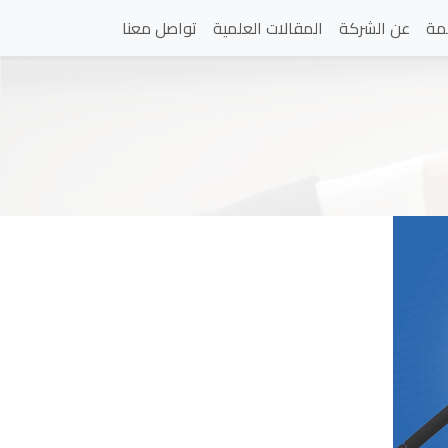
مة
عن الشركة
المقالات العلمية
تواصل معنا