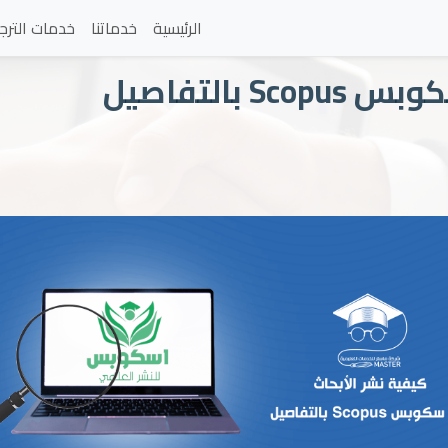
الرئيسية
خدماتنا
خدمات الترج
بالتفاصيل