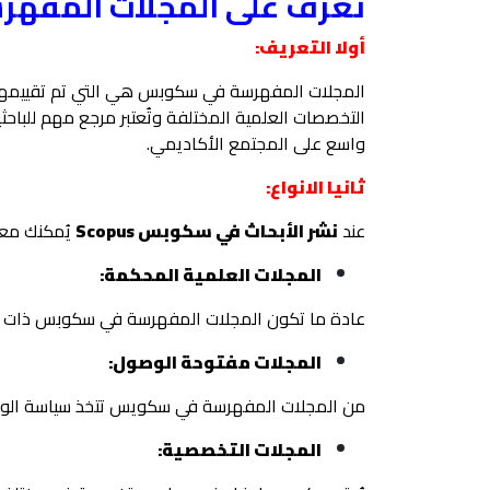
تعرف على المجلات المفهرسة
أولا التعريف:
المجلات المفهرسة في سكوبس هي التي تم تقييمها و
التخصصات العلمية المختلفة وتُعتبر مرجع مهم للباح
واسع على المجتمع الأكاديمي.
ثانيا الانواع:
عند
نشر الأبحاث في سكوبس Scopus
يُمكنك معر
المجلات العلمية المحكمة:
عادة ما تكون المجلات المفهرسة في سكوبس ذات النوع
المجلات مفتوحة الوصول:
من المجلات المفهرسة في سكويس تتخذ سياسة الوص
المجلات التخصصية: