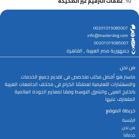
علامات الترقيم غير الصحيحة
00201019085007
info@masterdeg.com
00201019085007
جمهورية مصر العربية , القاهرة
من نحن
ماستر هو أفضل مكتب متخصص فى تقديم جميع الخدمات
والاستشارات التعليمية لعملائنا الكرام فى مختلف الجامعات العربية
بالخليج العربى والشرق الاوسط وفقا لمعايير الجودة العالمية
المتعارف عليها
خريطة الموقع
الرئيسية
من نحن
خدماتنا