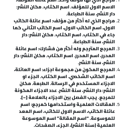
الاسم الاول للمؤلف. اسم الكتاب. مكان النشر:
دار النشر، سنة الطباعة.
مراجع الذي له أكثر من مؤلف: اسم عائلة الكاتب
الاول، اسم الكاتب الاول، اسم الكاتب الثاني كما
جاء في الكتاب. اسم الكتاب. مكان النشر: دار
النشر، سنة الطباعة.
المرجع المترجم وله أكثر من مُشارك: اسم عائلة
المحرر، اسم المحرر. اسم الكتاب. مكان النشر: دار
النشر، سنة النشر.
المرجع المكون من مجموعة اجزاء: اسم العائلة،
اسم الكاتب الشخصي. اسم الكتاب. الجزء او
الاجزاء المستخدم في الرسالة. الطبعة. مكان
النشر: دار النشر، سنة النشر. عدد الاجزاء المكونة
للمرجع. يجب الفصل بين الاجزاء بالعلامة [–].
المقالات العلمية واستخدامها كمرجع: اسم
عائلة الكاتب، الاسم الاول للكاتب، اسم المعد
للموسوعة. “اسم المقالة” اسم الموسوعة
العلمية (سنة النشر)، الجزء، الصفحات.