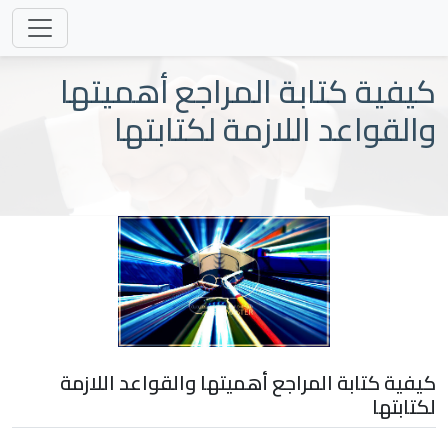
كيفية كتابة المراجع أهميتها
والقواعد اللازمة لكتابتها
كيفية كتابة المراجع أهميتها والقواعد اللازمة
لكتابتها