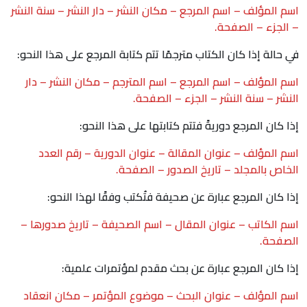
اسم المؤلف – اسم المرجع – مكان النشر – دار النشر – سنة النشر
– الجزء – الصفحة.
في حالة إذا كان الكتاب مترجمًا تتم كتابة المرجع على هذا النحو:
اسم المؤلف – اسم المرجع – اسم المترجم – مكان النشر – دار
النشر – سنة النشر – الجزء – الصفحة.
إذا كان المرجع دوريةً فتتم كتابتها على هذا النحو:
اسم المؤلف – عنوان المقالة – عنوان الدورية – رقم العدد
الخاص بالمجلد – تاريخ الصدور – الصفحة.
إذا كان المرجع عبارة عن صحيفة فتُكتب وفقًا لهذا النحو:
اسم الكاتب – عنوان المقال – اسم الصحيفة – تاريخ صدورها –
الصفحة.
إذا كان المرجع عبارة عن بحث مقدم لمؤتمرات علمية:
اسم المؤلف – عنوان البحث – موضوع المؤتمر – مكان انعقاد