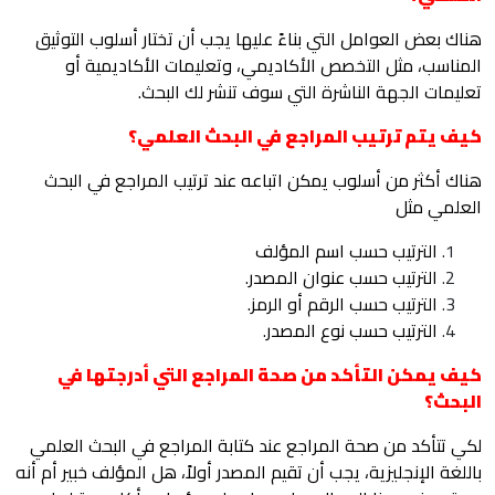
هناك بعض العوامل التي بناءً عليها يجب أن تختار أسلوب التوثيق
المناسب، مثل التخصص الأكاديمي، وتعليمات الأكاديمية أو
تعليمات الجهة الناشرة التي سوف تنشر لك البحث.
كيف يتم ترتيب المراجع في البحث العلمي؟
هناك أكثر من أسلوب يمكن اتباعه عند ترتيب المراجع في البحث
العلمي مثل
الترتيب حسب اسم المؤلف
الترتيب حسب عنوان المصدر.
الترتيب حسب الرقم أو الرمز.
الترتيب حسب نوع المصدر.
كيف يمكن التأكد من صحة المراجع التي أدرجتها في
البحث؟
لكي تتأكد من صحة المراجع عند كتابة المراجع في البحث العلمي
باللغة الإنجليزية، يجب أن تقيم المصدر أولاً، هل المؤلف خبير أم أنه