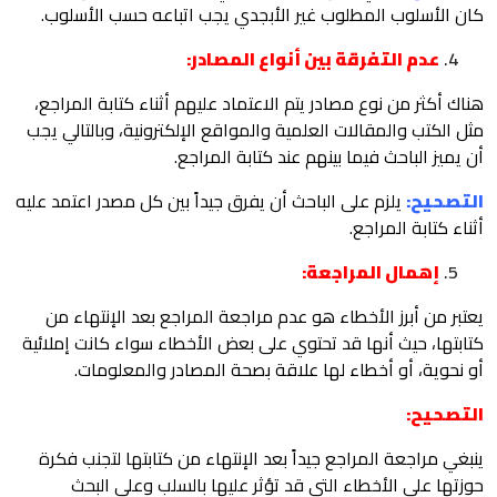
كان الأسلوب المطلوب غير الأبجدي يجب اتباعه حسب الأسلوب.
عدم التفرقة بين أنواع المصادر:
هناك أكثر من نوع مصادر يتم الاعتماد عليهم أثناء كتابة المراجع،
مثل الكتب والمقالات العلمية والمواقع الإلكترونية، وبالتالي يجب
أن يميز الباحث فيما بينهم عند كتابة المراجع.
التصحيح:
يلزم على الباحث أن يفرق جيداً بين كل مصدر اعتمد عليه
أثناء كتابة المراجع.
إهمال المراجعة:
يعتبر من أبرز الأخطاء هو عدم مراجعة المراجع بعد الإنتهاء من
كتابتها، حيث أنها قد تحتوي على بعض الأخطاء سواء كانت إملائية
أو نحوية، أو أخطاء لها علاقة بصحة المصادر والمعلومات.
التصحيح:
ينبغي مراجعة المراجع جيداً بعد الإنتهاء من كتابتها لتجنب فكرة
حوزتها على الأخطاء التي قد تؤثر عليها بالسلب وعلى البحث