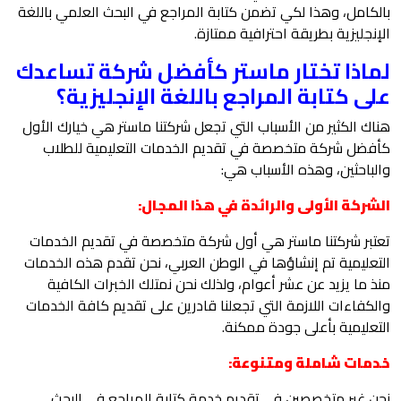
بالكامل، وهذا لكي تضمن كتابة المراجع في البحث العلمي باللغة
الإنجليزية بطريقة احترافية ممتازة.
لماذا تختار ماستر كأفضل شركة تساعدك
على كتابة المراجع باللغة الإنجليزية؟
هناك الكثير من الأسباب التي تجعل شركتنا ماستر هي خيارك الأول
كأفضل شركة متخصصة في تقديم الخدمات التعليمية للطلاب
والباحثين، وهذه الأسباب هي:
الشركة الأولى والرائدة في هذا المجال:
تعتبر شركتنا ماستر هي أول شركة متخصصة في تقديم الخدمات
التعليمية تم إنشاؤها في الوطن العربي، نحن تقدم هذه الخدمات
منذ ما يزيد عن عشر أعوام، ولذلك نحن نمتلك الخبرات الكافية
والكفاءات اللازمة التي تجعلنا قادرين على تقديم كافة الخدمات
التعليمية بأعلى جودة ممكنة.
خدمات شاملة ومتنوعة:
نحن غير متخصصين في تقديم خدمة كتابة المراجع في البحث