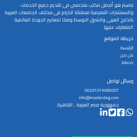
ماستر هو أفضل مكتب متخصص فى تقديم جميع الخدمات
والاستشارات التعليمية لعملائنا الكرام فى مختلف الجامعات العربية
بالخليج العربى والشرق الاوسط وفقا لمعايير الجودة العالمية
المتعارف عليها
خريطة الموقع
الرئيسية
من نحن
خدماتنا
وسائل تواصل
00201019085007
info@masterdeg.com
جمهورية مصر العربية , القاهرة