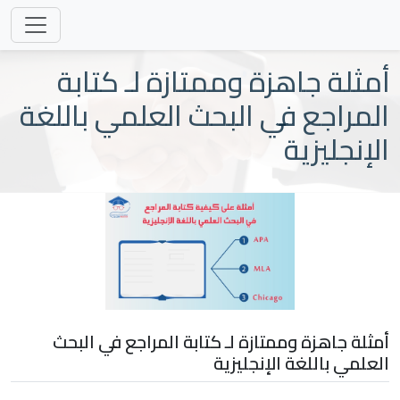
أمثلة جاهزة وممتازة لـ كتابة
المراجع في البحث العلمي باللغة
الإنجليزية
أمثلة جاهزة وممتازة لـ كتابة المراجع في البحث
العلمي باللغة الإنجليزية