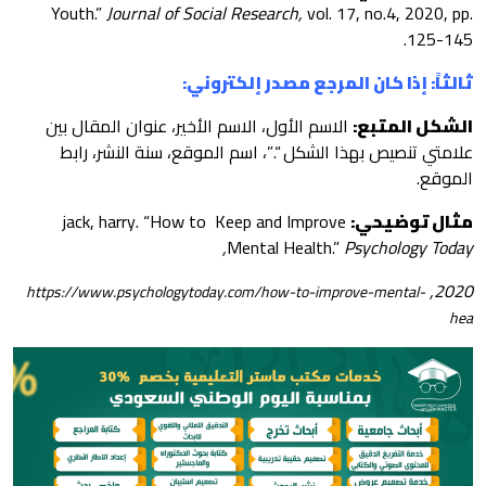
Youth.”
Journal of Social Research,
vol. 17, no.4, 2020, pp.
125-145.
ثالثاً: إذا كان المرجع مصدر إلكتروني:
الشكل المتبع:
الاسم الأول، الاسم الأخير، عنوان المقال بين
علامتي تنصيص بهذا الشكل “.”، اسم الموقع، سنة النشر، رابط
الموقع.
مثال توضيحي:
jack, harry. “How to Keep and Improve
Mental Health.”
Psychology Today,
2020,
https://www.psychologytoday.com/how-to-improve-mental-
hea