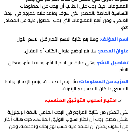
المعلومات، حيث يجب على الطالب أن يبحث عن المعلومات
الأساسية الخاصة بالمصدر الذي سوف يعتمد عليه كمرجع في البحث
العلمي، ومن أهم المعلومات التي يجب الحصول عليه عن المصادر
هم:
اسم المؤلف:
وهنا يتم كتابة الاسم الأخير قبل الاسم الأول.
عنوان المصدر:
هنا يتم توضيح عنوان الكتاب أو المقال.
تفاصيل النشر:
وهي عبارة عن اسم الناشر، وسنة النشر، ومكان
النشر.
المزيد من المعلومات:
مثل رقم الصفحات، ورقم الإصدار، ورابط
الموقع إذا كان المصدر عبر الإنترنت.
اختيار أسلوب التوثيق المناسب:
لكي تتمكن من كتابة المراجع في البحث العلمي باللغة الإنجليزية
بشكل صحيح، يجب أن تختار اسلوب التوثيق المناسب، حيث هناك أكثر
من أسلوب يمكن أن تعتمد عليه حسب نوع بحثك وتخصصه، ومن