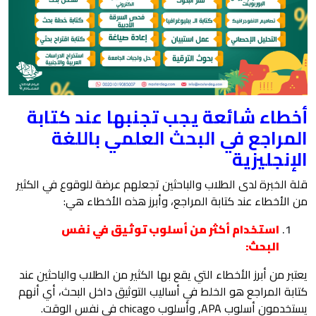
أخطاء شائعة يجب تجنبها عند كتابة
المراجع في البحث العلمي باللغة
الإنجليزية
قلة الخبرة لدى الطلاب والباحثين تجعلهم عرضة للوقوع في الكثير
من الأخطاء عند كتابة المراجع، وأبرز هذه الأخطاء هي:
استخدام أكثر من أسلوب توثيق في نفس
البحث:
يعتبر من أبرز الأخطاء التي يقع بها الكثير من الطلاب والباحثين عند
كتابة المراجع هو الخلط في أساليب التوثيق داخل البحث، أي أنهم
يستخدمون أسلوب APA, وأسلوب chicago في نفس الوقت.