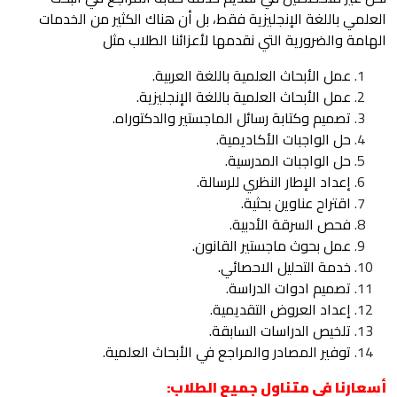
العلمي باللغة الإنجليزية فقط، بل أن هناك الكثير من الخدمات
الهامة والضرورية التي نقدمها لأعزائنا الطلاب مثل
عمل الأبحاث العلمية باللغة العربية.
عمل الأبحاث العلمية باللغة الإنجليزية.
تصميم وكتابة رسائل الماجستير والدكتوراه.
حل الواجبات الأكاديمية.
حل الواجبات المدرسية.
إعداد الإطار النظري للرسالة.
اقتراح عناوين بحثية.
فحص السرقة الأدبية.
عمل بحوث ماجستير القانون.
خدمة التحليل الاحصائي.
تصميم ادوات الدراسة.
إعداد العروض التقديمية.
تلخيص الدراسات السابقة.
توفير المصادر والمراجع في الأبحاث العلمية.
أسعارنا في متناول جميع الطلاب: