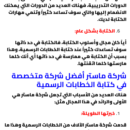
الدورات التدريبية، فهناك العديد من الدورات التي يمكنك
الانضمام إليها والتي سوف تساعد كثيراً وتنمي مهارات
الكتابة لديك.
الكتابة بشكل عام:
أياً كان مجال وأسلوب الكتابة، فالكتابة في حد ذاتها
سوف تساعدك كثيراً عند كتابة الخطابات الرسمية، وهذا
بسبب أن الكتابة هي ممارسة في حد ذاتها أي أنك كلما
مارستها كلما اتقنتها.
شركة ماستر أفضل شركة متخصصة
في كتابة الخطابات الرسمية
هناك العديد من الأسباب التي تجعل شركة ماستر هي
الأولى والرائد في هذا المجال مثل:
خبرتها الطويلة:
قدمت شركة ماستر الآلاف من الخطابات الرسمية وهذا ما