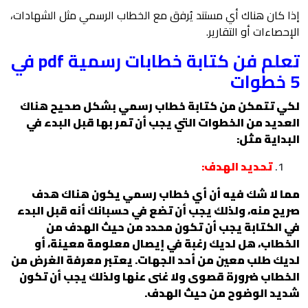
إذا كان هناك أي مستند يُرفق مع الخطاب الرسمي مثل الشهادات،
الإحصاءات أو التقارير.
تعلم فن كتابة خطابات رسمية pdf في
5 خطوات
لكي تتمكن من كتابة خطاب رسمي بشكل صحيح هناك
العديد من الخطوات التي يجب أن تمر بها قبل البدء في
البداية مثل:
تحديد الهدف:
مما لا شك فيه أن أي خطاب رسمي يكون هناك هدف
صريح منه، ولذلك يجب أن تضع في حسبانك أنه قبل البدء
في الكتابة يجب أن تكون محدد من حيث الهدف من
الخطاب، هل لديك رغبة في إيصال معلومة معينة، أو
لديك طلب معين من أحد الجهات. يعتبر معرفة الغرض من
الخطاب ضرورة قصوى ولا غنى عنها ولذلك يجب أن تكون
شديد الوضوح من حيث الهدف.