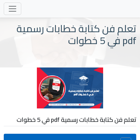
تعلم فن كتابة خطابات رسمية
pdf في 5 خطوات
تعلم فن كتابة خطابات رسمية pdf في 5 خطوات