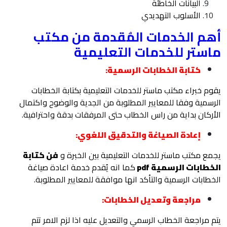
البيانات الخاطئة
الأسلوب التهديدي
أهم الخدمات المُقدمة من مكتب
ماستر للخدمات التعليمية
كتابة الخطابات الرسمية:
يقوم خبراء مكتب ماستر للخدمات التعليمية بكتابة الخطابات
الرسمية وفقا للمعايير المطلوبة من الجدية والوضوح واكتمال
الأركان بداية من راس الخطاب حتى المرفقات بدقة واحترافية.
إعادة الصياغة والتدقيق اللغوي:
يجمع مكتب ماستر للخدمات التعليمية بين الخبرة و
فن كتابة
الخطابات الرسمية pdf
كما انه يُقدم خدمة اعادة صياغة
الخطابات الرسمية والتأكد انها موافقة للمعايير المطلوبة.
مراجعة وتعديل الخطابات:
يتم مراجعة الخطاب الرسمي والتعديل عليه اذا لزم الامر تتم