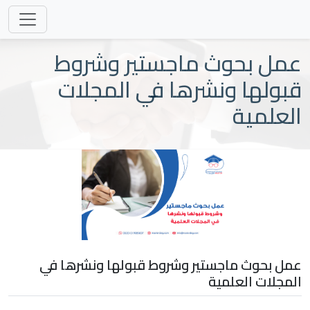
عمل بحوث ماجستير وشروط
قبولها ونشرها في المجلات
العلمية
عمل بحوث ماجستير وشروط قبولها ونشرها في
المجلات العلمية