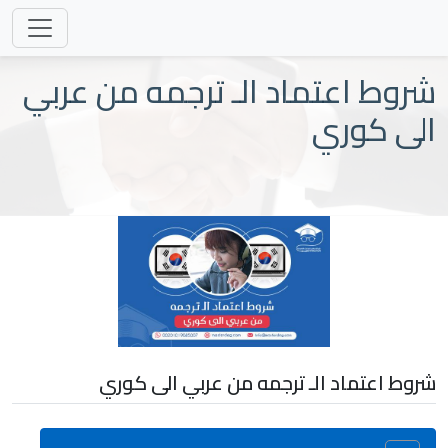
شروط اعتماد الـ ترجمه من عربي
الى كوري
شروط اعتماد الـ ترجمه من عربي الى كوري