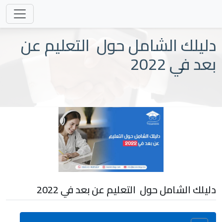
دليلك الشامل حول التعليم عن
بعد في 2022
دليلك الشامل حول التعليم عن بعد في 2022