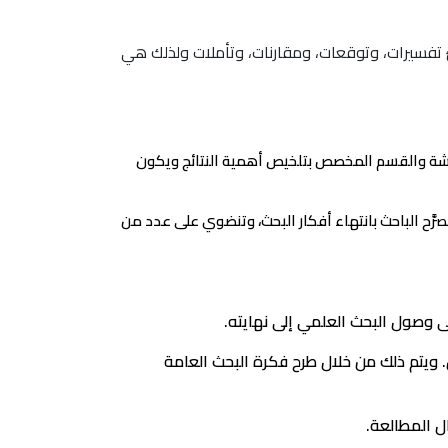
 تفسيرات، وتوقعات، ومقارنات، وتأملات ولذلك هي
ناقشة والقسم المخصص بتلخيص أهمية النتائج ويكون
صرَّح الباحث بانتهاء أفكار البحث، وتنضوي على عدد من
 وصول البحث العلمي إلى نهايته.
 ويتم ذلك من خلال طرح فكرة البحث العامة
ل المطالعة.