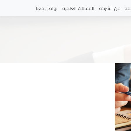
مة
عن الشركة
المقالات العلمية
تواصل معنا