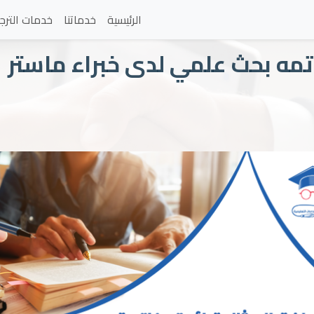
الرئيسية
خدماتنا
خدمات الترج
اتمه بحث علمي لدى خبراء ماستر