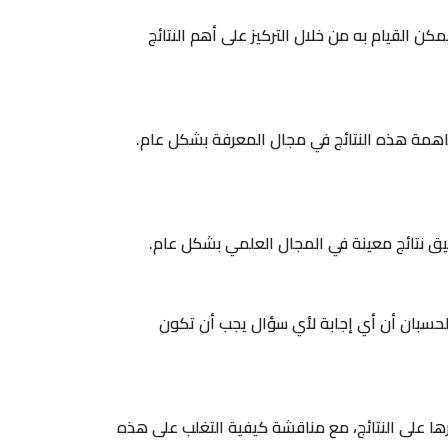
 القيام به من خلال التركيز على أهم النتائج
ساهمة هذه النتائج في مجال المعرفة بشكل عام.
يق نتائج معينة في المجال العلمي بشكل عام.
لحسبان أن أي إجابة لأي سؤال يجب أن تكون
رها على النتائج، مع مناقشة كيفية التغلب على هذه