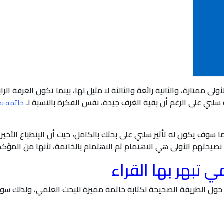
لى ممتازة، والثانية رائعة والثالثة لا مثيل لها، بينما تكون الغرفة ال
سلبي على الرغم أن بقية الغرف جيدة، نفس الفكرة بالنسبة لـ
خاتمه ب
 سوف يكون له تأثير سلبي على بحثك بالكامل، حيث أن الإنطباع الأخير 
نصيحتهم الأولى هي الاهتمام ثم الاهتمام بالخاتمة، لأنها من المؤكد 
تبهر بها القراء
ن حول الطريقة الصحيحة لكتابة خاتمة مميزة للبحث العلمي، ولذلك 