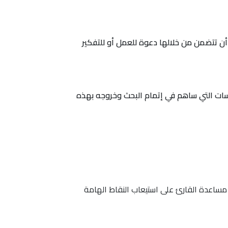
ن تتضمن من خلالها دعوة للعمل أو للتفكير
سات التي ساهم في إتمام البحث وخروجه بهذه
مساعدة القارئ على استيعاب النقاط الهامة