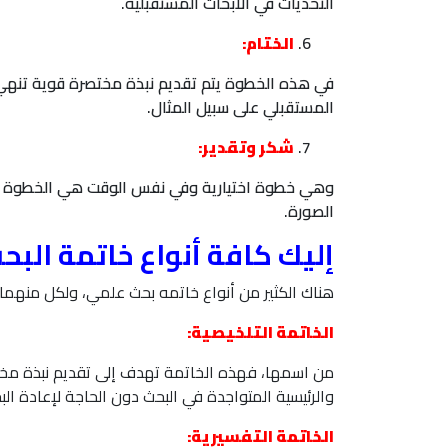
التحديات في الأبحاث المستقبلية.
الختام:
في هذه الخطوة يتم تقديم نبذة مختصرة قوية تنهي 
المستقبلي على سبيل المثال.
شكر وتقدير:
وهي خطوة اختيارية وفي نفس الوقت هي الخطوة الأخ
الصورة.
إليك كافة أنواع خاتمة الب
هناك الكثير من أنواع خاتمه بحث علمي، ولكل منهما
الخاتمة التلخيصية:
من اسمها، فهذه الخاتمة تهدف إلى تقديم نبذة مختصر
والرئيسية المتواجدة في البحث دون الحاجة لإعادة ال
الخاتمة التفسيرية: