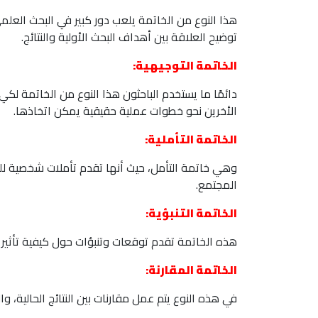
هذا النوع من الخاتمة يلعب دور كبير في البحث العل
توضيح العلاقة بين أهداف البحث الأولية والنتائج.
الخاتمة التوجيهية:
دائمًا ما يستخدم الباحثون هذا النوع من الخاتمة لكي
الأخرين نحو خطوات عملية حقيقية يمكن اتخاذها.
الخاتمة التأملية:
وهي خاتمة التأمل، حيث أنها تقدم تأملات شخصية للبا
المجتمع.
الخاتمة التنبؤية:
هذه الخاتمة تقدم توقعات وتنبؤات حول كيفية تأثير الن
الخاتمة المقارنة:
في هذه النوع يتم عمل مقارنات بين النتائج الحالية، 