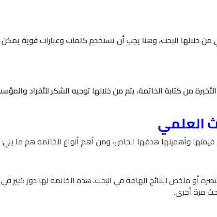
من خلالها البحث، وهنا يجب أن تستخدم كلمات وعبارات قوية يمكن أ
يرة من كتابة الخاتمة، يتم من خلالها توجيه الشكر للأفراد والمؤس
حث العلمي
 قيمتها وأهميتها هدفها الخاص، ومن أهم أنواع الخاتمة هم ما يلي:
ة أو ملخص للنتائج الهامة في البحث، هذه الخاتمة لها دور كبير في 
بحث مرة أخرى.