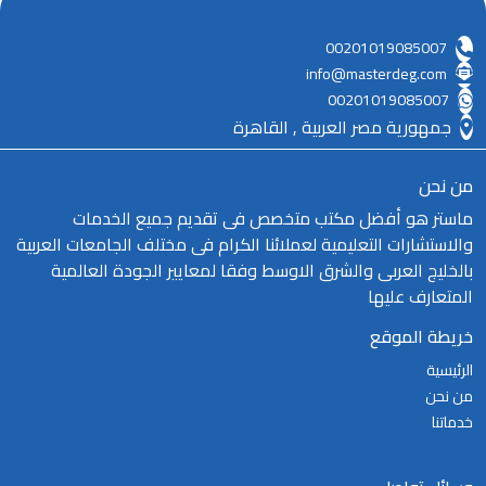
00201019085007
info@masterdeg.com
00201019085007
جمهورية مصر العربية , القاهرة
من نحن
ماستر هو أفضل مكتب متخصص فى تقديم جميع الخدمات
والاستشارات التعليمية لعملائنا الكرام فى مختلف الجامعات العربية
بالخليج العربى والشرق الاوسط وفقا لمعايير الجودة العالمية
المتعارف عليها
خريطة الموقع
الرئيسية
من نحن
خدماتنا