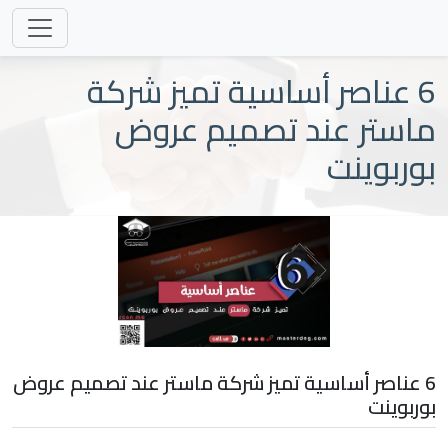
6 عناصر أساسية تميز شركة
ماستر عند تصميم عروض
بوربوينت
6 عناصر أساسية تميز شركة ماستر عند تصميم عروض
بوربوينت