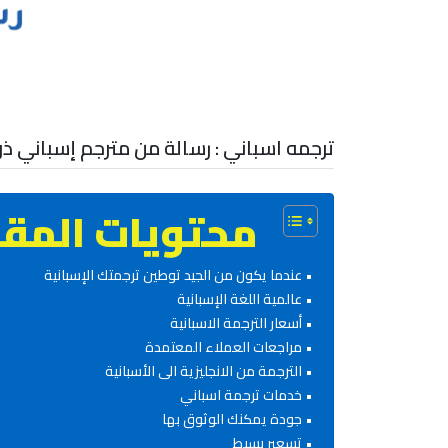
ترجمه اسباني : رسالة من مترجم إسباني ذو
محتويات المقا
عندما يكون من الجيد توطين ترجمتك الإسبانية
عالمية اللغة الإسبانية
أسعار الترجمة الاسبانية
مراجعات العملاء المعتمدة
الترجمة من الانجليزية الى الأسبانية
خدمات ترجمة اسباني
جودة يمكنك الوثوق بها
تسعير بسيط