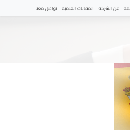
مة
عن الشركة
المقالات العلمية
تواصل معنا