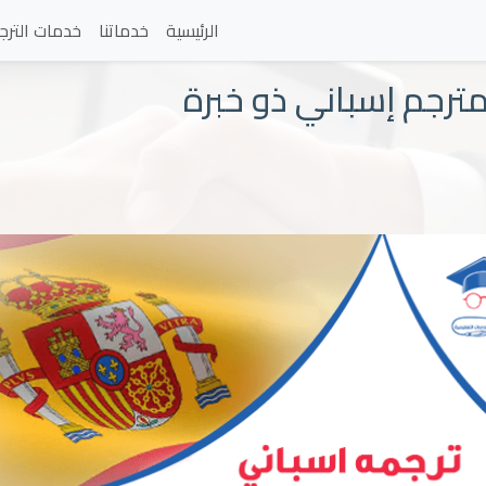
الرئيسية
خدماتنا
خدمات الترج
مترجم إسباني ذو خبرة