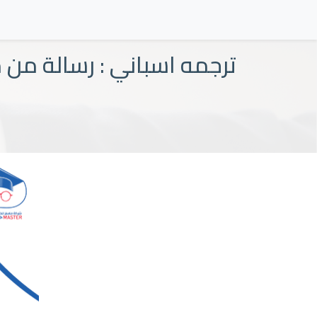
ترجمه اسباني : رسالة من 