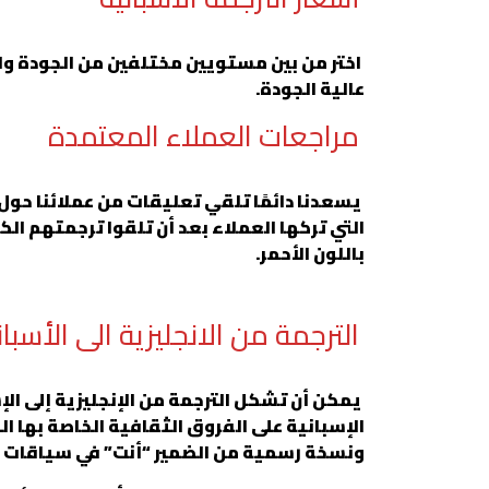
اختر من بين مستويين مختلفين من الجودة وا
عالية الجودة.
مراجعات العملاء المعتمدة
يسعدنا دائمًا تلقي تعليقات من عملائنا حو
باللون الأحمر.
الترجمة من الانجليزية الى الأسبان
يمكن أن تشكل الترجمة من الإنجليزية إلى ال
الإسبانية على الفروق الثقافية الخاصة بها ال
ونسخة رسمية من الضمير “أنت” في سياقات معي