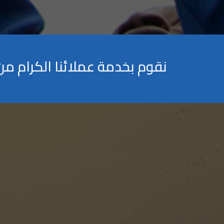
نقوم بخدمة عملائنا الكرام م