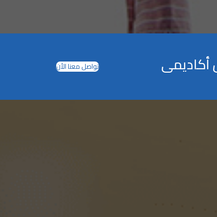
 أكاديمى
تواصل معنا الأن