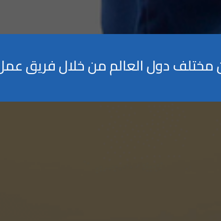
ن مختلف دول العالم من خلال فريق عمل