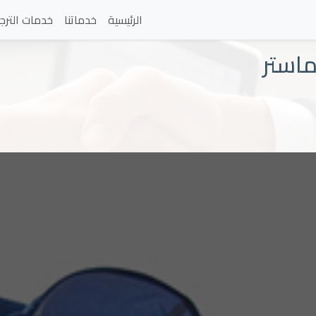
الرئيسية
خدماتنا
خدمات الترج
ماستر