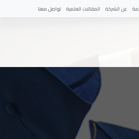
مة
عن الشركة
المقالات العلمية
تواصل معنا