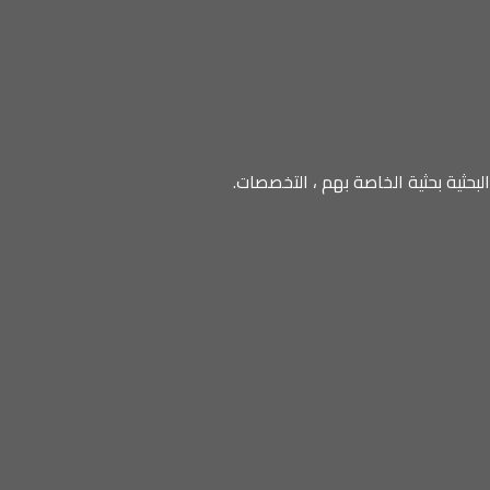
بحثية بحثية الخاصة بهم ، التخصصات.