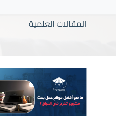
المقالات العلمية