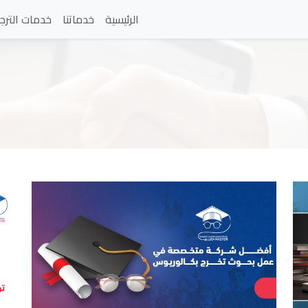
الرئيسية
خدماتنا
خدمات الترج