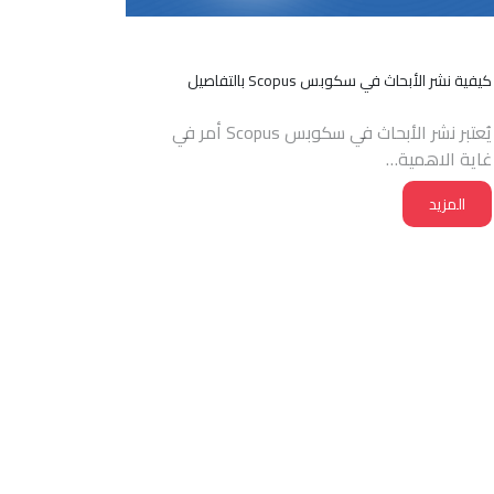
كيفية نشر الأبحاث في سكوبس Scopus بالتفاصيل
يُعتبر نشر الأبحاث في سكوبس Scopus أمر في
غاية الاهمية…
المزيد