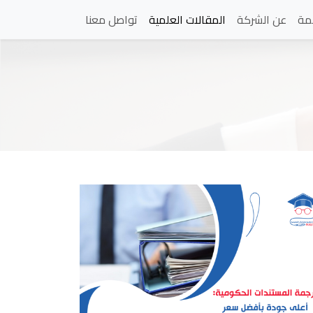
مة
عن الشركة
المقالات العلمية
تواصل معنا