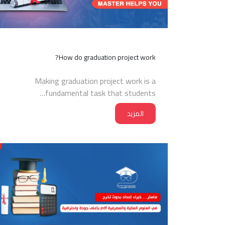
How do graduation project work?
Making graduation project work is a
fundamental task that students…
المزيد