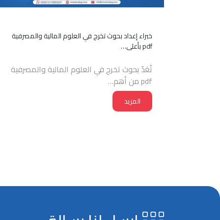
خبراء إعداد بحوث تخرج في العلوم المالية والمصرفية
pdf بأعلى…
تُعَدّ بحوث تخرج في العلوم المالية والمصرفية
pdf من أهم…
المزيد
Page navigation