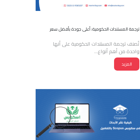
ترجمة المستندات الحكومية: أعلى جودة بأفضل سعر
تُصنف ترجمة المستندات الحكومية على أنها
واحدة من أهم أنواع…
المزيد