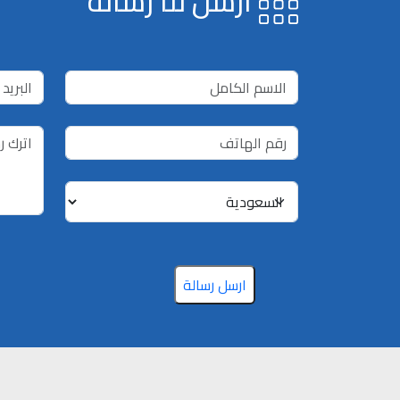
ارسل لنا رسالة