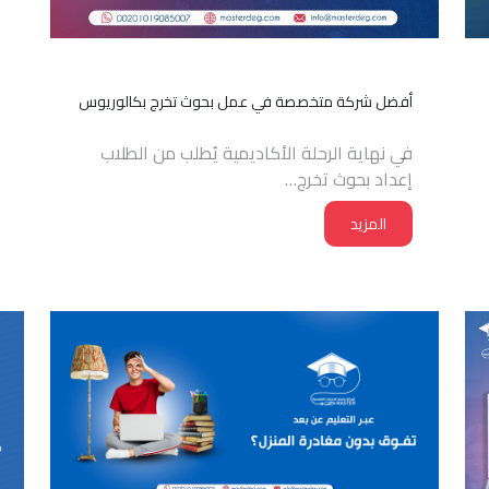
أفضل شركة متخصصة في عمل بحوث تخرج بكالوريوس
في نهاية الرحلة الأكاديمية يُطلب من الطلاب
إعداد بحوث تخرج…
المزيد