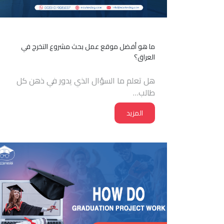
ما هو أفضل موقع عمل بحث مشروع التخرج في
العراق؟
هل تعلم ما السؤال الذي يدور في ذهن كل
طالب…
المزيد