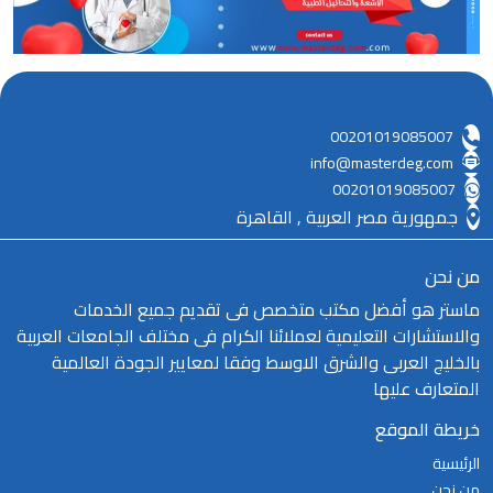
00201019085007
info@masterdeg.com
00201019085007
جمهورية مصر العربية , القاهرة
من نحن
ماستر هو أفضل مكتب متخصص فى تقديم جميع الخدمات
والاستشارات التعليمية لعملائنا الكرام فى مختلف الجامعات العربية
بالخليج العربى والشرق الاوسط وفقا لمعايير الجودة العالمية
المتعارف عليها
خريطة الموقع
الرئيسية
من نحن