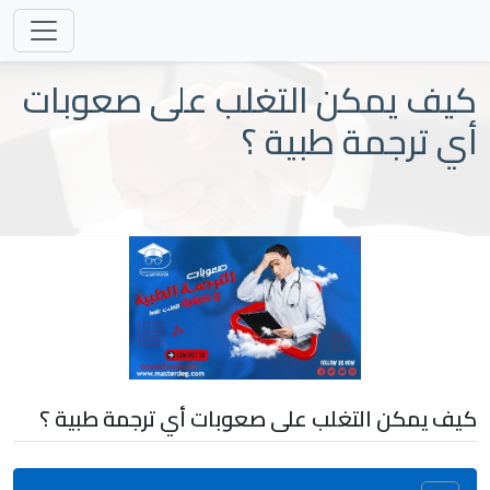
كيف يمكن التغلب على صعوبات
أي ترجمة طبية ؟
كيف يمكن التغلب على صعوبات أي ترجمة طبية ؟