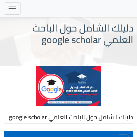
دليلك الشامل حول الباحث
العلمي google scholar
دليلك الشامل حول الباحث العلمي google scholar