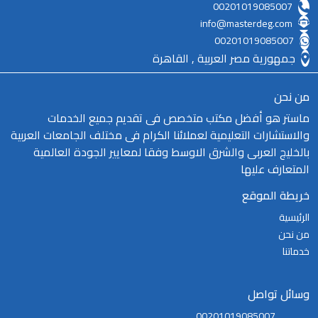
00201019085007
info@masterdeg.com
00201019085007
جمهورية مصر العربية , القاهرة
من نحن
ماستر هو أفضل مكتب متخصص فى تقديم جميع الخدمات
والاستشارات التعليمية لعملائنا الكرام فى مختلف الجامعات العربية
بالخليج العربى والشرق الاوسط وفقا لمعايير الجودة العالمية
المتعارف عليها
خريطة الموقع
الرئيسية
من نحن
خدماتنا
وسائل تواصل
00201019085007