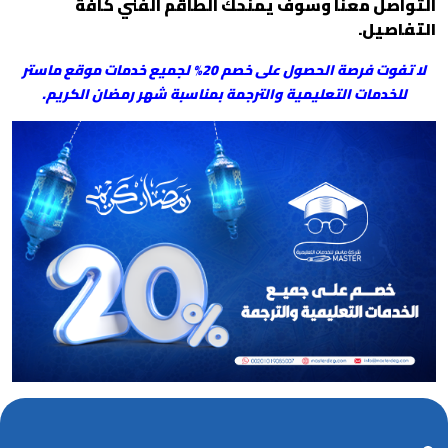
التواصل معنا وسوف يمنحك الطاقم الفني كافة
التفاصيل.
لا تفوت فرصة الحصول على خصم 20% لجميع خدمات موقع ماستر
للخدمات التعليمية والترجمة بمناسبة شهر رمضان الكريم.