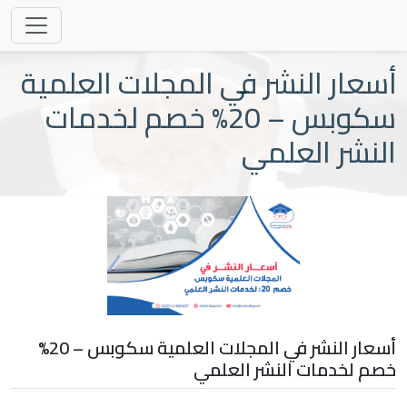
أسعار النشر في المجلات العلمية
سكوبس – 20% خصم لخدمات
النشر العلمي
أسعار النشر في المجلات العلمية سكوبس – 20%
خصم لخدمات النشر العلمي